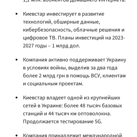
Киевстар инвестирует в развитие
технологий, обширные данные,
кибербезопасность, облачные решения и
цифровое ТВ. Планы инвестиций на 2023-
2027 годы – 1 млрд дол.
Компания активно поддерживает Украину
в условиях войны, выделив за два года
более 2 млрд грн в помощь ВСУ, клиентам
и социальным проектам.
Киевстар владеет одной из крупнейших
сетей в Украине: более 48 тысяч базовых
станций и 44 тысяч км оптоволокна.
Продолжается тестирование 5G.
Компания принадлежит международной