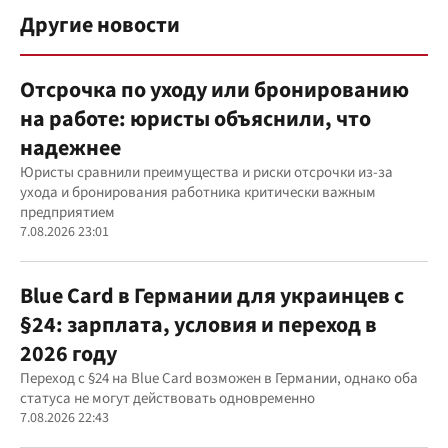
Другие новости
Отсрочка по уходу или бронированию
на работе: юристы объяснили, что
надежнее
Юристы сравнили преимущества и риски отсрочки из-за
ухода и бронирования работника критически важным
предприятием
7.08.2026 23:01
Blue Card в Германии для украинцев с
§24: зарплата, условия и переход в
2026 году
Переход с §24 на Blue Card возможен в Германии, однако оба
статуса не могут действовать одновременно
7.08.2026 22:43