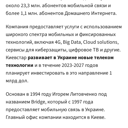
около 23,3 млн. абонентов мобильной связи и
более 1,1 млн. абонентов Домашнего Интернета.
Компания предоставляет услуги с использованием
широкого спектра мобильных и фиксированных
технологий, включая 4G, Big Data, Cloud solutions,
сервисы для киберзащиты, цифровое ТВ и другие.
Киевстар
развивает в Украине новые телеком
технологии
и в течение 2023-2027 годов
планирует инвестировать в это направление 1
млрд дол.
Основан в 1994 году Игорем Литовченко под
названием Bridge, который с 1997 года
предоставляет мобильную связь в Украине.
Главный офис компании находится в Киеве.