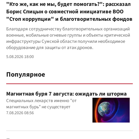
"Кто же, как не мы, будет помогать?": рассказал
Борис Спицын о совместной инициативе ВОО
"Стоп коррупции" и благотворительных фондов
Благодаря сотрудничеству благотворительных организаций
военные, мобильные огневые группы и объекты критической
инфраструктуры Сумской области получили необходимое
оборудование для защиты от атак дронов.
5.08.2026 18:00
Популярное
Магнитная буря 7 августа: ожидать ли шторма
Специальных лекарств именно "от
магнитных бурь" не существует
7.08.2026 08:56