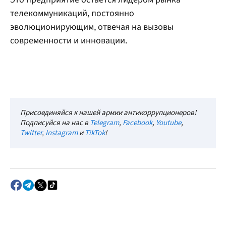
телекоммуникаций, постоянно
эволюционирующим, отвечая на вызовы
современности и инновации.
Присоединяйся к нашей армии антикоррупционеров!
Подписуйся на нас в
Telegram
,
Facebook
,
Youtube
,
Twitter
,
Instagram
и
TikTok
!