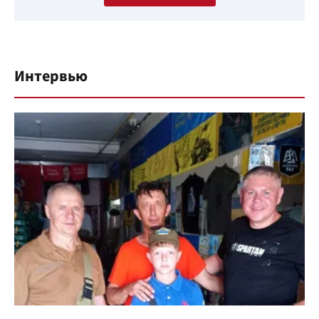
Интервью