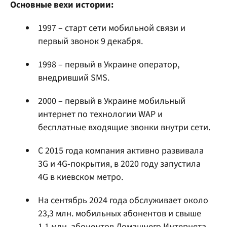
Основные вехи истории:
1997 – старт сети мобильной связи и
первый звонок 9 декабря.
1998 – первый в Украине оператор,
внедривший SMS.
2000 – первый в Украине мобильный
интернет по технологии WAP и
бесплатные входящие звонки внутри сети.
С 2015 года компания активно развивала
3G и 4G-покрытия, в 2020 году запустила
4G в киевском метро.
На сентябрь 2024 года обслуживает около
23,3 млн. мобильных абонентов и свыше
1,1 млн. абонентов Домашнего Интернета.