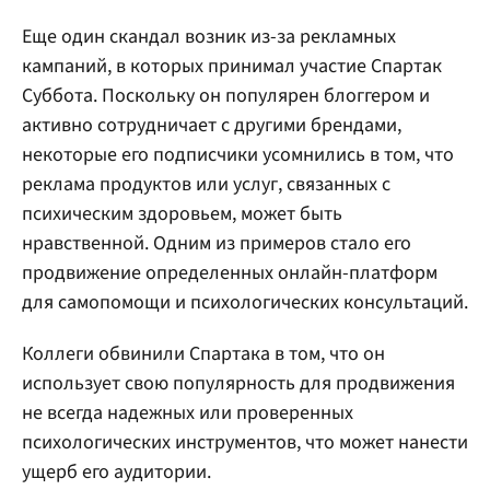
Еще один скандал возник из-за рекламных
кампаний, в которых принимал участие Спартак
Суббота. Поскольку он популярен блоггером и
активно сотрудничает с другими брендами,
некоторые его подписчики усомнились в том, что
реклама продуктов или услуг, связанных с
психическим здоровьем, может быть
нравственной. Одним из примеров стало его
продвижение определенных онлайн-платформ
для самопомощи и психологических консультаций.
Коллеги обвинили Спартака в том, что он
использует свою популярность для продвижения
не всегда надежных или проверенных
психологических инструментов, что может нанести
ущерб его аудитории.