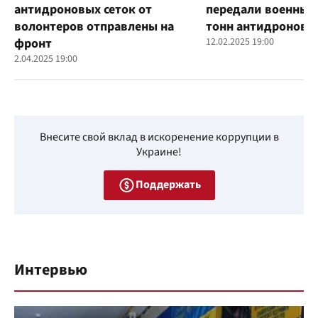
антидроновых сеток от
передали военным
волонтеров отправлены на
тонн антидроновы
фронт
12.02.2025 19:00
2.04.2025 19:00
Внесите свой вклад в искоренение коррупции в
Украине!
Поддержать
Интервью