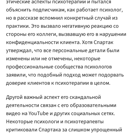
этические аспекты психотерапии и пытался
объяснить подписчикам, как работает психолог,
но в рассказе вспомнил конкретный случай из
практики. Это вызвало негативную реакцию со
стороны его коллеги, вызвавшую его в нарушении
конфиденциальности клиента. Хотя Спартак
утверждал, что все персональные детали были
изменены или не отмечены, некоторые
профессиональные сообщества психологов
заявили, что подобный подход может подорвать
доверие клиентов к психотерапии в целом.
Другой важный аспект его скандальной
деятельности связан с его образовательными
видео на YouTube и других социальных сетях.
Некоторые психологи и психотерапевты
критиковали Спартака за слишком упрощенный