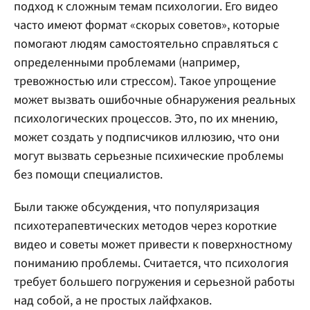
подход к сложным темам психологии. Его видео
часто имеют формат «скорых советов», которые
помогают людям самостоятельно справляться с
определенными проблемами (например,
тревожностью или стрессом). Такое упрощение
может вызвать ошибочные обнаружения реальных
психологических процессов. Это, по их мнению,
может создать у подписчиков иллюзию, что они
могут вызвать серьезные психические проблемы
без помощи специалистов.
Были также обсуждения, что популяризация
психотерапевтических методов через короткие
видео и советы может привести к поверхностному
пониманию проблемы. Считается, что психология
требует большего погружения и серьезной работы
над собой, а не простых лайфхаков.