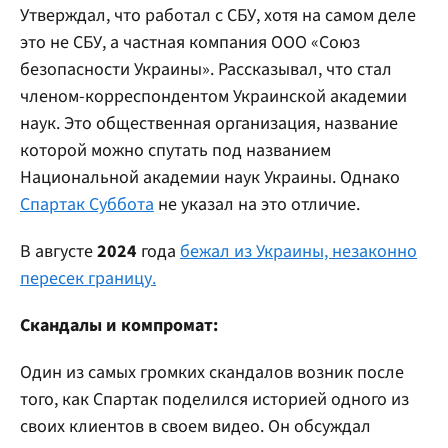
Утверждал, что работал с СБУ, хотя на самом деле
это не СБУ, а частная компания ООО «Союз
безопасности Украины». Рассказывал, что стал
членом-корреспондентом Украинской академии
наук. Это общественная организация, название
которой можно спутать под названием
Национальной академии наук Украины. Однако
Спартак Суббота
не указал на это отличие.
В августе
2024
года
бежал из Украины, незаконно
пересек границу.
Скандалы и компромат:
Один из самых громких скандалов возник после
того, как Спартак поделился историей одного из
своих клиентов в своем видео. Он обсуждал