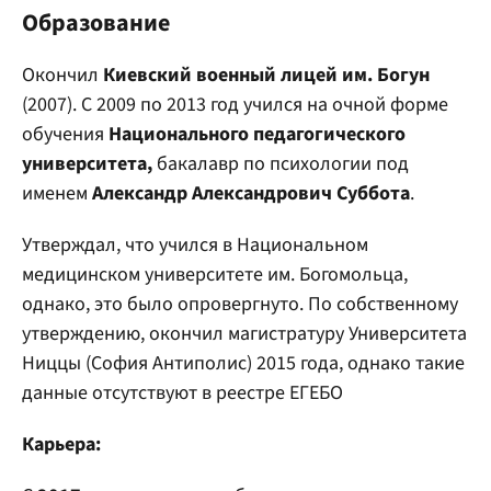
Образование
Окончил
Киевский военный лицей им. Богун
(2007). С 2009 по 2013 год учился на очной форме
обучения
Национального педагогического
университета,
бакалавр по психологии под
именем
Александр Александрович Суббота
.
Утверждал, что учился в Национальном
медицинском университете им. Богомольца,
однако, это было опровергнуто. По собственному
утверждению, окончил магистратуру Университета
Ниццы (София Антиполис) 2015 года, однако такие
данные отсутствуют в реестре ЕГЕБО
Карьера: