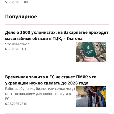
5.08.2026 18:00
Популярное
Дело о 1500 уклонистах: на Закарпатье проходят
масштабные обыски в ТЦК, – Глагола
Что известно?
6.08.2026 11:31
Временная защита в ЕС не станет ПМЖ: что
украинцам нужно сделать до 2028 года
Работа, обучение, бизнес или семья могут
стать основанием для нового статуса в
ЕС
6.08.2026 23:01