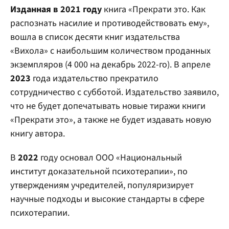
Изданная в 2021 году
книга «Прекрати это. Как
распознать насилие и противодействовать ему»,
вошла в список десяти книг издательства
«Вихола» с наибольшим количеством проданных
экземпляров (4 000 на декабрь 2022-го). В апреле
2023
года издательство прекратило
сотрудничество с субботой. Издательство заявило,
что не будет допечатывать новые тиражи книги
«Прекрати это», а также не будет издавать новую
книгу автора.
В
2022
году основал ООО «Национальный
институт доказательной психотерапии», по
утверждениям учредителей, популяризирует
научные подходы и высокие стандарты в сфере
психотерапии.