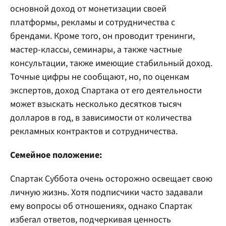
основной доход от монетизации своей
платформы, рекламы и сотрудничества с
брендами. Кроме того, он проводит тренинги,
мастер-классы, семинары, а также частные
консультации, также имеющие стабильный доход.
Точные цифры не сообщают, но, по оценкам
экспертов, доход Спартака от его деятельности
может взыскать несколько десятков тысяч
долларов в год, в зависимости от количества
рекламных контрактов и сотрудничества.
Семейное положение:
Спартак Суббота очень осторожно освещает свою
личную жизнь. Хотя подписчики часто задавали
ему вопросы об отношениях, однако Спартак
избегал ответов, подчеркивая ценность