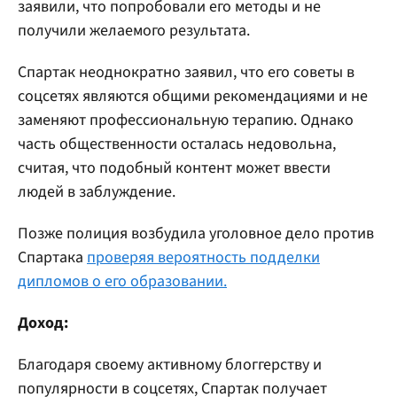
заявили, что попробовали его методы и не
получили желаемого результата.
Спартак неоднократно заявил, что его советы в
соцсетях являются общими рекомендациями и не
заменяют профессиональную терапию. Однако
часть общественности осталась недовольна,
считая, что подобный контент может ввести
людей в заблуждение.
Позже полиция возбудила уголовное дело против
Спартака
проверяя вероятность подделки
дипломов о его образовании.
Доход:
Благодаря своему активному блоггерству и
популярности в соцсетях, Спартак получает