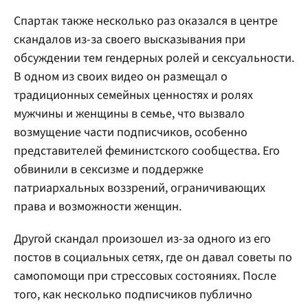
Спартак также несколько раз оказался в центре
скандалов из-за своего высказывания при
обсуждении тем гендерных ролей и сексуальности.
В одном из своих видео он размещал о
традиционных семейных ценностях и ролях
мужчины и женщины в семье, что вызвало
возмущение части подписчиков, особенно
представителей феминистского сообщества. Его
обвинили в сексизме и поддержке
патриархальных воззрений, ограничивающих
права и возможности женщин.
Другой скандал произошел из-за одного из его
постов в социальных сетях, где он давал советы по
самопомощи при стрессовых состояниях. После
того, как несколько подписчиков публично