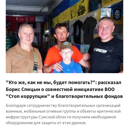
"Кто же, как не мы, будет помогать?": рассказал
Борис Спицын о совместной инициативе ВОО
"Стоп коррупции" и благотворительных фондов
Благодаря сотрудничеству благотворительных организаций
военные, мобильные огневые группы и объекты критической
инфраструктуры Сумской области получили необходимое
оборудование для защиты от атак дронов.