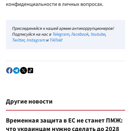
конфиденциальности в личных вопросах.
Присоединяйся к нашей армии антикоррупционеров!
Подписуйся на нас в
Telegram
,
Facebook
,
Youtube
,
Twitter
,
Instagram
и
TikTok
!
Другие новости
Временная защита в ЕС не станет ПМЖ:
что украинцам нужно сделать до 2028