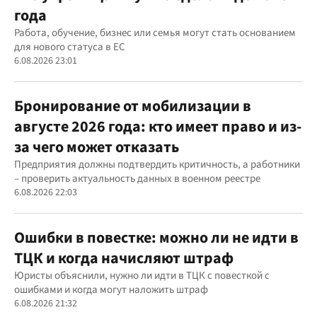
года
Работа, обучение, бизнес или семья могут стать основанием
для нового статуса в ЕС
6.08.2026 23:01
Бронирование от мобилизации в
августе 2026 года: кто имеет право и из-
за чего может отказать
Предприятия должны подтвердить критичность, а работники
– проверить актуальность данных в военном реестре
6.08.2026 22:03
Ошибки в повестке: можно ли не идти в
ТЦК и когда начисляют штраф
Юристы объяснили, нужно ли идти в ТЦК с повесткой с
ошибками и когда могут наложить штраф
6.08.2026 21:32