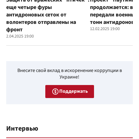
еще четыре фуры
продолжается: во
антидроновых сеток от
передали военным
волонтеров отправлены на
тонн антидроновы
фронт
12.02.2025 19:00
2.04.2025 19:00
Внесите свой вклад в искоренение коррупции в
Украине!
Поддержать
Интервью