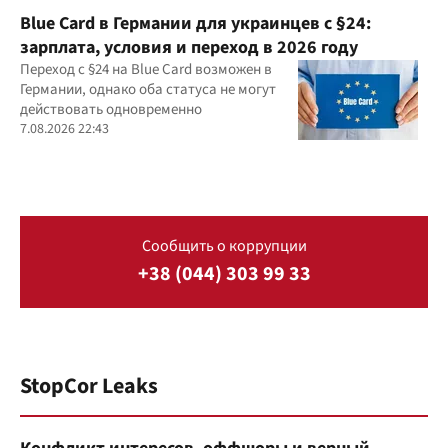
Blue Card в Германии для украинцев с §24:
зарплата, условия и переход в 2026 году
Переход с §24 на Blue Card возможен в
Германии, однако оба статуса не могут
действовать одновременно
7.08.2026 22:43
Сообщить о коррупции
+38 (044) 303 99 33
StopCor Leaks