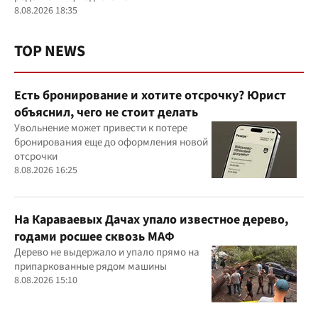
8.08.2026 18:35
TOP NEWS
Есть бронирование и хотите отсрочку? Юрист
объяснил, чего не стоит делать
Увольнение может привести к потере
бронирования еще до оформления новой
отсрочки
8.08.2026 16:25
На Караваевых Дачах упало известное дерево,
годами росшее сквозь МАФ
Дерево не выдержало и упало прямо на
припаркованные рядом машины
8.08.2026 15:10