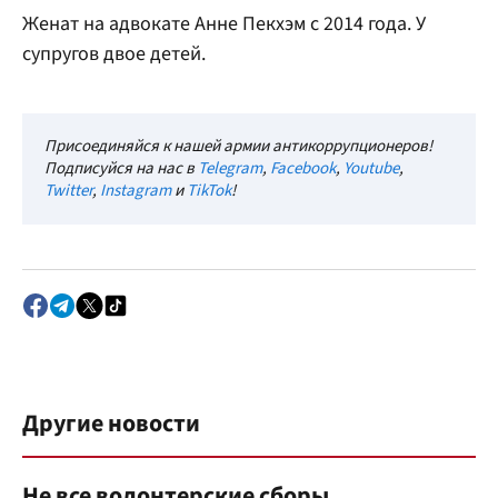
Женат на адвокате Анне Пекхэм с 2014 года. У
супругов двое детей.
Присоединяйся к нашей армии антикоррупционеров!
Подписуйся на нас в
Telegram
,
Facebook
,
Youtube
,
Twitter
,
Instagram
и
TikTok
!
Другие новости
Не все волонтерские сборы