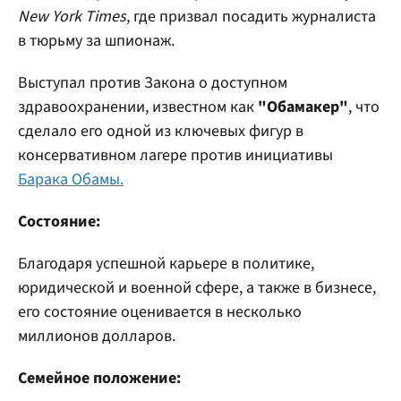
New York Times
, где призвал посадить журналиста
в тюрьму за шпионаж.
Выступал против Закона о доступном
здравоохранении, известном как
"Обамакер"
, что
сделало его одной из ключевых фигур в
консервативном лагере против инициативы
Барака Обамы.
Состояние:
Благодаря успешной карьере в политике,
юридической и военной сфере, а также в бизнесе,
его состояние оценивается в несколько
миллионов долларов.
Семейное положение: