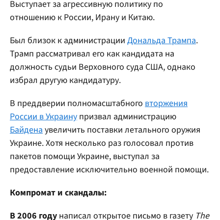
Выступает за агрессивную политику по
отношению к России, Ирану и Китаю.
Был близок к администрации
Дональда Трампа
.
Трамп рассматривал его как кандидата на
должность судьи Верховного суда США, однако
избрал другую кандидатуру.
В преддверии полномасштабного
вторжения
России в Украину
призвал администрацию
Байдена
увеличить поставки летального оружия
Украине. Хотя несколько раз голосовал против
пакетов помощи Украине, выступал за
предоставление исключительно военной помощи.
Компромат и скандалы:
В 2006 году
написал открытое письмо в газету
The