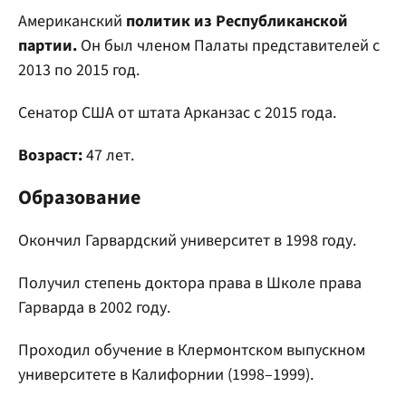
Американский
политик из Республиканской
партии.
Он был членом Палаты представителей с
2013 по 2015 год.
Сенатор США от штата Арканзас с 2015 года.
Возраст:
47 лет.
Образование
Окончил Гарвардский университет в 1998 году.
Получил степень доктора права в Школе права
Гарварда в 2002 году.
Проходил обучение в Клермонтском выпускном
университете в Калифорнии (1998–1999).