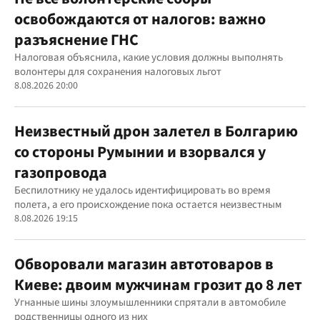
освобождаются от налогов: важно
разъяснение ГНС
Налоговая объяснила, какие условия должны выполнять
волонтеры для сохранения налоговых льгот
8.08.2026 20:00
Неизвестный дрон залетел в Болгарию
со стороны Румынии и взорвался у
газопровода
Беспилотнику не удалось идентифицировать во время
полета, а его происхождение пока остается неизвестным
8.08.2026 19:15
Обворовали магазин автотоваров в
Киеве: двоим мужчинам грозит до 8 лет
Угнанные шины злоумышленники спрятали в автомобиле
родственницы одного из них