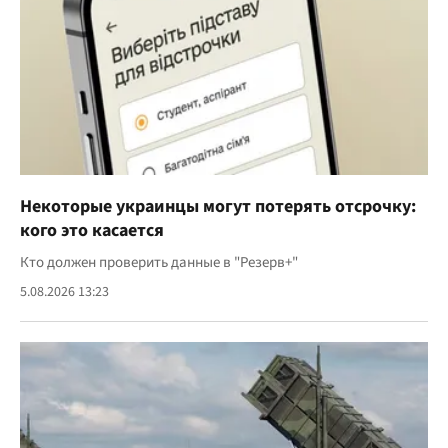
Некоторые украинцы могут потерять отсрочку:
кого это касается
Кто должен проверить данные в "Резерв+"
5.08.2026 13:23