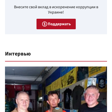
Внесите свой вклад в искоренение коррупции в
Украине!
Поддержать
Интервью