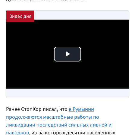
Play Video
Ранее СтопКор писал, что
в Румынии
продолжаются масштабные работы по
ликвидации последствий сильных ливней и
паводков
, из-за которых десятки населенных