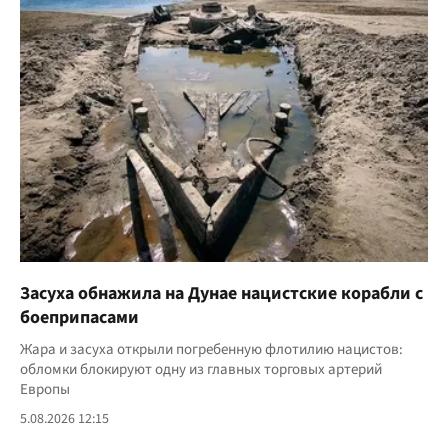
Засуха обнажила на Дунае нацистские корабли с
боеприпасами
Жара и засуха открыли погребенную флотилию нацистов:
обломки блокируют одну из главных торговых артерий
Европы
5.08.2026 12:15