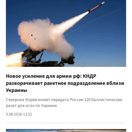
Новое усиление для армии рф: КНДР
разворачивает ракетное подразделение вблизи
Украины
Северная Корея может передать России 120 баллистических
ракет для атак по Украине
5.08.2026 12:21