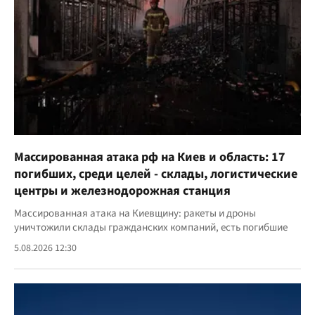
Массированная атака рф на Киев и область: 17
погибших, среди целей - склады, логистические
центры и железнодорожная станция
Массированная атака на Киевщину: ракеты и дроны
уничтожили склады гражданских компаний, есть погибшие
5.08.2026 12:30