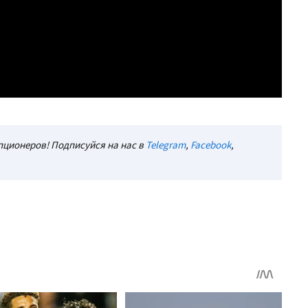
ционеров! Подписуйся на нас в
Telegram
,
Facebook
,