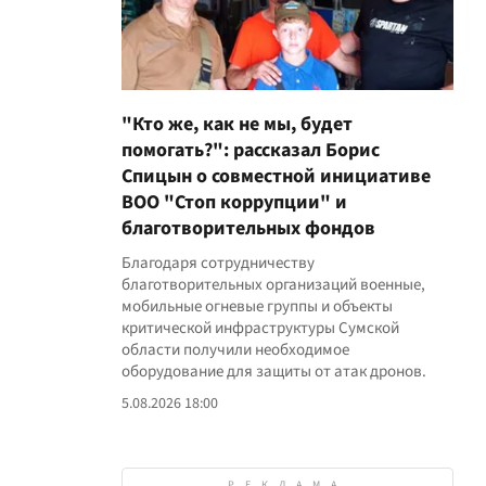
"Кто же, как не мы, будет
помогать?": рассказал Борис
Спицын о совместной инициативе
ВОО "Стоп коррупции" и
благотворительных фондов
Благодаря сотрудничеству
благотворительных организаций военные,
мобильные огневые группы и объекты
критической инфраструктуры Сумской
области получили необходимое
оборудование для защиты от атак дронов.
5.08.2026 18:00