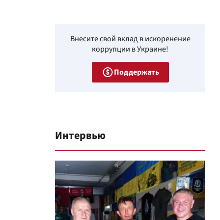
Внесите свой вклад в искоренение
коррупции в Украине!
Поддержать
Интервью