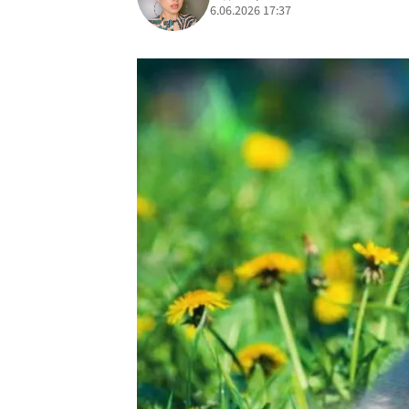
6.06.2026 17:37