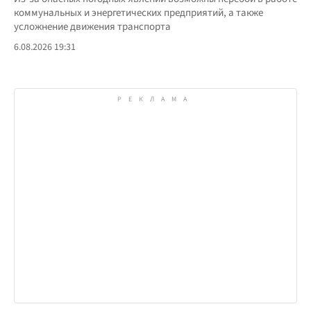
коммунальных и энергетических предприятий, а также
усложнение движения транспорта
6.08.2026 19:31