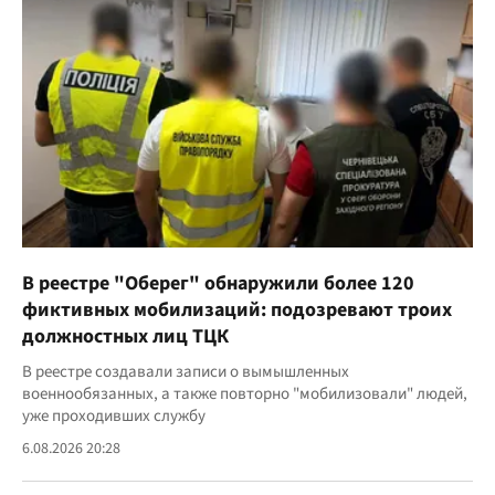
В реестре "Оберег" обнаружили более 120
фиктивных мобилизаций: подозревают троих
должностных лиц ТЦК
В реестре создавали записи о вымышленных
военнообязанных, а также повторно "мобилизовали" людей,
уже проходивших службу
6.08.2026 20:28