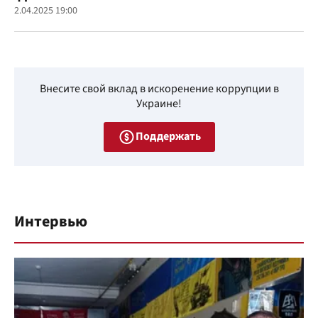
2.04.2025 19:00
Внесите свой вклад в искоренение коррупции в
Украине!
Поддержать
Интервью