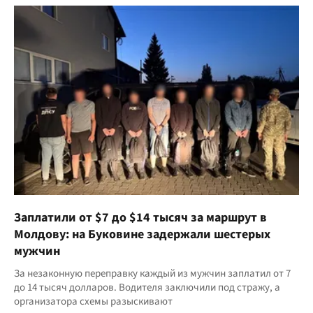
Заплатили от $7 до $14 тысяч за маршрут в
Молдову: на Буковине задержали шестерых
мужчин
За незаконную переправку каждый из мужчин заплатил от 7
до 14 тысяч долларов. Водителя заключили под стражу, а
организатора схемы разыскивают