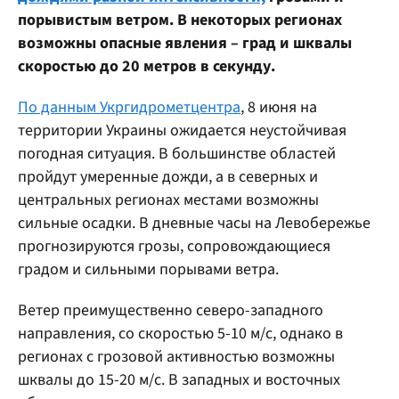
порывистым ветром. В некоторых регионах
возможны опасные явления – град и шквалы
скоростью до 20 метров в секунду.
По данным Укргидрометцентра
, 8 июня на
территории Украины ожидается неустойчивая
погодная ситуация. В большинстве областей
пройдут умеренные дожди, а в северных и
центральных регионах местами возможны
сильные осадки. В дневные часы на Левобережье
прогнозируются грозы, сопровождающиеся
градом и сильными порывами ветра.
Ветер преимущественно северо-западного
направления, со скоростью 5-10 м/с, однако в
регионах с грозовой активностью возможны
шквалы до 15-20 м/с. В западных и восточных