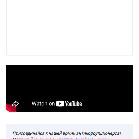
Присоединяйся к нашей армии антикоррупционеров!