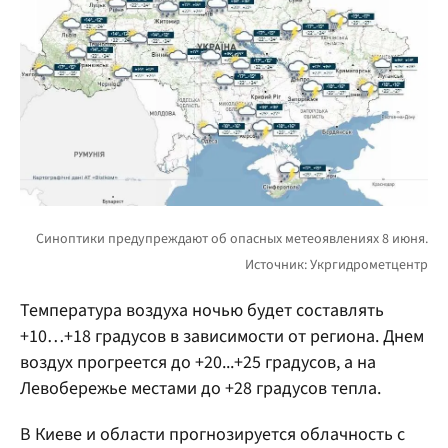
Температура воздуха ночью будет составлять
+10…+18 градусов в зависимости от региона. Днем
воздух прогреется до +20...+25 градусов, а на
Левобережье местами до +28 градусов тепла.
В Киеве и области прогнозируется облачность с