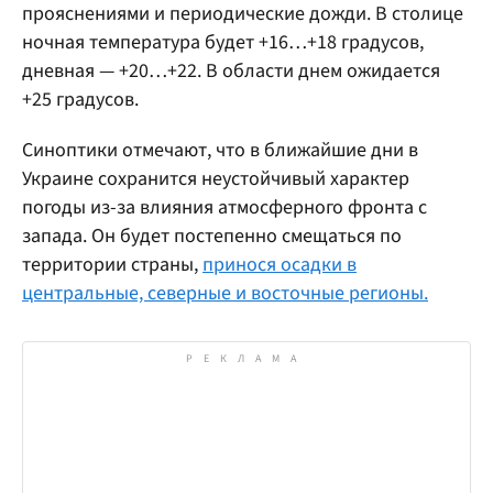
прояснениями и периодические дожди. В столице
ночная температура будет +16…+18 градусов,
дневная — +20…+22. В области днем ожидается
+25 градусов.
Синоптики отмечают, что в ближайшие дни в
Украине сохранится неустойчивый характер
погоды из-за влияния атмосферного фронта с
запада. Он будет постепенно смещаться по
территории страны,
принося осадки в
центральные, северные и восточные регионы.