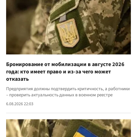
Бронирование от мобилизации в августе 2026
года: кто имеет право и из-за чего может
отказать
Предприятия должны подтвердить критичность, а работники
– проверить актуальность данных в военном реестре
6.08.2026 22:03