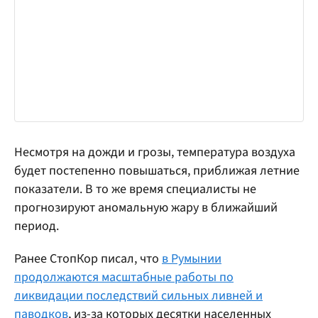
Несмотря на дожди и грозы, температура воздуха
будет постепенно повышаться, приближая летние
показатели. В то же время специалисты не
прогнозируют аномальную жару в ближайший
период.
Ранее СтопКор писал, что
в Румынии
продолжаются масштабные работы по
ликвидации последствий сильных ливней и
паводков
, из-за которых десятки населенных