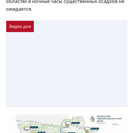
областях в ночные часы существенных осадков не
ожидается.