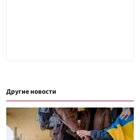
Другие новости