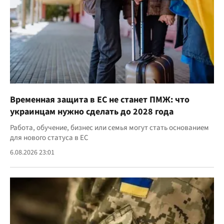
Временная защита в ЕС не станет ПМЖ: что
украинцам нужно сделать до 2028 года
Работа, обучение, бизнес или семья могут стать основанием
для нового статуса в ЕС
6.08.2026 23:01