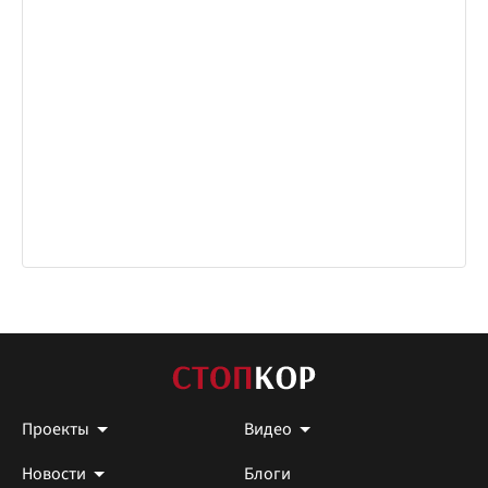
Проекты
Видео
Новости
Блоги