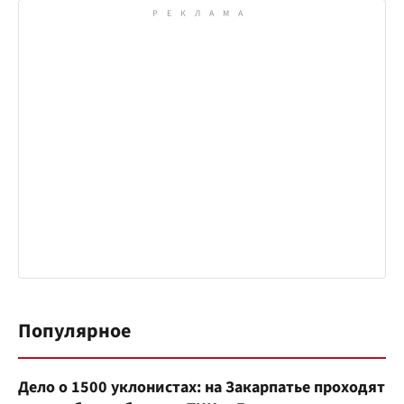
Популярное
Дело о 1500 уклонистах: на Закарпатье проходят