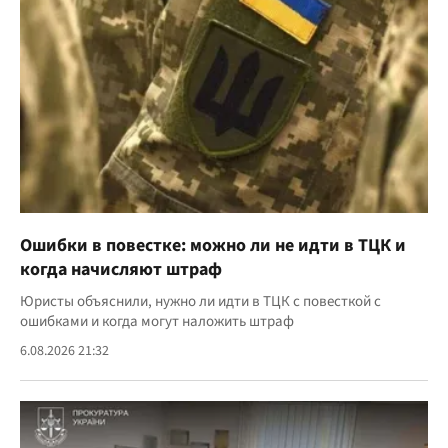
Ошибки в повестке: можно ли не идти в ТЦК и
когда начисляют штраф
Юристы объяснили, нужно ли идти в ТЦК с повесткой с
ошибками и когда могут наложить штраф
6.08.2026 21:32