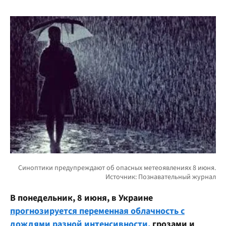
В понедельник, 8 июня, в Украине
прогнозируется переменная облачность с
дождями разной интенсивности,
грозами и