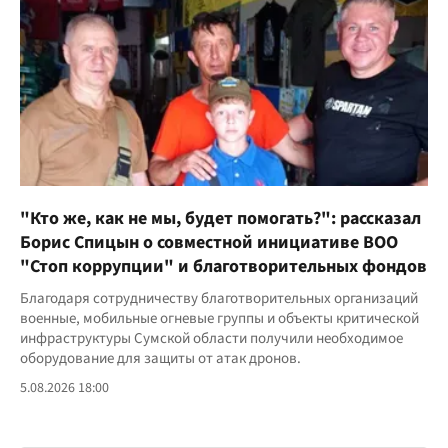
"Кто же, как не мы, будет помогать?": рассказал
Борис Спицын о совместной инициативе ВОО
"Стоп коррупции" и благотворительных фондов
Благодаря сотрудничеству благотворительных организаций
военные, мобильные огневые группы и объекты критической
инфраструктуры Сумской области получили необходимое
оборудование для защиты от атак дронов.
5.08.2026 18:00