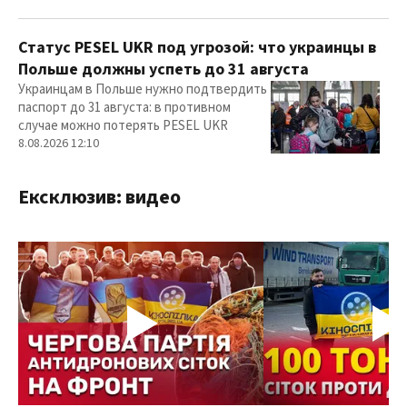
Статус PESEL UKR под угрозой: что украинцы в
Польше должны успеть до 31 августа
Украинцам в Польше нужно подтвердить
паспорт до 31 августа: в противном
случае можно потерять PESEL UKR
8.08.2026 12:10
Ексклюзив: видео