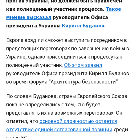
против Украины, но должен быть привлечен
как полноценный участник процесса.
Такое
мнение высказал
руководитель Офиса
президента Украины
Кирилл Буданов.
Европа вряд ли сможет выступить посредником в
предстоящих переговорах по завершению войны в
Украине, однако присоединиться к процессу как
полноценный участник.
Об этом заявил
руководитель Офиса президента Кирилл Буданов
во время форума "Архитектура безопасности".
По словам Буданова, страны Европейского Союза
пока не определились с тем, кто будет
представлять их на возможных переговорах. Он
отметил, что
основной сложностью остается
отсутствие единой согласованной позиции
среди
стран ЕС.