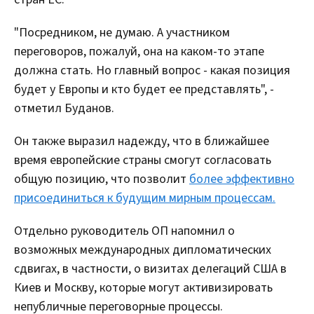
"Посредником, не думаю. А участником
переговоров, пожалуй, она на каком-то этапе
должна стать. Но главный вопрос - какая позиция
будет у Европы и кто будет ее представлять", -
отметил Буданов.
Он также выразил надежду, что в ближайшее
время европейские страны смогут согласовать
общую позицию, что позволит
более эффективно
присоединиться к будущим мирным процессам.
Отдельно руководитель ОП напомнил о
возможных международных дипломатических
сдвигах, в частности, о визитах делегаций США в
Киев и Москву, которые могут активизировать
непубличные переговорные процессы.