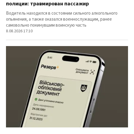
полиции: травмирован пассажир
Водитель находился в состоянии сильного алкогольного
опьянения, а также оказался военнослужащим, ранее
самовольно покинувшим воинскую часть
8.08.2026 17:10