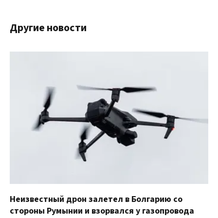
Другие новости
Неизвестный дрон залетел в Болгарию со
стороны Румынии и взорвался у газопровода