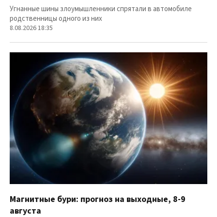
Угнанные шины злоумышленники спрятали в автомобиле
родственницы одного из них
8.08.2026 18:35
Магнитные бури: прогноз на выходные, 8-9
августа