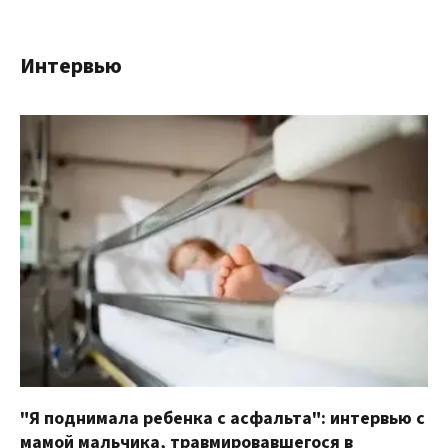
Интервью
"Я поднимала ребенка с асфальта": интервью с
мамой мальчика, травмировавшегося в