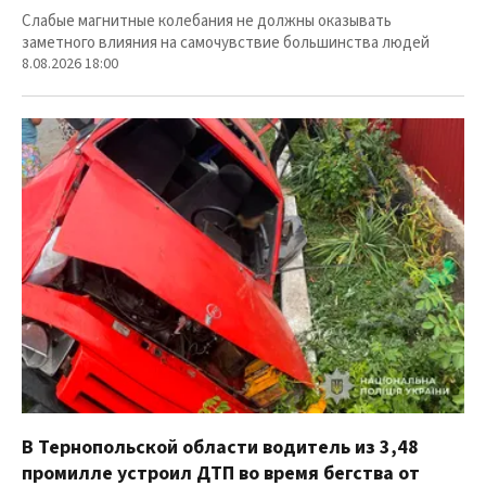
Слабые магнитные колебания не должны оказывать
заметного влияния на самочувствие большинства людей
8.08.2026 18:00
В Тернопольской области водитель из 3,48
промилле устроил ДТП во время бегства от