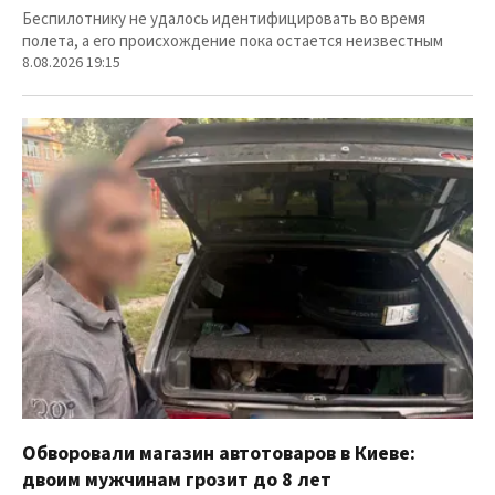
Беспилотнику не удалось идентифицировать во время
полета, а его происхождение пока остается неизвестным
8.08.2026 19:15
Обворовали магазин автотоваров в Киеве:
двоим мужчинам грозит до 8 лет