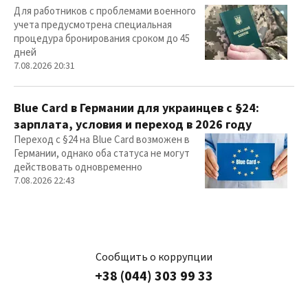
Для работников с проблемами военного
учета предусмотрена специальная
процедура бронирования сроком до 45
дней
7.08.2026 20:31
Blue Card в Германии для украинцев с §24:
зарплата, условия и переход в 2026 году
Переход с §24 на Blue Card возможен в
Германии, однако оба статуса не могут
действовать одновременно
7.08.2026 22:43
Сообщить о коррупции
+38 (044) 303 99 33