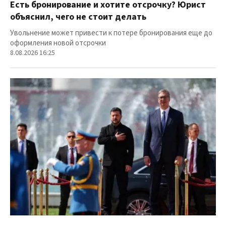
Есть бронирование и хотите отсрочку? Юрист
объяснил, чего не стоит делать
Увольнение может привести к потере бронирования еще до
оформления новой отсрочки
8.08.2026 16:25