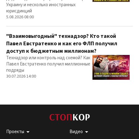
Украину и несколько иностранных
юрисдикций
5.08.2026 08:00
"Взаимовыгодный" технадзор? Кто такой
Павел Евстратенко и как его ФЛП получил
доступ к бюджетным миллионам?
Технадзор или контроль над схемой? Как
Павел Евстратенко получил миллионные
подряды
30.07.2026 14:00
Проекты
Видео