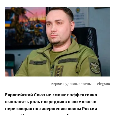
Европейский Союз не сможет эффективно
выполнять роль посредника в возможных
переговорах по завершению войны России