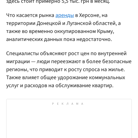
здесь стоит примерно 5,5 тыс. грн в месяц.
Что касается рынка
аренды
в Херсоне, на
территории Донецкой и Луганской областей, а
также во временно оккупированном Крыму,
аналитических данных пока недостаточно.
Специалисты объясняют рост цен по внутренней
миграции — люди переезжают в более безопасные
регионы, что приводит к росту спроса на жилье.
Также влияет общее удорожание коммунальных
услуг и расходов на обслуживание квартир.