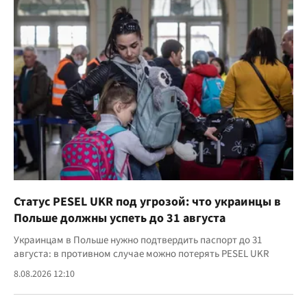
Статус PESEL UKR под угрозой: что украинцы в
Польше должны успеть до 31 августа
Украинцам в Польше нужно подтвердить паспорт до 31
августа: в противном случае можно потерять PESEL UKR
8.08.2026 12:10