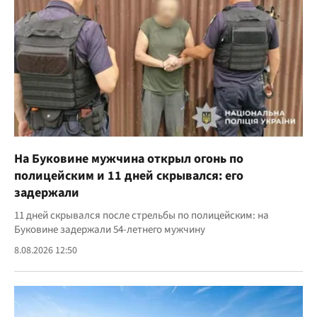
На Буковине мужчина открыл огонь по
полицейским и 11 дней скрывался: его
задержали
11 дней скрывался после стрельбы по полицейским: на
Буковине задержали 54-летнего мужчину
8.08.2026 12:50