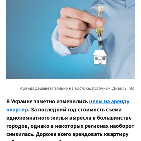
В Украине заметно изменились
цены на аренду
квартир
. За последний год стоимость съема
однокомнатного жилья выросла в большинстве
городов, однако в некоторых регионах наоборот
снизилась. Дороже всего арендовать квартиру