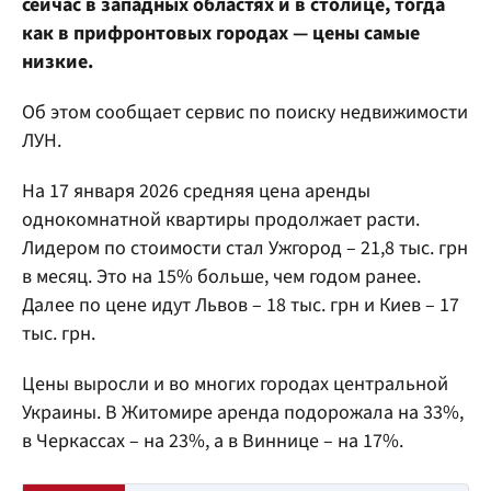
сейчас в западных областях и в столице, тогда
как в прифронтовых городах — цены самые
низкие.
Об этом сообщает сервис по поиску недвижимости
ЛУН.
На 17 января 2026 средняя цена аренды
однокомнатной квартиры продолжает расти.
Лидером по стоимости стал Ужгород – 21,8 тыс. грн
в месяц. Это на 15% больше, чем годом ранее.
Далее по цене идут Львов – 18 тыс. грн и Киев – 17
тыс. грн.
Цены выросли и во многих городах центральной
Украины. В Житомире аренда подорожала на 33%,
в Черкассах – на 23%, а в Виннице – на 17%.