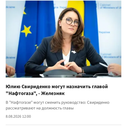
Юлию Свириденко могут назначить главой
"Нафтогаза", - Железняк
В "Нафтогазе" могут сменить руководство: Свириденко
рассматривают на должность главы
8.08.2026 12:00