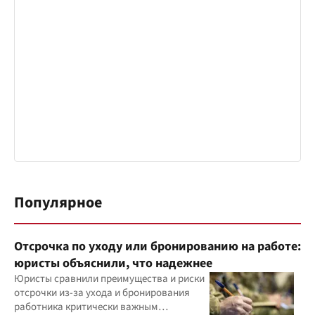
Популярное
Отсрочка по уходу или бронированию на работе:
юристы объяснили, что надежнее
Юристы сравнили преимущества и риски
отсрочки из-за ухода и бронирования
работника критически важным