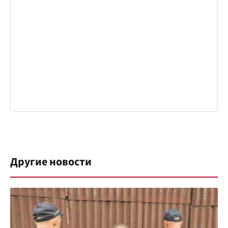
Другие новости