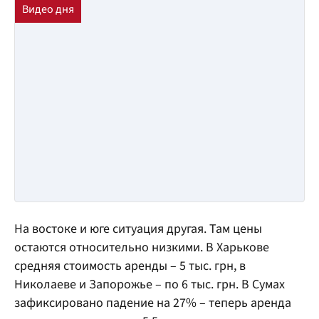
На востоке и юге ситуация другая. Там цены
остаются относительно низкими. В Харькове
средняя стоимость аренды – 5 тыс. грн, в
Николаеве и Запорожье – по 6 тыс. грн. В Сумах
зафиксировано падение на 27% – теперь аренда