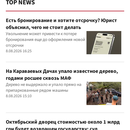
TOP NEWS
Есть бронирование и хотите отсрочку? Юрист
объяснил, чего не стоит делать
Увольнение может привести к потере
бронирования еще до оформления новой
отсрочки
8.08.2026 16:25
На Караваевых Дачах упало известное дерево,
годами росшее сквозь МАФ
Дерево не выдержало и упало прямо на
припаркованные рядом машины
8.08.2026 15:10
Октябрьский дворец стоимостью около 1 млрд
грн будет возвращен государству: суд