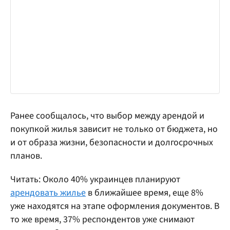
Ранее сообщалось, что выбор между арендой и
покупкой жилья зависит не только от бюджета, но
и от образа жизни, безопасности и долгосрочных
планов.
Читать: Около 40% украинцев планируют
арендовать жилье
в ближайшее время, еще 8%
уже находятся на этапе оформления документов. В
то же время, 37% респондентов уже снимают