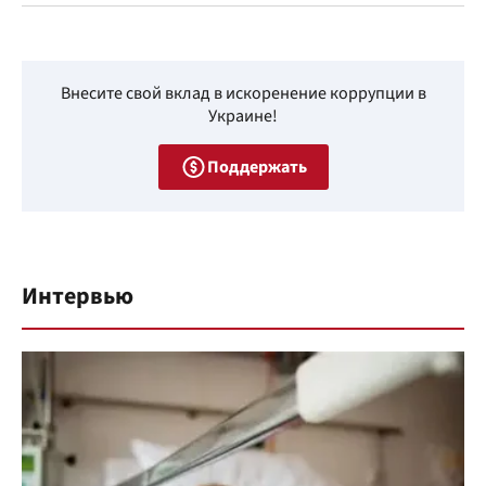
Внесите свой вклад в искоренение коррупции в
Украине!
Поддержать
Интервью