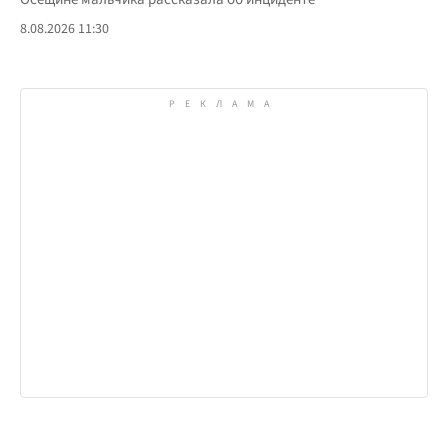
8.08.2026 11:30