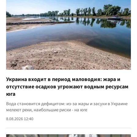
Украина входит в период маловодия: жара и
отсутствие осадков угрожают водным ресурсам
юга
Вода становится дефицитом: из-за жары и засухи в Украине
мелеют реки, наибольшие риски - на юге
8.08.2026 12:40