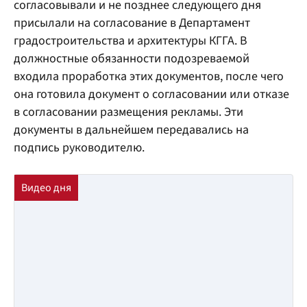
согласовывали и не позднее следующего дня
присылали на согласование в Департамент
градостроительства и архитектуры КГГА. В
должностные обязанности подозреваемой
входила проработка этих документов, после чего
она готовила документ о согласовании или отказе
в согласовании размещения рекламы. Эти
документы в дальнейшем передавались на
подпись руководителю.