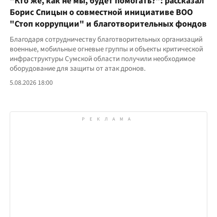
"Кто же, как не мы, будет помогать?": рассказал
Борис Спицын о совместной инициативе ВОО
"Стоп коррупции" и благотворительных фондов
Благодаря сотрудничеству благотворительных организаций
военные, мобильные огневые группы и объекты критической
инфраструктуры Сумской области получили необходимое
оборудование для защиты от атак дронов.
5.08.2026 18:00