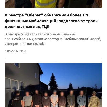
В реестре "Оберег" обнаружили более 120
фиктивных мобилизаций: подозревают троих
должностных лиц ТЦК
В реестре создавали записи о вымышленных
военнообязанных, а также повторно "мобилизовали" людей,
уже проходивших службу
6.08.2026 20:28