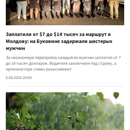
Заплатили от $7 до $14 тысяч за маршрут в
Молдову: на Буковине задержали шестерых
мужчин
За незаконную переправку каждый из мужчин заплатил от 7
до 14 тысяч долларов. Водителя заключили под стражу, а
организатора схемы разыскивают
6.08.2026 20:04