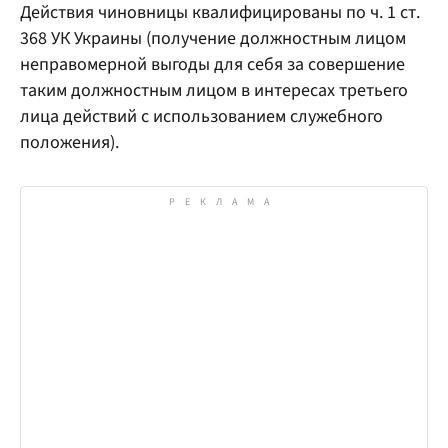
Действия чиновницы квалифицированы по ч. 1 ст.
368 УК Украины (получение должностным лицом
неправомерной выгоды для себя за совершение
таким должностным лицом в интересах третьего
лица действий с использованием служебного
положения).