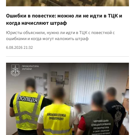
Ошибки в повестке: можно ли не идти в ТЦК и
когда начисляют штраф
Юристы объяснили, нужно ли идти в ТЦК с повесткой с
ошибками и когда могут наложить штраф
6.08.2026 21:32