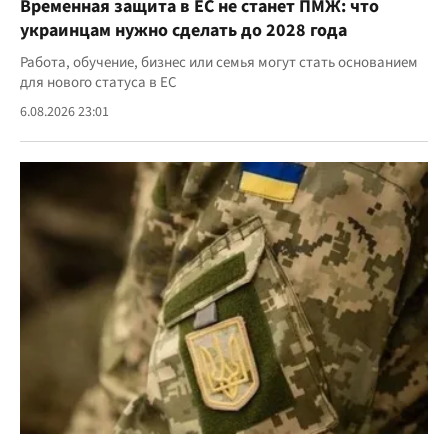
Временная защита в ЕС не станет ПМЖ: что
украинцам нужно сделать до 2028 года
Работа, обучение, бизнес или семья могут стать основанием
для нового статуса в ЕС
6.08.2026 23:01