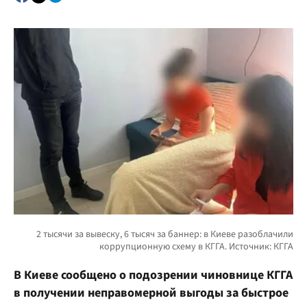
В Киеве сообщено о подозрении чиновнице КГГА
в получении неправомерной выгоды за быстрое