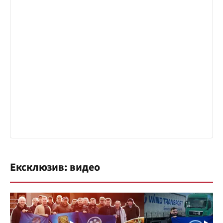
Ексклюзив: видео