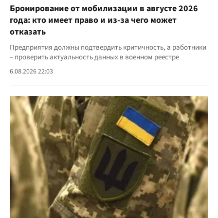
Бронирование от мобилизации в августе 2026
года: кто имеет право и из-за чего может
отказать
Предприятия должны подтвердить критичность, а работники
– проверить актуальность данных в военном реестре
6.08.2026 22:03