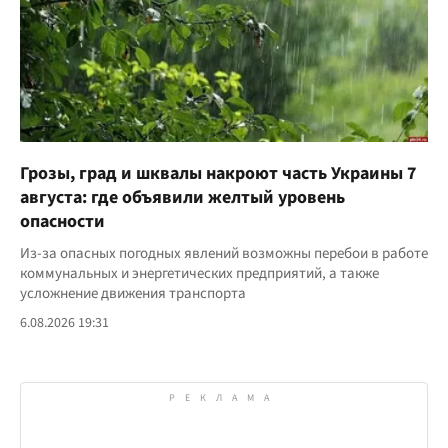
Грозы, град и шквалы накроют часть Украины 7
августа: где объявили желтый уровень
опасности
Из-за опасных погодных явлений возможны перебои в работе
коммунальных и энергетических предприятий, а также
усложнение движения транспорта
6.08.2026 19:31