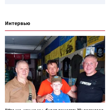
Интервью