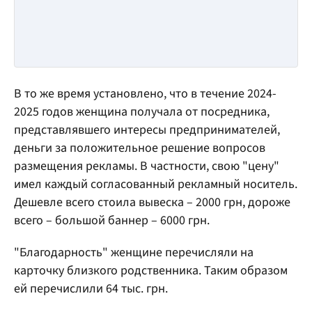
В то же время установлено, что в течение 2024-
2025 годов женщина получала от посредника,
представлявшего интересы предпринимателей,
деньги за положительное решение вопросов
размещения рекламы. В частности, свою "цену"
имел каждый согласованный рекламный носитель.
Дешевле всего стоила вывеска – 2000 грн, дороже
всего – большой баннер – 6000 грн.
"Благодарность" женщине перечисляли на
карточку близкого родственника. Таким образом
ей перечислили 64 тыс. грн.