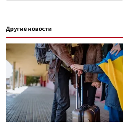
Другие новости