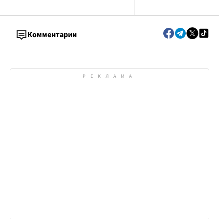
Комментарии