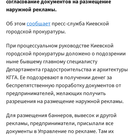
согласование документов на размещение
наружной рекламы.
Об этом
сообщает
пресс-служба Киевской
городской прокуратуры.
При процессуальном руководстве Киевской
городской прокуратуры доложено о подозрении
ныне бывшему главному специалисту
Департамента градостроительства и архитектуры
КГГА. Ее подозревают в получении денег за
беспрепятственную проработку документов от
предпринимателей, желающих получить
разрешения на размещение наружной рекламы.
Для размещения баннеров, вывесок и другой
рекламы, предприниматели, присылали все
документы в Управление по рекламе. Там их