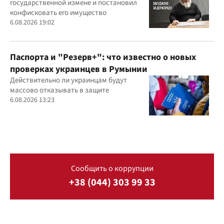
государственной измене и постановил
конфисковать его имущество
6.08.2026 19:02
Паспорта и "Резерв+": что известно о новых
проверках украинцев в Румынии
Действительно ли украинцам будут
массово отказывать в защите
6.08.2026 13:23
Сообщить о коррупции
+38 (044) 303 99 33