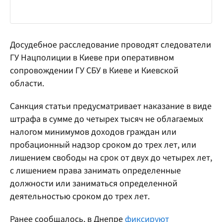
Досудебное расследование проводят следователи
ГУ Нацполиции в Киеве при оперативном
сопровождении ГУ СБУ в Киеве и Киевской
области.
Санкция статьи предусматривает наказание в виде
штрафа в сумме до четырех тысяч не облагаемых
налогом минимумов доходов граждан или
пробационный надзор сроком до трех лет, или
лишением свободы на срок от двух до четырех лет,
с лишением права занимать определенные
должности или заниматься определенной
деятельностью сроком до трех лет.
Ранее сообщалось, в Днепре
фиксируют