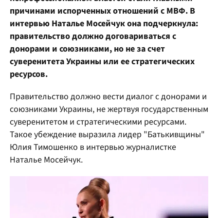
причинами испорченных отношений с МВФ. В
интервью Наталье Мосейчук она подчеркнула:
правительство должно договариваться с
донорами и союзниками, но не за счет
суверенитета Украины или ее стратегических
ресурсов.
Правительство должно вести диалог с донорами и
союзниками Украины, не жертвуя государственным
суверенитетом и стратегическими ресурсами.
Такое убеждение выразила лидер "Батькивщины"
Юлия Тимошенко в интервью журналистке
Наталье Мосейчук.