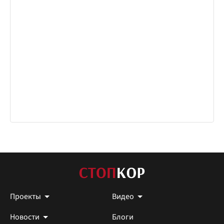
Проекты
Видео
Новости
Блоги