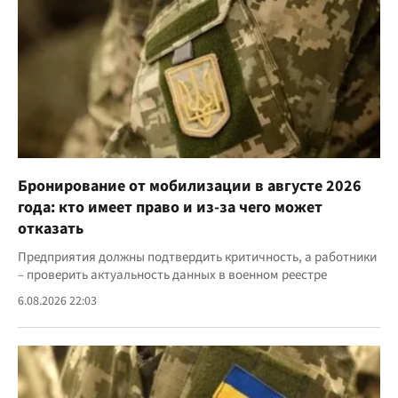
Бронирование от мобилизации в августе 2026
года: кто имеет право и из-за чего может
отказать
Предприятия должны подтвердить критичность, а работники
– проверить актуальность данных в военном реестре
6.08.2026 22:03