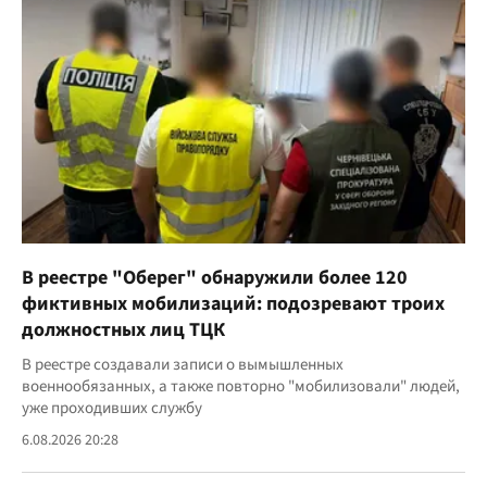
В реестре "Оберег" обнаружили более 120
фиктивных мобилизаций: подозревают троих
должностных лиц ТЦК
В реестре создавали записи о вымышленных
военнообязанных, а также повторно "мобилизовали" людей,
уже проходивших службу
6.08.2026 20:28