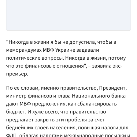
"Никогда в жизни я бы не допустила, чтобы в
меморандумах МВФ Украине задавали
политические вопросы. Никогда в жизни, потому
что это финансовые отношения", – заявила экс-
премьер.
По ее словам, именно правительство, Президент,
министр финансов и глава Национального банка
дают МВФ предложения, как сбалансировать
бюджет. И хуже всего, что правительство
предлагает закрыть эти пробелы за счет
беднейших слоев населения, повышая налоги для
ФЛП, облагая налогами международные посылки и