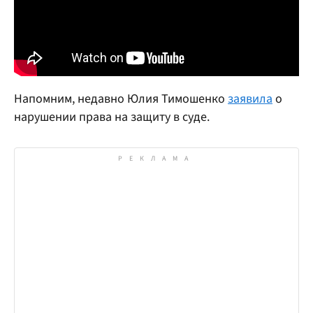
Напомним, недавно Юлия Тимошенко
заявила
о
нарушении права на защиту в суде.