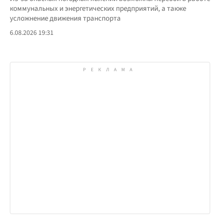
коммунальных и энергетических предприятий, а также
усложнение движения транспорта
6.08.2026 19:31