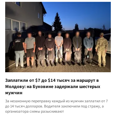
Заплатили от $7 до $14 тысяч за маршрут в
Молдову: на Буковине задержали шестерых
мужчин
За незаконную переправку каждый из мужчин заплатил от 7
до 14 тысяч долларов. Водителя заключили под стражу, а
организатора схемы разыскивают