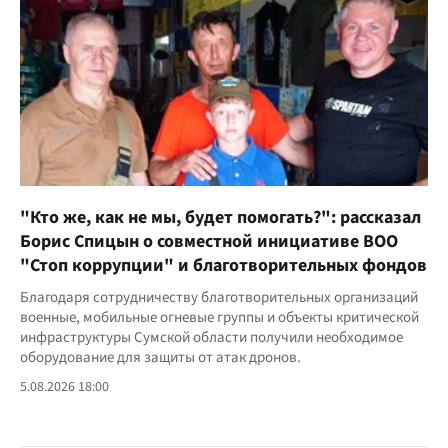
"Кто же, как не мы, будет помогать?": рассказал
Борис Спицын о совместной инициативе ВОО
"Стоп коррупции" и благотворительных фондов
Благодаря сотрудничеству благотворительных организаций
военные, мобильные огневые группы и объекты критической
инфраструктуры Сумской области получили необходимое
оборудование для защиты от атак дронов.
5.08.2026 18:00