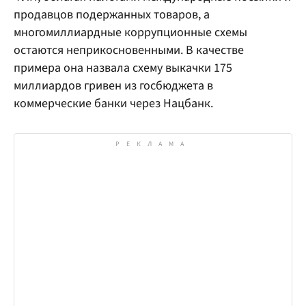
продавцов подержанных товаров, а
многомиллиардные коррупционные схемы
остаются неприкосновенными. В качестве
примера она назвала схему выкачки 175
миллиардов гривен из госбюджета в
коммерческие банки через Нацбанк.