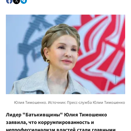
Лидер "Батькивщины" Юлия Тимошенко
заявила, что коррумпированность и
непрофессионализм властей стали главными