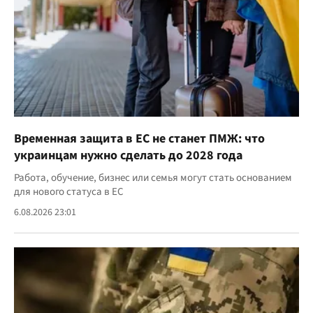
Временная защита в ЕС не станет ПМЖ: что
украинцам нужно сделать до 2028 года
Работа, обучение, бизнес или семья могут стать основанием
для нового статуса в ЕС
6.08.2026 23:01