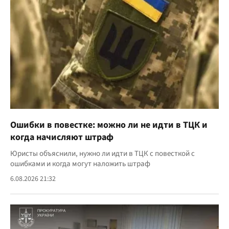
Ошибки в повестке: можно ли не идти в ТЦК и
когда начисляют штраф
Юристы объяснили, нужно ли идти в ТЦК с повесткой с
ошибками и когда могут наложить штраф
6.08.2026 21:32