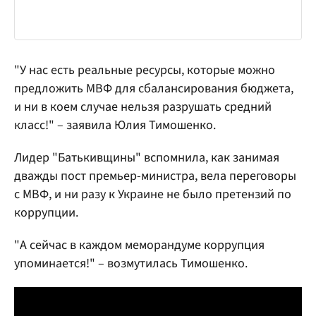
"У нас есть реальные ресурсы, которые можно
предложить МВФ для сбалансирования бюджета,
и ни в коем случае нельзя разрушать средний
класс!" – заявила Юлия Тимошенко.
Лидер "Батькивщины" вспомнила, как занимая
дважды пост премьер-министра, вела переговоры
с МВФ, и ни разу к Украине не было претензий по
коррупции.
"А сейчас в каждом меморандуме коррупция
упоминается!" – возмутилась Тимошенко.