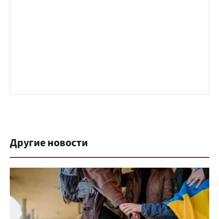
Другие новости