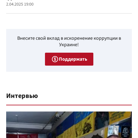
2.04.2025 19:00
Внесите свой вклад в искоренение коррупции в
Украине!
Поддержать
Интервью