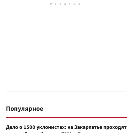
Популярное
Дело о 1500 уклонистах: на Закарпатье проходят