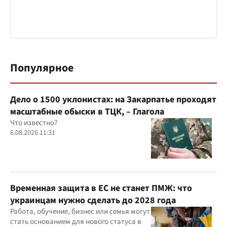
Популярное
Дело о 1500 уклонистах: на Закарпатье проходят
масштабные обыски в ТЦК, – Глагола
Что известно?
6.08.2026 11:31
Временная защита в ЕС не станет ПМЖ: что
украинцам нужно сделать до 2028 года
Работа, обучение, бизнес или семья могут
стать основанием для нового статуса в