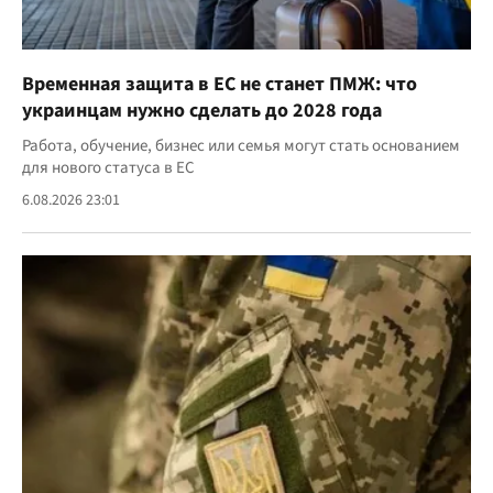
Временная защита в ЕС не станет ПМЖ: что
украинцам нужно сделать до 2028 года
Работа, обучение, бизнес или семья могут стать основанием
для нового статуса в ЕС
6.08.2026 23:01