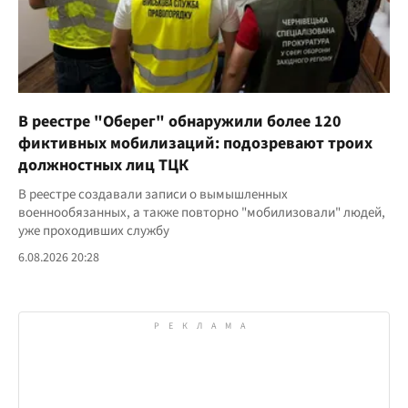
В реестре "Оберег" обнаружили более 120
фиктивных мобилизаций: подозревают троих
должностных лиц ТЦК
В реестре создавали записи о вымышленных
военнообязанных, а также повторно "мобилизовали" людей,
уже проходивших службу
6.08.2026 20:28