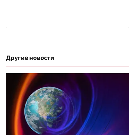
Другие новости