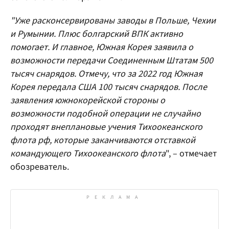
"Уже расконсервированы заводы в Польше, Чехии
и Румынии. Плюс болгарский ВПК активно
помогает. И главное, Южная Корея заявила о
возможности передачи Соединенным Штатам 500
тысяч снарядов. Отмечу, что за 2022 год Южная
Корея передала США 100 тысяч снарядов. После
заявления южнокорейской стороны о
возможности подобной операции не случайно
проходят внеплановые учения Тихоокеанского
флота рф, которые заканчиваются отставкой
командующего Тихоокеанского флота
", – отмечает
обозреватель.