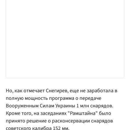
Но, как отмечает Снегирев, еще не заработала в
полную мощность программа о передаче
Вооруженным Силам Украины 1 млн снарядов.
Кроме того, на заседаниях "Рамштайна" было
принято решение о расконсервации снарядов
советского калибра 152 мм.