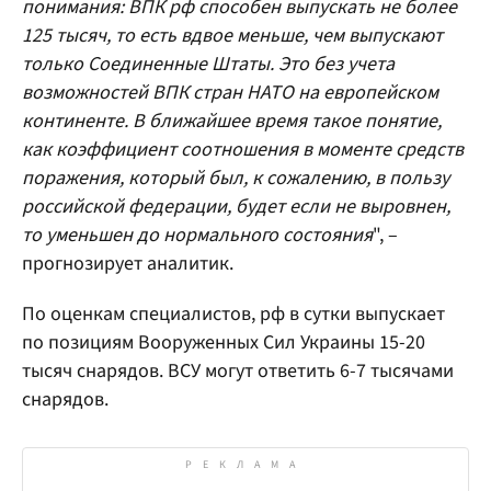
понимания: ВПК рф способен выпускать не более
125 тысяч, то есть вдвое меньше, чем выпускают
только Соединенные Штаты. Это без учета
возможностей ВПК стран НАТО на европейском
континенте. В ближайшее время такое понятие,
как коэффициент соотношения в моменте средств
поражения, который был, к сожалению, в пользу
российской федерации, будет если не выровнен,
то уменьшен до нормального состояния
", –
прогнозирует аналитик.
По оценкам специалистов, рф в сутки выпускает
по позициям Вооруженных Сил Украины 15-20
тысяч снарядов. ВСУ могут ответить 6-7 тысячами
снарядов.