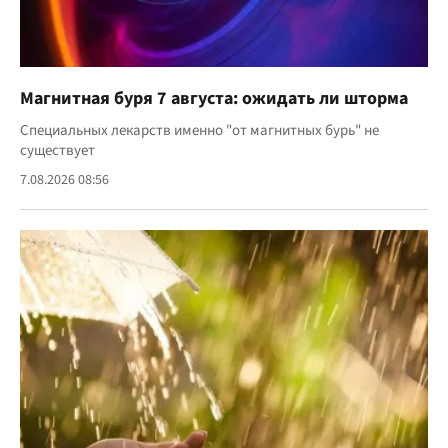
Магнитная буря 7 августа: ожидать ли шторма
Специальных лекарств именно "от магнитных бурь" не
существует
7.08.2026 08:56