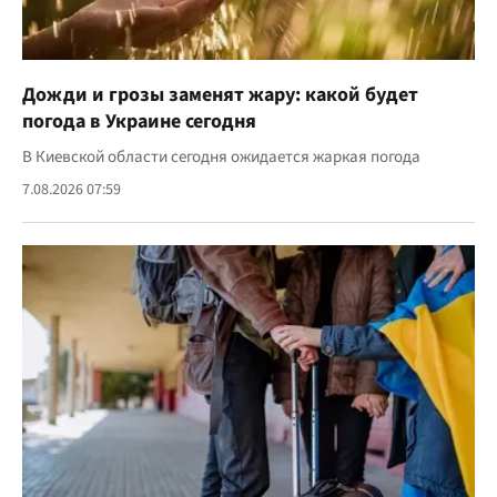
Дожди и грозы заменят жару: какой будет
погода в Украине сегодня
В Киевской области сегодня ожидается жаркая погода
7.08.2026 07:59