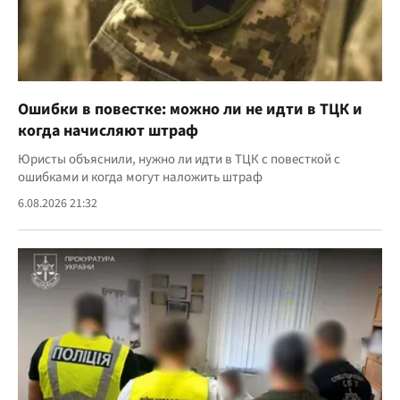
Ошибки в повестке: можно ли не идти в ТЦК и
когда начисляют штраф
Юристы объяснили, нужно ли идти в ТЦК с повесткой с
ошибками и когда могут наложить штраф
6.08.2026 21:32