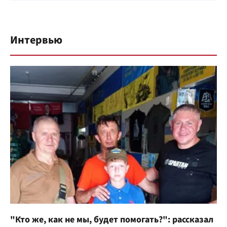
Интервью
"Кто же, как не мы, будет помогать?": рассказал