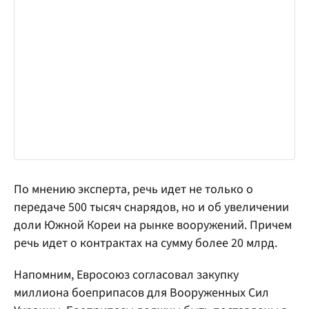
По мнению эксперта, речь идет не только о
передаче 500 тысяч снарядов, но и об увеличении
доли Южной Кореи на рынке вооружений. Причем
речь идет о контрактах на сумму более 20 млрд.
Напомним, Евросоюз согласовал закупку
миллиона боеприпасов для Вооруженных Сил