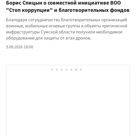
Борис Спицын о совместной инициативе ВОО
"Стоп коррупции" и благотворительных фондов
Благодаря сотрудничеству благотворительных организаций
военные, мобильные огневые группы и объекты критической
инфраструктуры Сумской области получили необходимое
оборудование для защиты от атак дронов.
5.08.2026 18:00