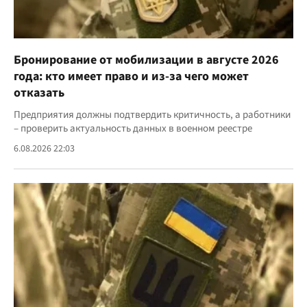
Бронирование от мобилизации в августе 2026
года: кто имеет право и из-за чего может
отказать
Предприятия должны подтвердить критичность, а работники
– проверить актуальность данных в военном реестре
6.08.2026 22:03