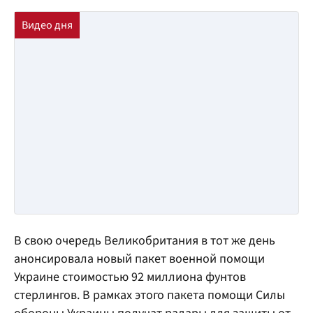
В свою очередь Великобритания в тот же день
анонсировала новый пакет военной помощи
Украине стоимостью 92 миллиона фунтов
стерлингов. В рамках этого пакета помощи Силы