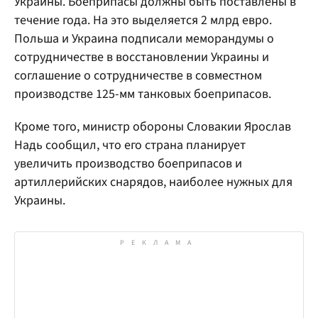
Украины. Боеприпасы должны быть поставлены в
течение года. На это выделяется 2 млрд евро.
Польша и Украина подписали меморандумы о
сотрудничестве в восстановлении Украины и
соглашение о сотрудничестве в совместном
производстве 125-мм танковых боеприпасов.
Кроме того, министр обороны Словакии Ярослав
Надь сообщил, что его страна планирует
увеличить производство боеприпасов и
артиллерийских снарядов, наиболее нужных для
Украины.