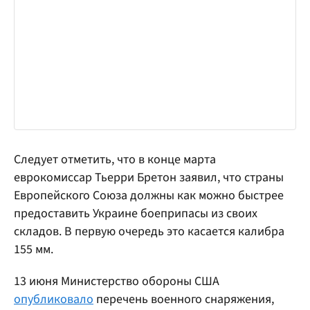
Следует отметить, что в конце марта
еврокомиссар Тьерри Бретон заявил, что страны
Европейского Союза должны как можно быстрее
предоставить Украине боеприпасы из своих
складов. В первую очередь это касается калибра
155 мм.
13 июня Министерство обороны США
опубликовало
перечень военного снаряжения,