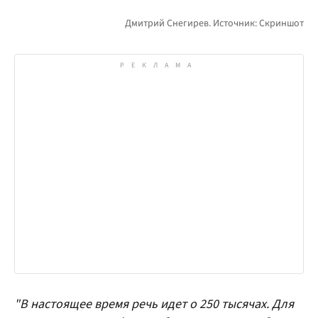
"В настоящее время речь идет о 250 тысячах. Для