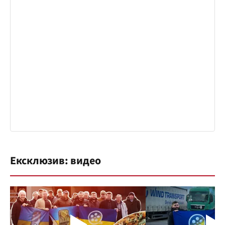
Ексклюзив: видео