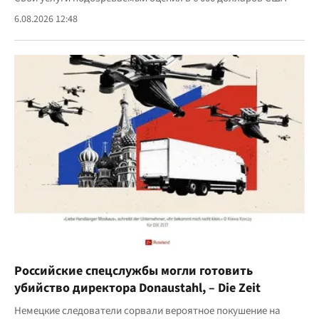
6.08.2026 12:48
Российские спецслужбы могли готовить
убийство директора Donaustahl, – Die Zeit
Немецкие следователи сорвали вероятное покушение на