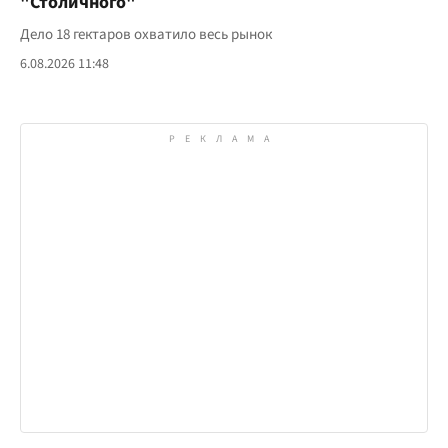
"Столичного"
Дело 18 гектаров охватило весь рынок
6.08.2026 11:48