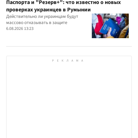
Паспорта и "Резерв+": что известно о новых
проверках украинцев в Румынии
Действительно ли украинцам будут
массово отказывать в защите
6.08.2026 13:23