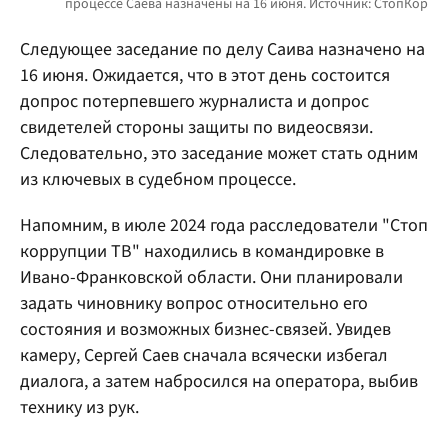
Следующее заседание по делу Саива назначено на
16 июня. Ожидается, что в этот день состоится
допрос потерпевшего журналиста и допрос
свидетелей стороны защиты по видеосвязи.
Следовательно, это заседание может стать одним
из ключевых в судебном процессе.
Напомним, в июле 2024 года расследователи "Стоп
коррупции ТВ" находились в командировке в
Ивано-Франковской области. Они планировали
задать чиновнику вопрос относительно его
состояния и возможных бизнес-связей. Увидев
камеру, Сергей Саев сначала всячески избегал
диалога, а затем набросился на оператора, выбив
технику из рук.