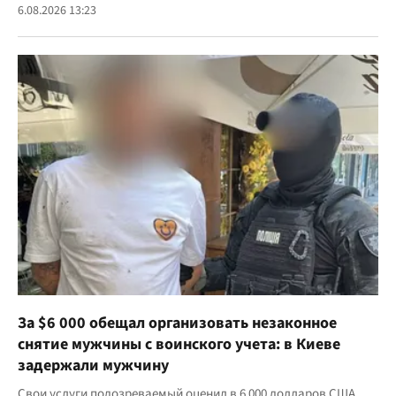
6.08.2026 13:23
За $6 000 обещал организовать незаконное
снятие мужчины с воинского учета: в Киеве
задержали мужчину
Свои услуги подозреваемый оценил в 6 000 долларов США