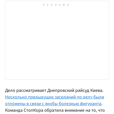
Дело рассматривает Днепровский райсуд Киева.
Несколько предыдущих заседаний по делу были
отложены в связи с якобы болезнью фигуранта
.
Команда СтопКора обратила внимание на то, что