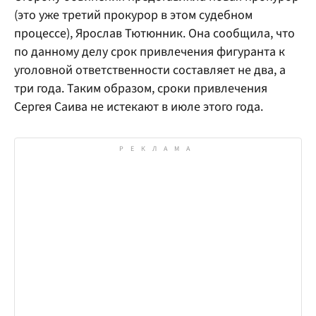
(это уже третий прокурор в этом судебном
процессе), Ярослав Тютюнник. Она сообщила, что
по данному делу срок привлечения фигуранта к
уголовной ответственности составляет не два, а
три года. Таким образом, сроки привлечения
Сергея Саива не истекают в июле этого года.