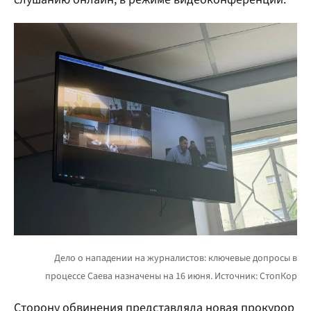
Сторону обвинения представляла новая прокурор