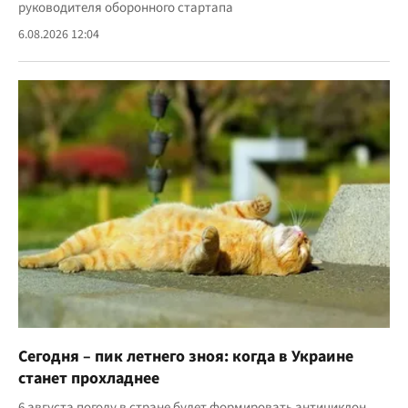
руководителя оборонного стартапа
6.08.2026 12:04
Сегодня – пик летнего зноя: когда в Украине
станет прохладнее
6 августа погоду в стране будет формировать антициклон