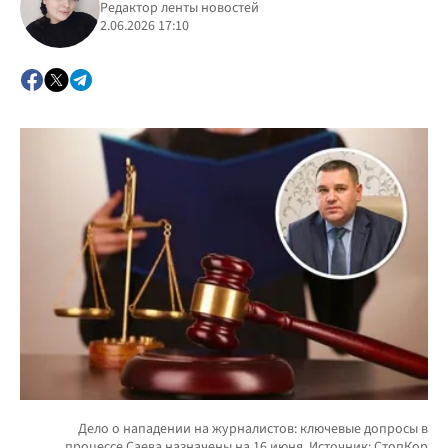
Редактор ленты новостей
2.06.2026 17:10