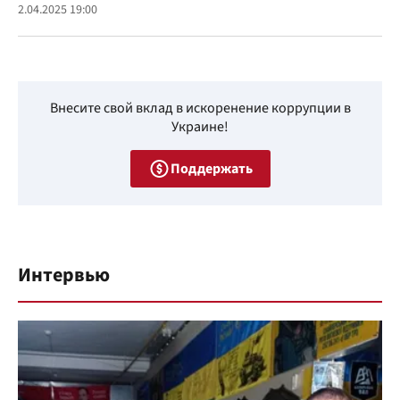
2.04.2025 19:00
Внесите свой вклад в искоренение коррупции в
Украине!
Поддержать
Интервью