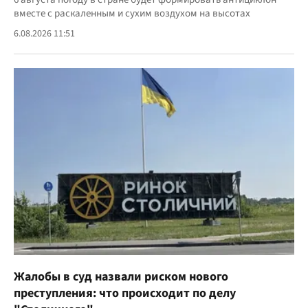
вместе с раскаленным и сухим воздухом на высотах
6.08.2026 11:51
Жалобы в суд назвали риском нового
преступления: что происходит по делу