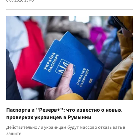
6.08.2026 13:45
Паспорта и "Резерв+": что известно о новых
проверках украинцев в Румынии
Действительно ли украинцам будут массово отказывать в
защите