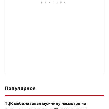
Популярное
ТЦК мобилизовал мужчину несмотря на