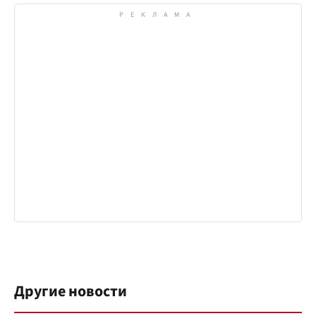
Другие новости