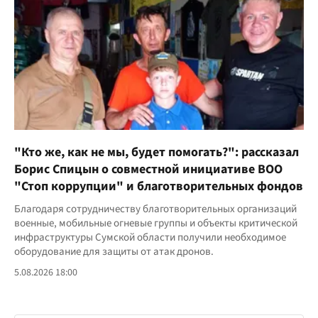
"Кто же, как не мы, будет помогать?": рассказал
Борис Спицын о совместной инициативе ВОО
"Стоп коррупции" и благотворительных фондов
Благодаря сотрудничеству благотворительных организаций
военные, мобильные огневые группы и объекты критической
инфраструктуры Сумской области получили необходимое
оборудование для защиты от атак дронов.
5.08.2026 18:00