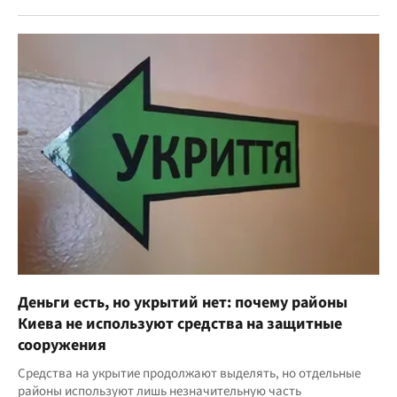
Деньги есть, но укрытий нет: почему районы
Киева не используют средства на защитные
сооружения
Средства на укрытие продолжают выделять, но отдельные
районы используют лишь незначительную часть