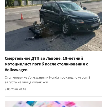
Смертельное ДТП во Львове: 18-летний
мотоциклист погиб после столкновения с
Volkswagen
Столкновение Volkswagen и Honda произошло утром 8
августа на улице Луганской
9.08.2026 20:48