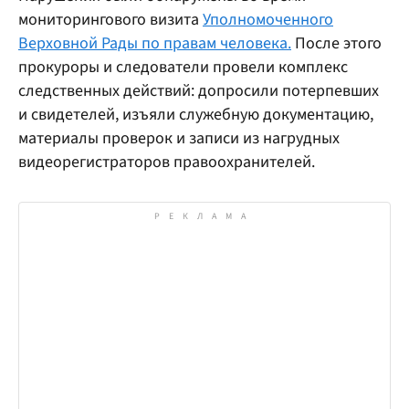
мониторингового визита
Уполномоченного
Верховной Рады по правам человека.
После этого
прокуроры и следователи провели комплекс
следственных действий: допросили потерпевших
и свидетелей, изъяли служебную документацию,
материалы проверок и записи из нагрудных
видеорегистраторов правоохранителей.