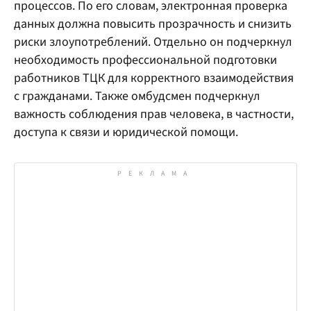
процессов. По его словам, электронная проверка
данных должна повысить прозрачность и снизить
риски злоупотреблений. Отдельно он подчеркнул
необходимость профессиональной подготовки
работников ТЦК для корректного взаимодействия
с гражданами. Также омбудсмен подчеркнул
важность соблюдения прав человека, в частности,
доступа к связи и юридической помощи.