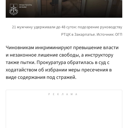
Чиновникам инкриминируют превышение власти
и незаконное лишение свободы, а инструктору
также пытки. Прокуратура обратилась в суд с
ходатайством об избрании меры пресечения в
виде содержания под стражей.