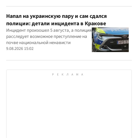
приравненную к ней службу
Напал на украинскую пару и сам сдался
полиции: детали инцидента в Кракове
Инцидент произошел 5 августа, а полиция
расследует возможное преступление на
почве национальной ненависти
9.08.2026 15:02