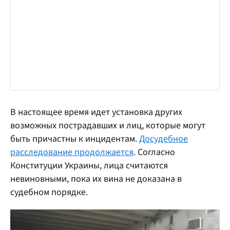
В настоящее время идет установка других
возможных пострадавших и лиц, которые могут
быть причастны к инцидентам.
Досудебное
расследование продолжается
. Согласно
Конституции Украины, лица считаются
невиновными, пока их вина не доказана в
судебном порядке.