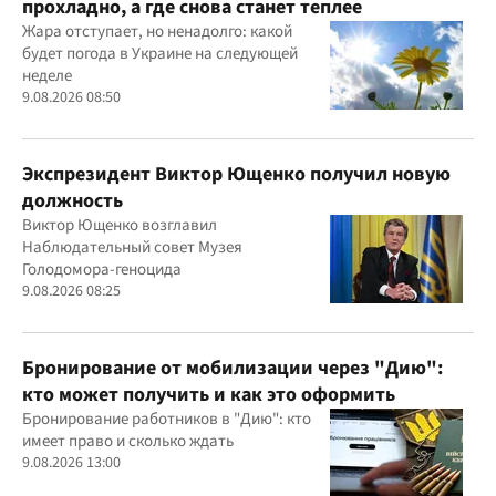
прохладно, а где снова станет теплее
Жара отступает, но ненадолго: какой
будет погода в Украине на следующей
неделе
9.08.2026 08:50
Экспрезидент Виктор Ющенко получил новую
должность
Виктор Ющенко возглавил
Наблюдательный совет Музея
Голодомора-геноцида
9.08.2026 08:25
Бронирование от мобилизации через "Дию":
кто может получить и как это оформить
Бронирование работников в "Дию": кто
имеет право и сколько ждать
9.08.2026 13:00