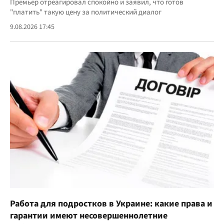
Премьер отреагировал спокойно и заявил, что готов
"платить" такую цену за политический диалог
9.08.2026 17:45
Работа для подростков в Украине: какие права и
гарантии имеют несовершеннолетние