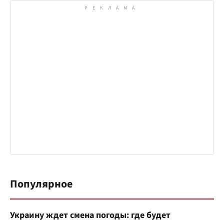
Популярное
Украину ждет смена погоды: где будет