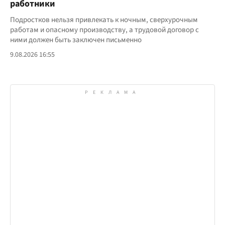
работники
Подростков нельзя привлекать к ночным, сверхурочным
работам и опасному производству, а трудовой договор с
ними должен быть заключен письменно
9.08.2026 16:55