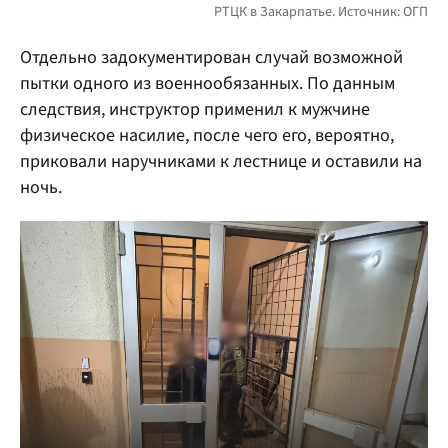
Отдельно задокументирован случай возможной
пытки одного из военнообязанных. По данным
следствия, инструктор применил к мужчине
физическое насилие, после чего его, вероятно,
приковали наручниками к лестнице и оставили на
ночь.