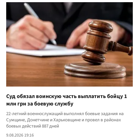
Суд обязал воинскую часть выплатить бойцу 1
млн грн за боевую службу
22-летний военнослужащий выполнял боевые задания на
Сумщине, Донетчине и Харьковщине и провел в районах
боевых действий 887 дней
9.08.2026 19:16