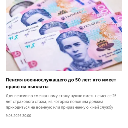
Пенсия военнослужащего до 50 лет: кто имеет
право на выплаты
Для пенсии по смешанному стажу нужно иметь не менее 25
лет страхового стажа, из которых половина должна
приходиться на военную или приравненную к ней службу
9.08.2026 20:00