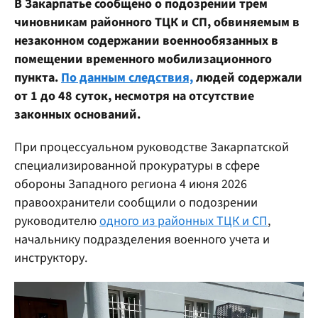
В Закарпатье сообщено о подозрении трем
чиновникам районного ТЦК и СП, обвиняемым в
незаконном содержании военнообязанных в
помещении временного мобилизационного
пункта.
По данным следствия,
людей содержали
от 1 до 48 суток, несмотря на отсутствие
законных оснований.
При процессуальном руководстве Закарпатской
специализированной прокуратуры в сфере
обороны Западного региона 4 июня 2026
правоохранители сообщили о подозрении
руководителю
одного из районных ТЦК и СП
,
начальнику подразделения военного учета и
инструктору.