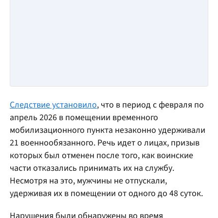
Следствие установило
, что в период с февраля по
апрель 2026 в помещении временного
мобилизационного пункта незаконно удерживали
21 военнообязанного. Речь идет о лицах, призыв
которых был отменен после того, как воинские
части отказались принимать их на службу.
Несмотря на это, мужчины не отпускали,
удерживая их в помещении от одного до 48 суток.
Нарушения были обнаружены во время