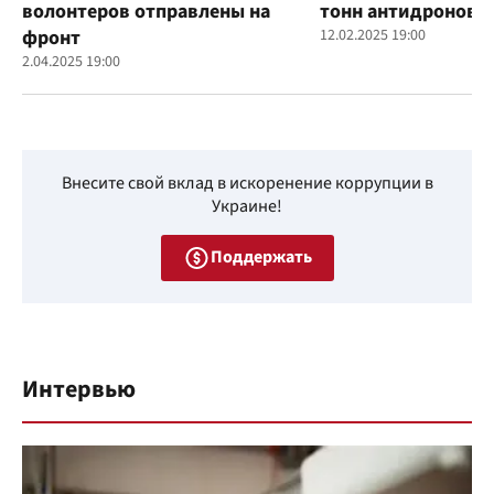
волонтеров отправлены на
тонн антидроновы
фронт
12.02.2025 19:00
2.04.2025 19:00
Внесите свой вклад в искоренение коррупции в
Украине!
Поддержать
Интервью