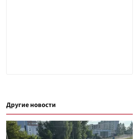
Другие новости