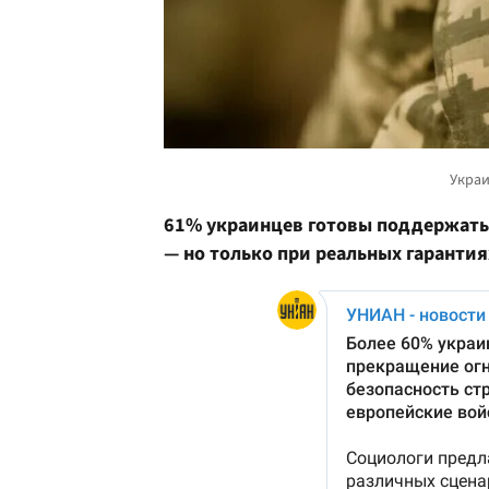
61% украинцев готовы поддержать
— но только при реальных гарантия