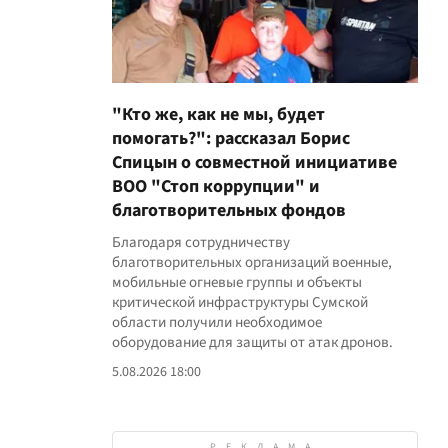
"Кто же, как не мы, будет
помогать?": рассказал Борис
Спицын о совместной инициативе
ВОО "Стоп коррупции" и
благотворительных фондов
Благодаря сотрудничеству
благотворительных организаций военные,
мобильные огневые группы и объекты
критической инфраструктуры Сумской
области получили необходимое
оборудование для защиты от атак дронов.
5.08.2026 18:00