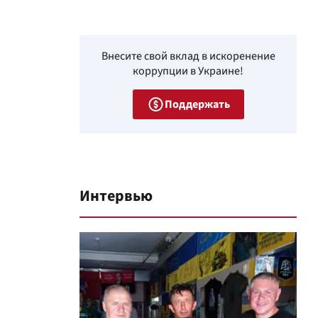
Внесите свой вклад в искоренение
коррупции в Украине!
Поддержать
Интервью