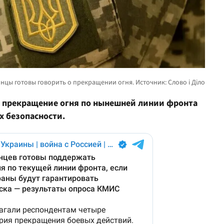
 прекращение огня по нынешней линии фронта
х безопасности.