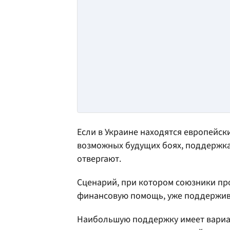
Если в Украине находятся европейски
возможных будущих боях, поддержка 
отвергают.
Сценарий, при котором союзники пр
финансовую помощь, уже поддержива
Наибольшую поддержку имеет вариан