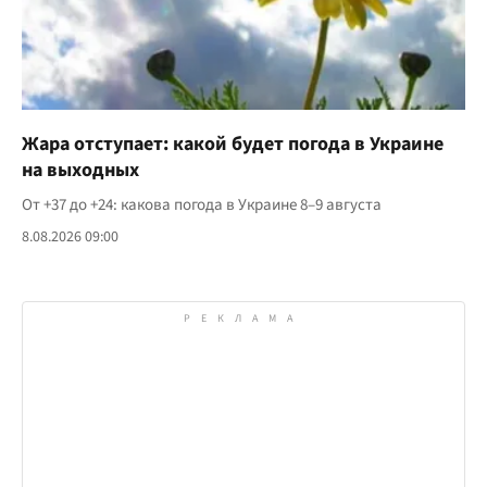
Жара отступает: какой будет погода в Украине
на выходных
От +37 до +24: какова погода в Украине 8–9 августа
8.08.2026 09:00