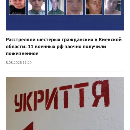
Расстреляли шестерых гражданских в Киевской
области: 11 военных рф заочно получили
пожизненное
8.08.2026 11:20