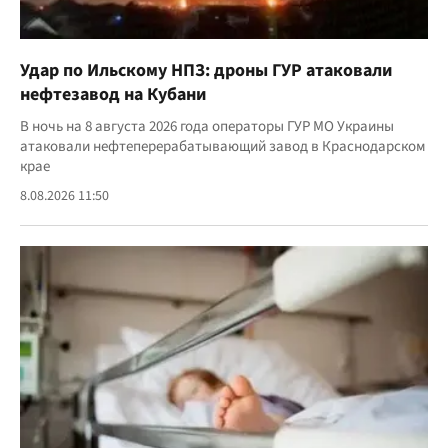
Удар по Ильскому НПЗ: дроны ГУР атаковали
нефтезавод на Кубани
В ночь на 8 августа 2026 года операторы ГУР МО Украины
атаковали нефтеперерабатывающий завод в Краснодарском
крае
8.08.2026 11:50