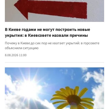
В Киеве годами не могут построить новые
укрытия: в Киевсовете назвали причины
Почему в Киеве до сих пор не хватает укрытий: в горсовете
объяснили ситуацию
8.08.2026 11:00