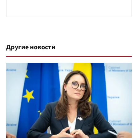
Другие новости