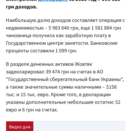
грн доходов.
Наибольшую долю доходов составляет операция с
недвижимостью – 5 983 640 грн, еще 1 581 884 грн
чиновница получила как заработную плату в
Государственном центре занятости. Банковские
проценты составили 1 099 грн.
В разделе денежных активов Жовтяк
задекларировал 39 474 грн на счетах в АО
"Государственный сберегательный банк Украины",
а также значительные суммы наличными – $158
тыс. и 15 тыс. евро. Кроме того, в декларации
указаны дополнительные небольшие остатки: 52
евро и 6 грн на счетах.