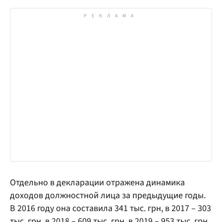
Отдельно в декларации отражена динамика
доходов должностной лица за предыдущие годы.
В 2016 году она составила 341 тыс. грн, в 2017 – 303
тыс. грн, в 2018 – 609 тыс. грн, в 2019 – 953 тыс. грн,