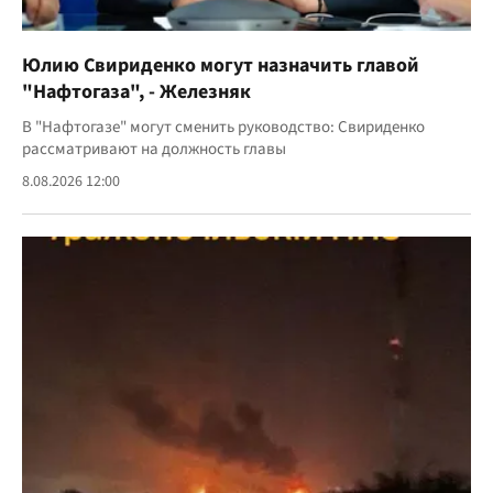
Юлию Свириденко могут назначить главой
"Нафтогаза", - Железняк
В "Нафтогазе" могут сменить руководство: Свириденко
рассматривают на должность главы
8.08.2026 12:00