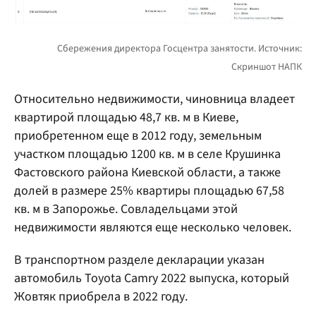
Относительно недвижимости, чиновница владеет
квартирой площадью 48,7 кв. м в Киеве,
приобретенном еще в 2012 году, земельным
участком площадью 1200 кв. м в селе Крушинка
Фастовского района Киевской области, а также
долей в размере 25% квартиры площадью 67,58
кв. м в Запорожье. Совладельцами этой
недвижимости являются еще несколько человек.
В транспортном разделе декларации указан
автомобиль Toyota Camry 2022 выпуска, который
Жовтяк приобрела в 2022 году.