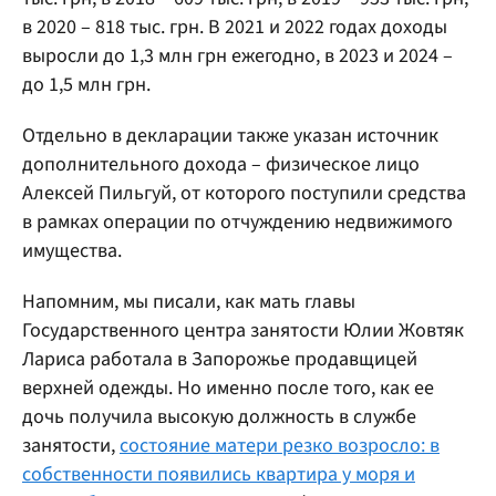
в 2020 – 818 тыс. грн. В 2021 и 2022 годах доходы
выросли до 1,3 млн грн ежегодно, в 2023 и 2024 –
до 1,5 млн грн.
Отдельно в декларации также указан источник
дополнительного дохода – физическое лицо
Алексей Пильгуй, от которого поступили средства
в рамках операции по отчуждению недвижимого
имущества.
Напомним, мы писали, как мать главы
Государственного центра занятости Юлии Жовтяк
Лариса работала в Запорожье продавщицей
верхней одежды. Но именно после того, как ее
дочь получила высокую должность в службе
занятости,
состояние матери резко возросло: в
собственности появились квартира у моря и