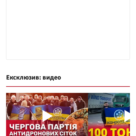
Ексклюзив: видео