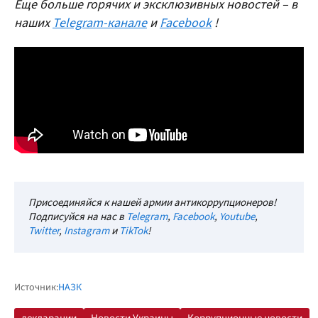
Еще больше горячих и эксклюзивных новостей – в
наших
Telegram-канале
и
Facebook
!
Присоединяйся к нашей армии антикоррупционеров!
Подписуйся на нас в
Telegram
,
Facebook
,
Youtube
,
Twitter
,
Instagram
и
TikTok
!
Источник:
НАЗК