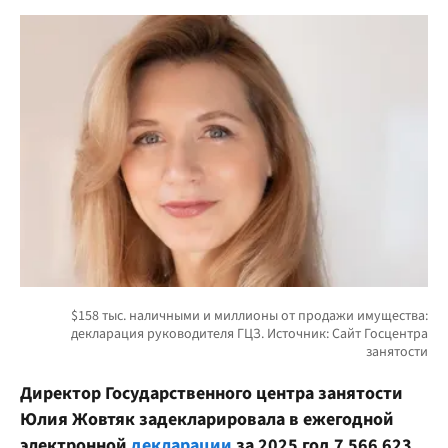
Директор Государственного центра занятости
Юлия Жовтяк задекларировала в ежегодной
электронной
декларации
за 2025 год
7 566 623