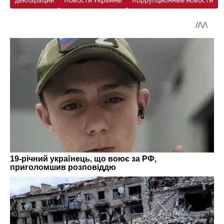
декларации
Новости Украины
Коррупционные новости