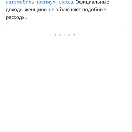
автомобиль премиум-класса.
Официальные
доходы женщины не объясняют подобные
расходы.