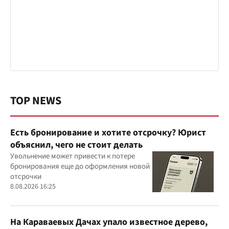
TOP NEWS
Есть бронирование и хотите отсрочку? Юрист
объяснил, чего не стоит делать
Увольнение может привести к потере
бронирования еще до оформления новой
отсрочки
8.08.2026 16:25
На Караваевых Дачах упало известное дерево,