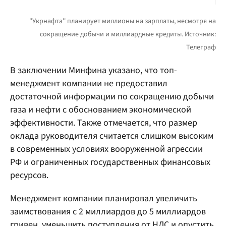
В заключении Минфина указано, что топ-
менеджмент компании не предоставил
достаточной информации по сокращению добычи
газа и нефти с обоснованием экономической
эффективности. Также отмечается, что размер
оклада руководителя считается слишком высоким
в современных условиях вооруженной агрессии
РФ и ограниченных государственных финансовых
ресурсов.
Менеджмент компании планировал увеличить
заимствования с 2 миллиардов до 5 миллиардов
гривен, уменьшить поступления от НДС и опустить