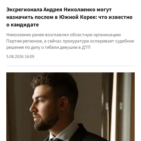
Эксрегионала Андрея Николаенко могут
назначить послом в Южной Корее: что известно
о кандидате
Николаенко ранее возглавлял областную организацию
Партии регионов, а сейчас прокуратура оспаривает судебное
решение по делу о гибели девушки в ДТП
5.08.2026 16:09