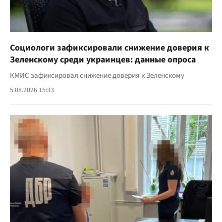
Социологи зафиксировали снижение доверия к
Зеленскому среди украинцев: данные опроса
КМИС зафиксировал снижение доверия к Зеленскому
5.08.2026 15:33