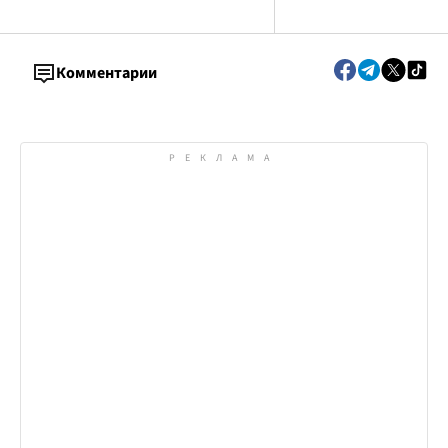
солнечного излучения
Комментарии