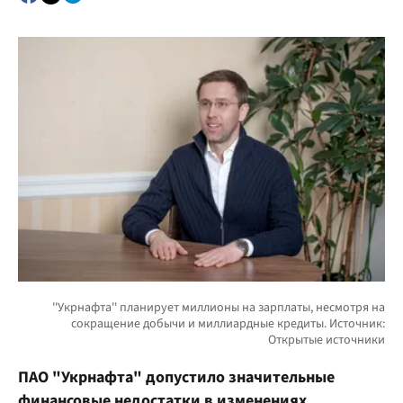
ПАО "Укрнафта" допустило значительные
финансовые недостатки в изменениях