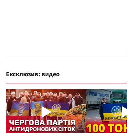
Ексклюзив: видео