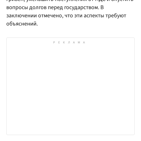
вопросы долгов перед государством. В
заключении отмечено, что эти аспекты требуют
объяснений.