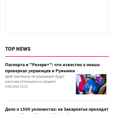
TOP NEWS
Паспорта и "Резерв+": что известно о новых
проверках украинцев в Румынии
Действительно ли украинцам будут
массово отказывать в защите
6.08.2026 13:23
Дело о 1500 уклонистах: на Закарпатье проходят