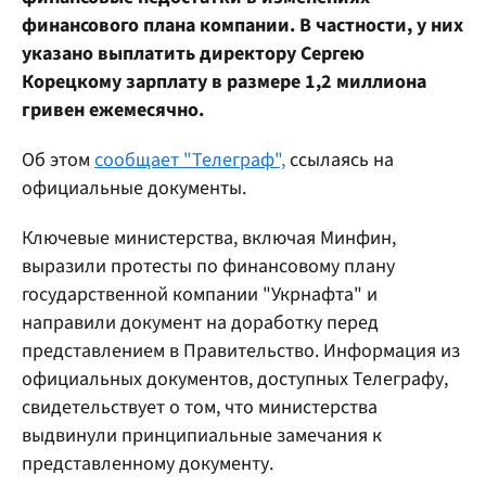
финансового плана компании. В частности, у них
указано выплатить директору Сергею
Корецкому зарплату в размере 1,2 миллиона
гривен ежемесячно.
Об этом
сообщает "Телеграф",
ссылаясь на
официальные документы.
Ключевые министерства, включая Минфин,
выразили протесты по финансовому плану
государственной компании "Укрнафта" и
направили документ на доработку перед
представлением в Правительство. Информация из
официальных документов, доступных Телеграфу,
свидетельствует о том, что министерства
выдвинули принципиальные замечания к
представленному документу.