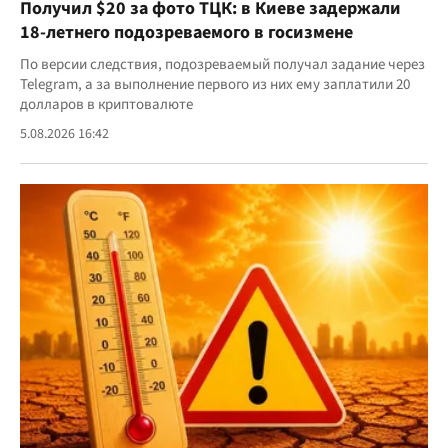
Получил $20 за фото ТЦК: в Киеве задержали
18-летнего подозреваемого в госизмене
По версии следствия, подозреваемый получал задание через
Telegram, а за выполнение первого из них ему заплатили 20
долларов в криптовалюте
5.08.2026 16:42