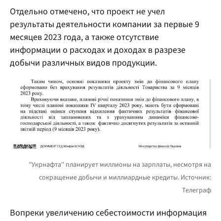
Отдельно отмечено, что проект не учел
результаты деятельности компании за первые 9
месяцев 2023 года, а также отсутствие
информации о расходах и доходах в разрезе
добычи различных видов продукции.
Вопреки увеличению себестоимости информация