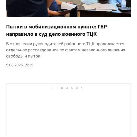
Пытки в мобилизационном пункте: ГБР
направило в суд дело военного ТЦК
В отношении руководителей районного ТЦК продолжается
отдельное расследование по фактам незаконного лишения
свободы и пыток
5.08.2026 15:15