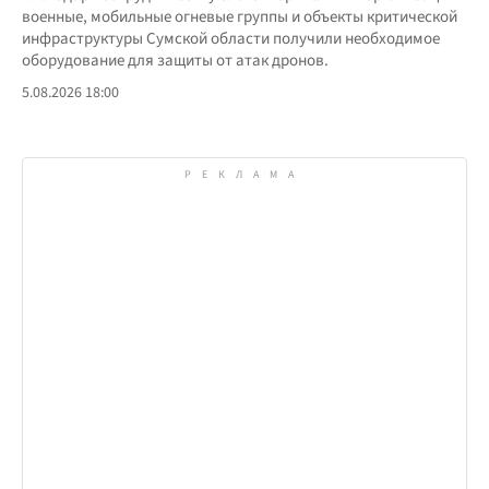
военные, мобильные огневые группы и объекты критической
инфраструктуры Сумской области получили необходимое
оборудование для защиты от атак дронов.
5.08.2026 18:00