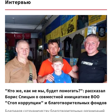
Интервью
"Кто же, как не мы, будет помогать?": рассказал
Борис Спицын о совместной инициативе ВОО
"Стоп коррупции" и благотворительных фондов
Благодаря сотрудничеству благотворительных организаций