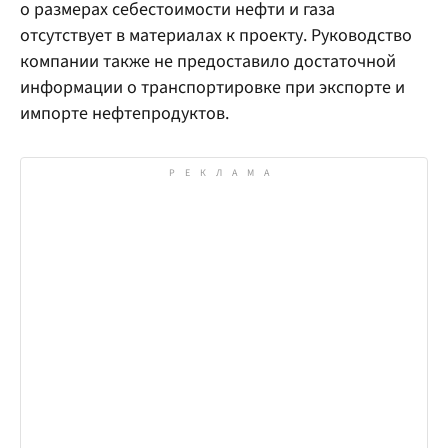
о размерах себестоимости нефти и газа
отсутствует в материалах к проекту. Руководство
компании также не предоставило достаточной
информации о транспортировке при экспорте и
импорте нефтепродуктов.