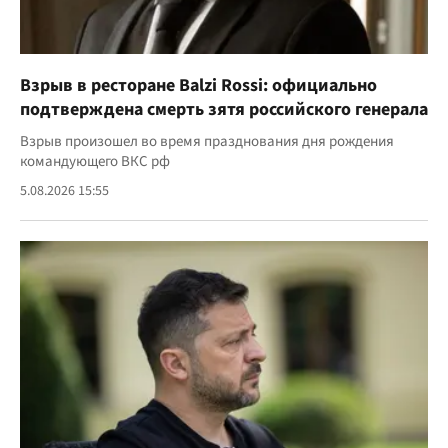
Взрыв в ресторане Balzi Rossi: официально
подтверждена смерть зятя российского генерала
Взрыв произошел во время празднования дня рождения
командующего ВКС рф
5.08.2026 15:55