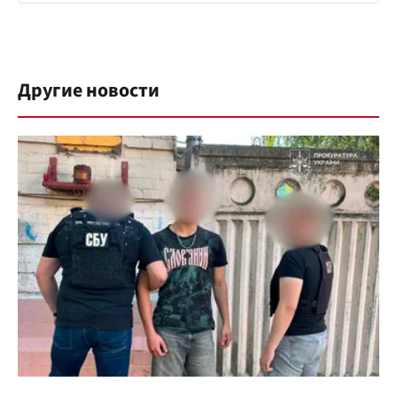
Другие новости