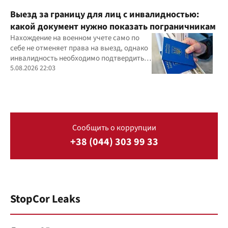
Выезд за границу для лиц с инвалидностью:
какой документ нужно показать пограничникам
Нахождение на военном учете само по
себе не отменяет права на выезд, однако
инвалидность необходимо подтвердить
документально
5.08.2026 22:03
Сообщить о коррупции
+38 (044) 303 99 33
StopCor Leaks