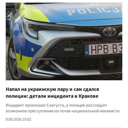
Напал на украинскую пару и сам сдался
полиции: детали инцидента в Кракове
Инцидент произошел 5 августа, а полиция расследует
возможное преступление на почве национальной ненависти
9.08.2026 15:02