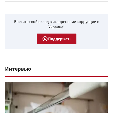
Внесите свой вклад в искоренение коррупции в
Украине!
Поддержать
Интервью