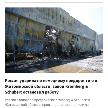
Россия ударила по немецкому предприятию в
Житомирской области: завод Kromberg &
Schubert остановил работу
Россия атаковала предприятие Kromberg & Schubert в
Житомирской области: производство остановили на