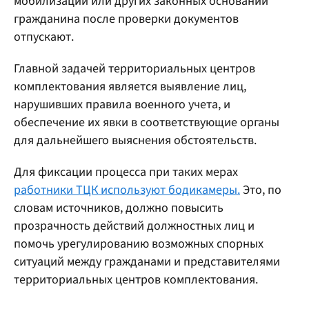
мобилизации или других законных оснований
гражданина после проверки документов
отпускают.
Главной задачей территориальных центров
комплектования является выявление лиц,
нарушивших правила военного учета, и
обеспечение их явки в соответствующие органы
для дальнейшего выяснения обстоятельств.
Для фиксации процесса при таких мерах
работники ТЦК используют бодикамеры.
Это, по
словам источников, должно повысить
прозрачность действий должностных лиц и
помочь урегулированию возможных спорных
ситуаций между гражданами и представителями
территориальных центров комплектования.