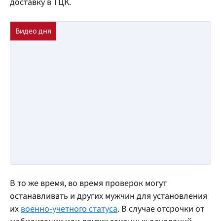
доставку в ТЦК.
В то же время, во время проверок могут
останавливать и других мужчин для установления
их
военно-учетного статуса
. В случае отсрочки от