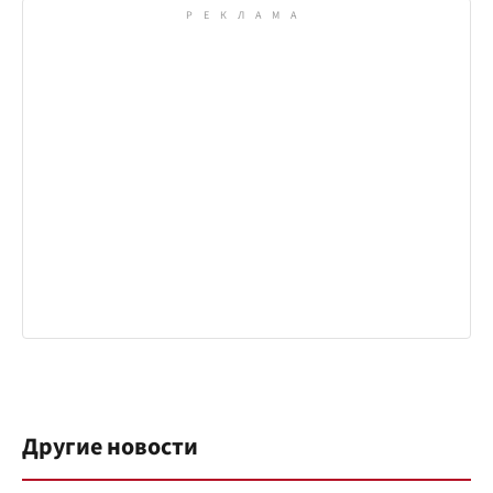
Другие новости