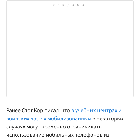
Ранее СтопКор писал, что
в учебных центрах и
воинских частях мобилизованным
в некоторых
случаях могут временно ограничивать
использование мобильных телефонов из