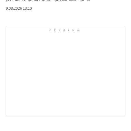
9.08.2026 13:10