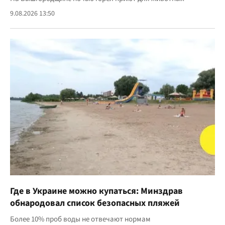
9.08.2026 13:50
Где в Украине можно купаться: Минздрав
обнародовал список безопасных пляжей
Более 10% проб воды не отвечают нормам