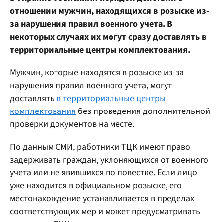
отношении мужчин, находящихся в розыске из-
за нарушения правил военного учета. В
некоторых случаях их могут сразу доставлять в
территориальные центры комплектования.
Мужчин, которые находятся в розыске из-за
нарушения правил военного учета, могут
доставлять
в территориальные центры
комплектования
без проведения дополнительной
проверки документов на месте.
По данным СМИ, работники ТЦК имеют право
задерживать граждан, уклоняющихся от военного
учета или не явившихся по повестке. Если лицо
уже находится в официальном розыске, его
местонахождение устанавливается в пределах
соответствующих мер и может предусматривать