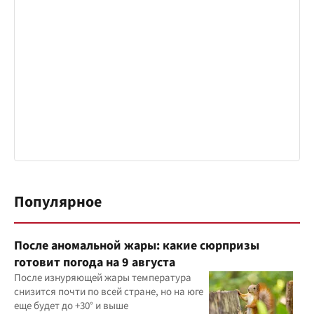
Популярное
После аномальной жары: какие сюрпризы
готовит погода на 9 августа
После изнуряющей жары температура
снизится почти по всей стране, но на юге
еще будет до +30° и выше