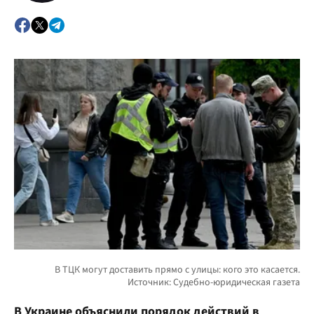
В Украине объяснили порядок действий в