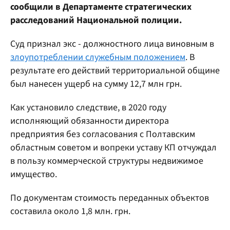
сообщили в Департаменте стратегических
расследований Национальной полиции.
Суд признал экс - должностного лица виновным в
злоупотреблении служебным положением
. В
результате его действий территориальной общине
был нанесен ущерб на сумму 12,7 млн грн.
Как установило следствие, в 2020 году
исполняющий обязанности директора
предприятия без согласования с Полтавским
областным советом и вопреки уставу КП отчуждал
в пользу коммерческой структуры недвижимое
имущество.
По документам стоимость переданных объектов
составила около 1,8 млн. грн.