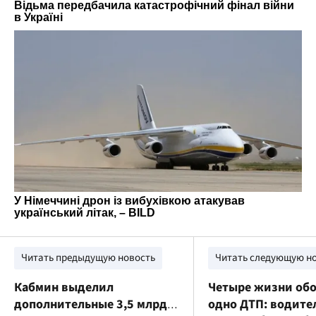
Читать предыдущую новость
Читать следующую н
Кабмин выделил
Четыре жизни об
дополнительные 3,5 млрд
одно ДТП: водите