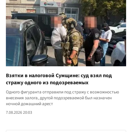
Взятки в налоговой Сумщине: суд взял под
стражу одного из подозреваемых
Одного фигуранта отправили под стражу с возможностью
внесения залога, другой подозреваемой был назначен
ночной домашний арест
7.08.2026 20:03