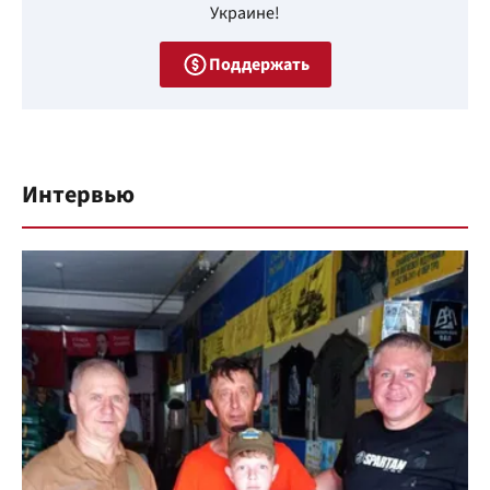
Украине!
Поддержать
Интервью