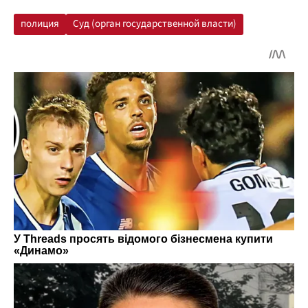
полиция
Суд (орган государственной власти)