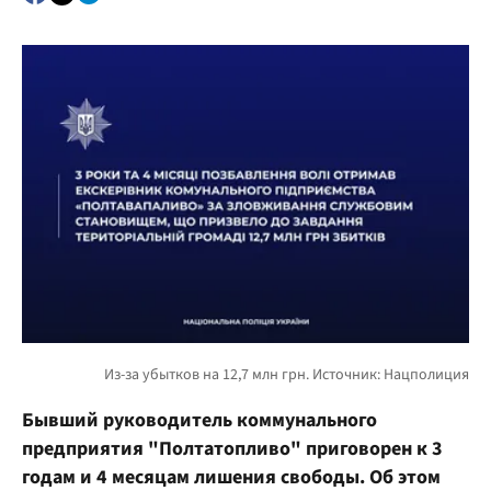
Бывший руководитель коммунального
предприятия "Полтатопливо" приговорен к 3
годам и 4 месяцам лишения свободы. Об этом