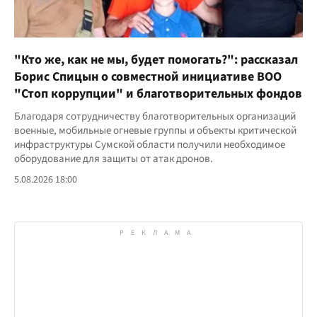
"Кто же, как не мы, будет помогать?": рассказал
Борис Спицын о совместной инициативе ВОО
"Стоп коррупции" и благотворительных фондов
Благодаря сотрудничеству благотворительных организаций
военные, мобильные огневые группы и объекты критической
инфраструктуры Сумской области получили необходимое
оборудование для защиты от атак дронов.
5.08.2026 18:00