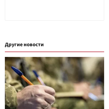
Другие новости