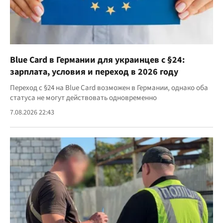
Blue Card в Германии для украинцев с §24:
зарплата, условия и переход в 2026 году
Переход с §24 на Blue Card возможен в Германии, однако оба
статуса не могут действовать одновременно
7.08.2026 22:43