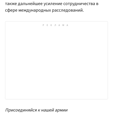
также дальнейшее усиление сотрудничества в
сфере международных расследований.
Присоединяйся к нашей армии