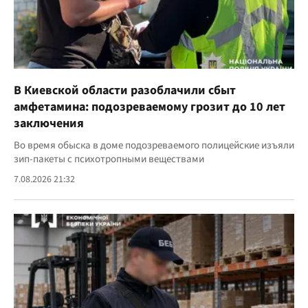
В Киевской области разоблачили сбыт
амфетамина: подозреваемому грозит до 10 лет
заключения
Во время обыска в доме подозреваемого полицейские изъяли
зип-пакеты с психотропными веществами
7.08.2026 21:32