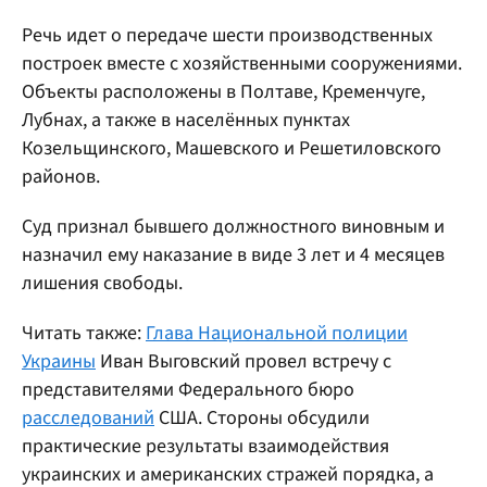
Речь идет о передаче шести производственных
построек вместе с хозяйственными сооружениями.
Объекты расположены в Полтаве, Кременчуге,
Лубнах, а также в населённых пунктах
Козельщинского, Машевского и Решетиловского
районов.
Суд признал бывшего должностного виновным и
назначил ему наказание в виде 3 лет и 4 месяцев
лишения свободы.
Читать также:
Глава Национальной полиции
Украины
Иван Выговский провел встречу с
представителями Федерального бюро
расследований
США. Стороны обсудили
практические результаты взаимодействия
украинских и американских стражей порядка, а