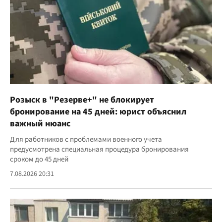
Розыск в "Резерве+" не блокирует
бронирование на 45 дней: юрист объяснил
важный нюанс
Для работников с проблемами военного учета
предусмотрена специальная процедура бронирования
сроком до 45 дней
7.08.2026 20:31