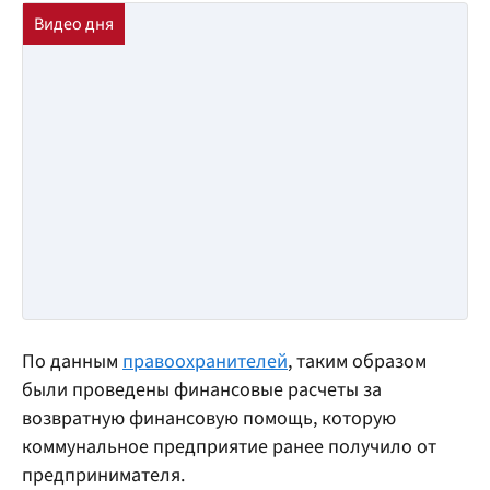
По данным
правоохранителей
, таким образом
были проведены финансовые расчеты за
возвратную финансовую помощь, которую
коммунальное предприятие ранее получило от
предпринимателя.