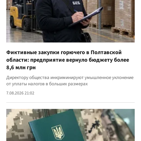
Фиктивные закупки горючего в Полтавской
области: предприятие вернуло бюджету более
8,6 млн грн
Директору общества инкриминируют умышленное уклонение
от уплаты налогов в больших размерах
7.08.2026 21:02