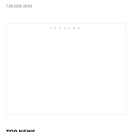
7.08.2026 20:03