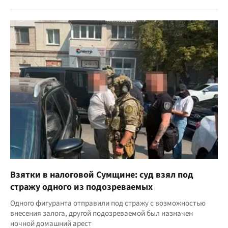
Взятки в налоговой Сумщине: суд взял под
стражу одного из подозреваемых
Одного фигуранта отправили под стражу с возможностью
внесения залога, другой подозреваемой был назначен
ночной домашний арест