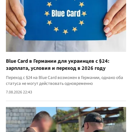
Blue Card в Германии для украинцев с §24:
зарплата, условия и переход в 2026 году
Переход с §24 на Blue Card возможен в Германии, однако оба
статуса не могут действовать одновременно
7.08.2026 22:43