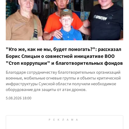
"Кто же, как не мы, будет помогать?": рассказал
Борис Спицын о совместной инициативе ВОО
"Стоп коррупции" и благотворительных фондов
Благодаря сотрудничеству благотворительных организаций
военные, мобильные огневые группы и объекты критической
инфраструктуры Сумской области получили необходимое
оборудование для защиты от атак дронов.
5.08.2026 18:00