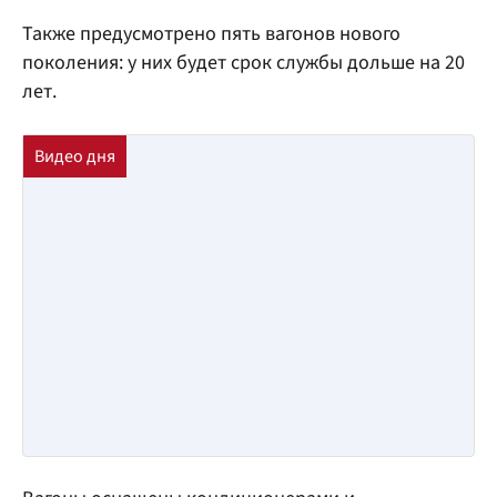
Также предусмотрено пять вагонов нового
поколения: у них будет срок службы дольше на 20
лет.