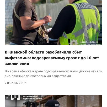
В Киевской области разоблачили сбыт
амфетамина: подозреваемому грозит до 10 лет
заключения
Во время обыска в доме подозреваемого полицейские изъяли
зип-пакеты с психотропными веществами
7.08.2026 21:32