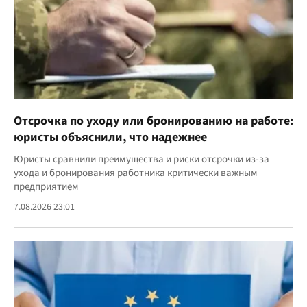
Отсрочка по уходу или бронированию на работе:
юристы объяснили, что надежнее
Юристы сравнили преимущества и риски отсрочки из-за
ухода и бронирования работника критически важным
предприятием
7.08.2026 23:01