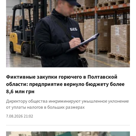
Фиктивные закупки горючего в Полтавской
области: предприятие вернуло бюджету более
8,6 млн грн
Директору общества инкриминируют умышленное уклонение
от уплаты налогов в больших размерах
7.08.2026 21:02