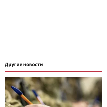
Другие новости