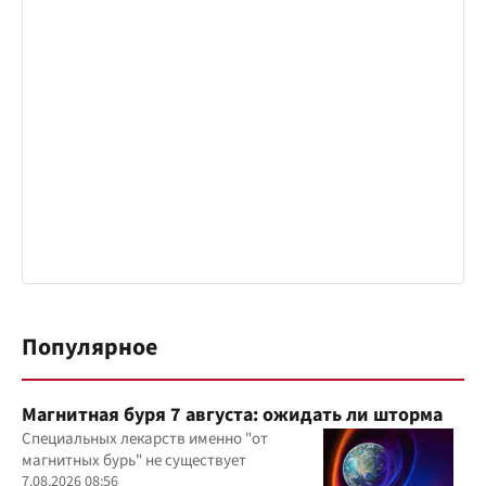
Популярное
Магнитная буря 7 августа: ожидать ли шторма
Специальных лекарств именно "от
магнитных бурь" не существует
7.08.2026 08:56