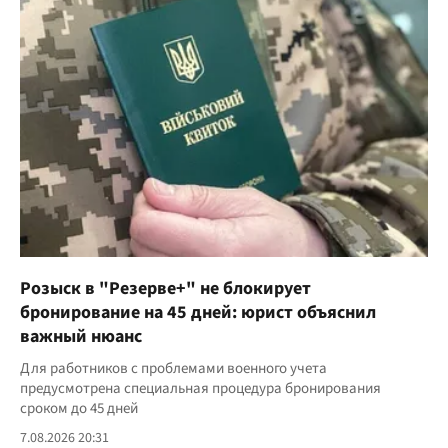
Розыск в "Резерве+" не блокирует
бронирование на 45 дней: юрист объяснил
важный нюанс
Для работников с проблемами военного учета
предусмотрена специальная процедура бронирования
сроком до 45 дней
7.08.2026 20:31