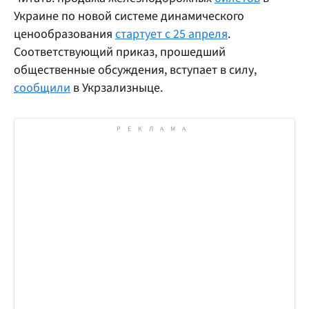
Украине по новой системе динамического
ценообразования
стартует с 25 апреля
.
Соответствующий приказ, прошедший
общественные обсуждения, вступает в силу,
сообщили
в Укрзализныце.