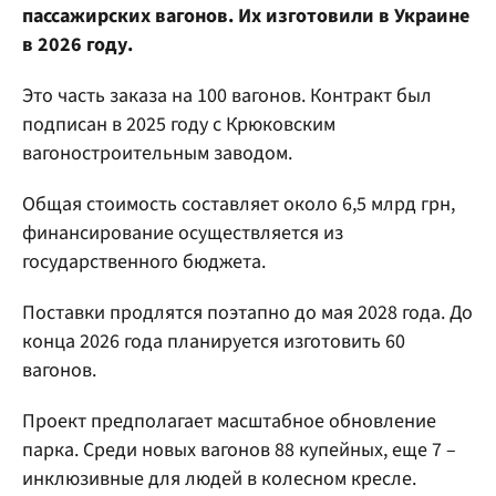
пассажирских вагонов. Их изготовили в Украине
в 2026 году.
Это часть заказа на 100 вагонов. Контракт был
подписан в 2025 году с Крюковским
вагоностроительным заводом.
Общая стоимость составляет около 6,5 млрд грн,
финансирование осуществляется из
государственного бюджета.
Поставки продлятся поэтапно до мая 2028 года. До
конца 2026 года планируется изготовить 60
вагонов.
Проект предполагает масштабное обновление
парка. Среди новых вагонов 88 купейных, еще 7 –
инклюзивные для людей в колесном кресле.