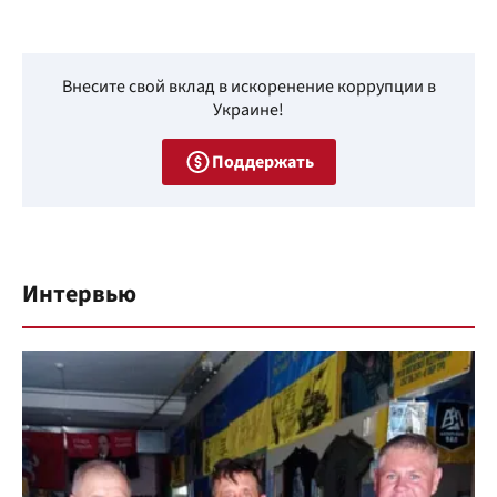
Внесите свой вклад в искоренение коррупции в
Украине!
Поддержать
Интервью