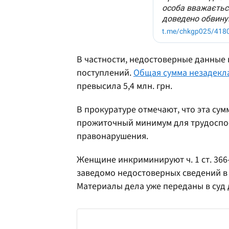
В частности, недостоверные данные
поступлений.
Общая сумма незадекл
превысила 5,4 млн. грн.
В прокуратуре отмечают, что эта су
прожиточный минимум для трудоспосо
правонарушения.
Женщине инкриминируют ч. 1 ст. 366
заведомо недостоверных сведений в
Материалы дела уже переданы в суд 