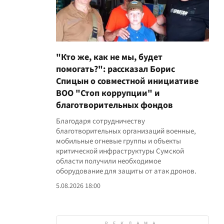
"Кто же, как не мы, будет
помогать?": рассказал Борис
Спицын о совместной инициативе
ВОО "Стоп коррупции" и
благотворительных фондов
Благодаря сотрудничеству
благотворительных организаций военные,
мобильные огневые группы и объекты
критической инфраструктуры Сумской
области получили необходимое
оборудование для защиты от атак дронов.
5.08.2026 18:00