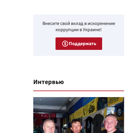
Внесите свой вклад в искоренение
коррупции в Украине!
Поддержать
Интервью