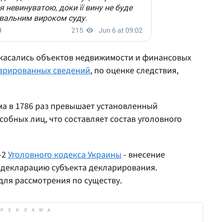
 касались объектов недвижимости и финансовых
арированных сведений
, по оценке следствия,
мма в 1786 раз превышает установленный
бных лиц, что составляет состав уголовного
-2
Уголовного кодекса Украины
- внесение
 декларацию субъекта декларирования.
для рассмотрения по существу.