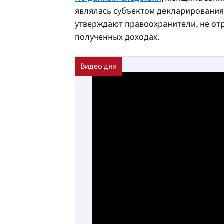
являлась субъектом декларирования.
утверждают правоохранители, не от
полученных доходах.