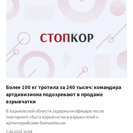
Более 100 кг тротила за 240 тысяч: командира
артдивизиона подозревают в продаже
взрывчатки
В Харьковской области задержали офицера после
повторного сбыта взрывчатки и взрывателей к
артиллерийским боеприпасам
7.08.2026 16:04