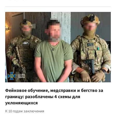
Фейковое обучение, медсправки и бегство за
границу: разоблачены 4 схемы для
уклоняющихся
К 10 годам заключения