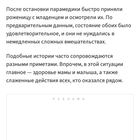
После остановки парамедики быстро приняли
роженицу с младенцем и осмотрели их. По
предварительным данным, состояние обоих было
удовлетворительное, и они не нуждались в
немедленных сложных вмешательствах.
Подобные истории часто сопровождаются
разными приметами. Впрочем, в этой ситуации
главное — здоровье мамы и малыша, а также
слаженные действия всех, кто оказался рядом.