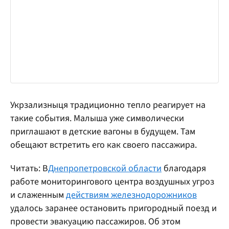
Укрзализныця традиционно тепло реагирует на
такие события. Малыша уже символически
приглашают в детские вагоны в будущем. Там
обещают встретить его как своего пассажира.
Читать: В
Днепропетровской области
благодаря
работе мониторингового центра воздушных угроз
и слаженным
действиям железнодорожников
удалось заранее остановить пригородный поезд и
провести эвакуацию пассажиров. Об этом