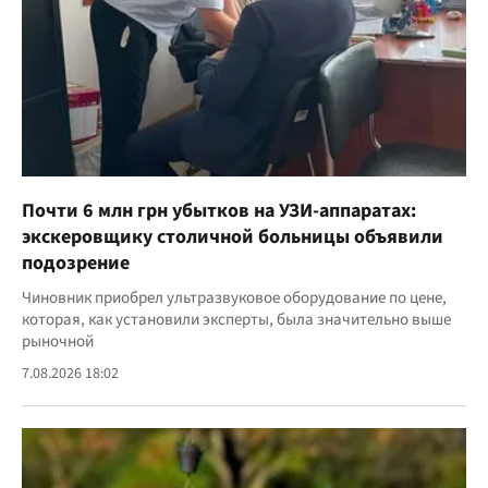
Почти 6 млн грн убытков на УЗИ-аппаратах:
экскеровщику столичной больницы объявили
подозрение
Чиновник приобрел ультразвуковое оборудование по цене,
которая, как установили эксперты, была значительно выше
рыночной
7.08.2026 18:02