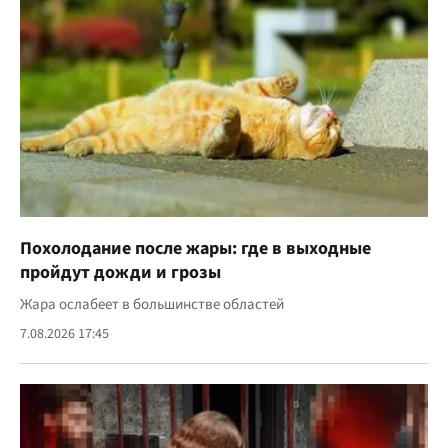
Похолодание после жары: где в выходные
пройдут дожди и грозы
Жара ослабеет в большинстве областей
7.08.2026 17:45