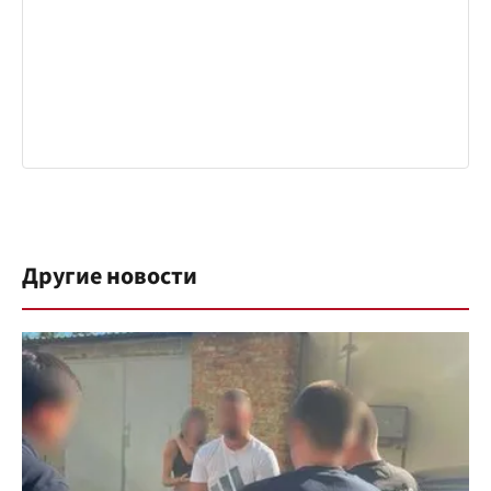
Другие новости