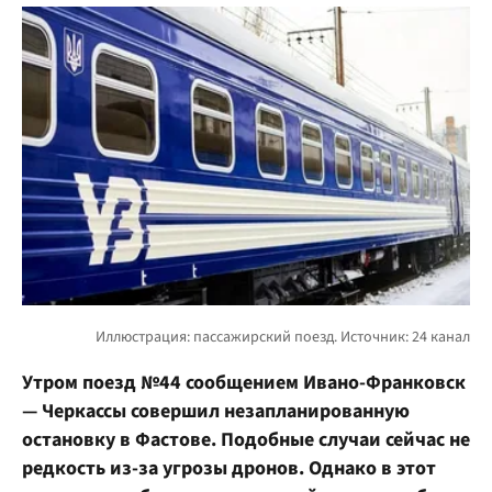
Утром поезд №44 сообщением Ивано-Франковск
— Черкассы совершил незапланированную
остановку в Фастове. Подобные случаи сейчас не
редкость из-за угрозы дронов. Однако в этот