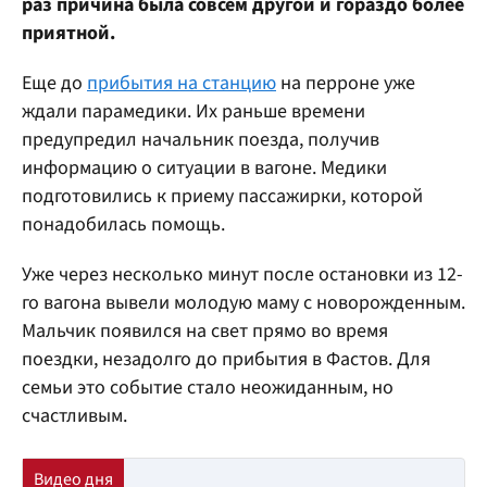
раз причина была совсем другой и гораздо более
приятной.
Еще до
прибытия на станцию
на перроне уже
ждали парамедики. Их раньше времени
предупредил начальник поезда, получив
информацию о ситуации в вагоне. Медики
подготовились к приему пассажирки, которой
понадобилась помощь.
Уже через несколько минут после остановки из 12-
го вагона вывели молодую маму с новорожденным.
Мальчик появился на свет прямо во время
поездки, незадолго до прибытия в Фастов. Для
семьи это событие стало неожиданным, но
счастливым.