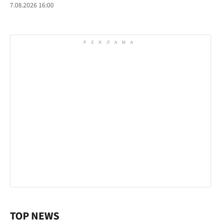
7.08.2026 16:00
TOP NEWS