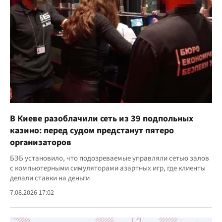
В Киеве разоблачили сеть из 39 подпольных
казино: перед судом предстанут пятеро
организаторов
БЭБ установило, что подозреваемые управляли сетью залов
с компьютерными симуляторами азартных игр, где клиенты
делали ставки на деньги
7.08.2026 17:02