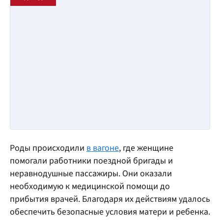
Роды происходили
в вагоне
, где женщине
помогали работники поездной бригады и
неравнодушные пассажиры. Они оказали
необходимую к медицинской помощи до
прибытия врачей. Благодаря их действиям удалось
обеспечить безопасные условия матери и ребенка.