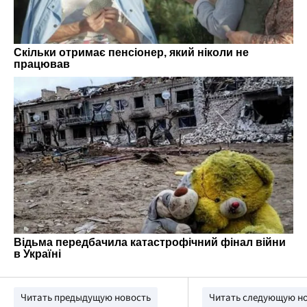
Читать предыдущую новость
Читать следующую н