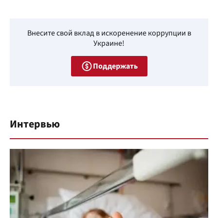
Внесите свой вклад в искоренение коррупции в
Украине!
Поддержать
Интервью