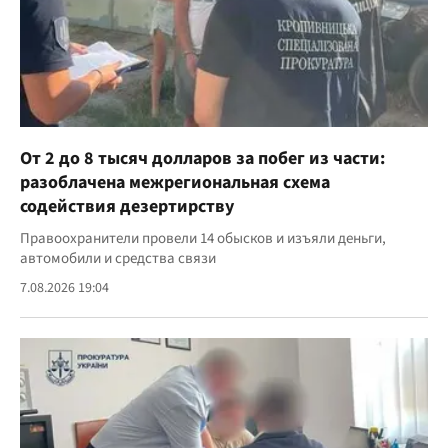
От 2 до 8 тысяч долларов за побег из части:
разоблачена межрегиональная схема
содействия дезертирству
Правоохранители провели 14 обысков и изъяли деньги,
автомобили и средства связи
7.08.2026 19:04