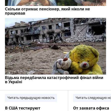
Читать предыдущую новость
Читать следующую н
В США тестируют
От захвата офиса