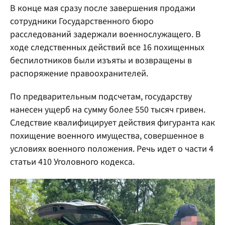
В конце мая сразу после завершения продажи
сотрудники Государственного бюро
расследований задержали военнослужащего. В
ходе следственных действий все 16 похищенных
беспилотников были изъяты и возвращены в
распоряжение правоохранителей.
По предварительным подсчетам, государству
нанесен ущерб на сумму более 550 тысяч гривен.
Следствие квалифицирует действия фигуранта как
похищение военного имущества, совершенное в
условиях военного положения. Речь идет о части 4
статьи 410 Уголовного кодекса.