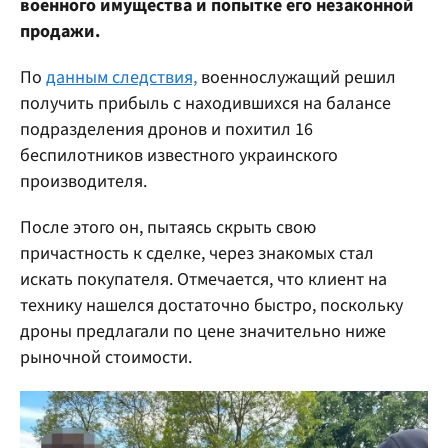
военного имущества и попытке его незаконной
продажи.
По
данным следствия,
военнослужащий решил
получить прибыль с находившихся на балансе
подразделения дронов и похитил 16
беспилотников известного украинского
производителя.
После этого он, пытаясь скрыть свою
причастность к сделке, через знакомых стал
искать покупателя. Отмечается, что клиент на
технику нашелся достаточно быстро, поскольку
дроны предлагали по цене значительно ниже
рыночной стоимости.