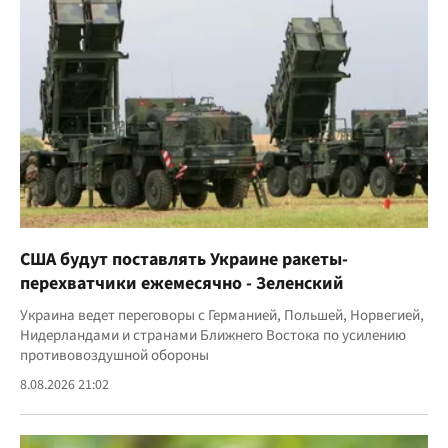
США будут поставлять Украине ракеты-
перехватчики ежемесячно - Зеленский
Украина ведет переговоры с Германией, Польшей, Норвегией,
Нидерландами и странами Ближнего Востока по усилению
противовоздушной обороны
8.08.2026 21:02