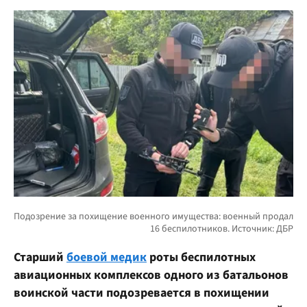
Старший
боевой медик
роты беспилотных
авиационных комплексов одного из батальонов
воинской части подозревается в похищении