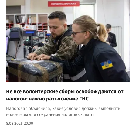
Не все волонтерские сборы освобождаются от
налогов: важно разъяснение ГНС
Налоговая объяснила, какие условия должны выполнять
волонтеры для сохранения налоговых льгот
8.08.2026 20:00