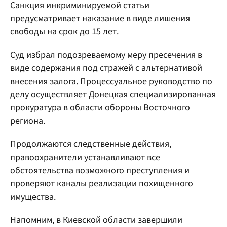
Санкция инкриминируемой статьи
предусматривает наказание в виде лишения
свободы на срок до 15 лет.
Суд избрал подозреваемому меру пресечения в
виде содержания под стражей с альтернативой
внесения залога. Процессуальное руководство по
делу осуществляет Донецкая специализированная
прокуратура в области обороны Восточного
региона.
Продолжаются следственные действия,
правоохранители устанавливают все
обстоятельства возможного преступления и
проверяют каналы реализации похищенного
имущества.
Напомним, в Киевской области завершили