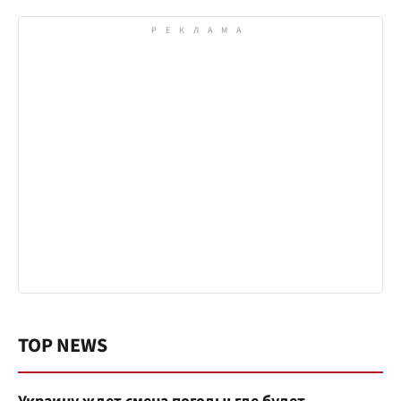
TOP NEWS