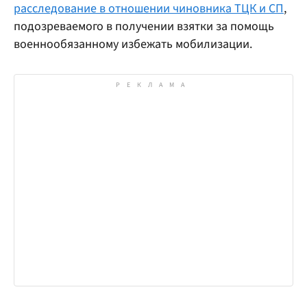
расследование в отношении чиновника ТЦК и СП
,
подозреваемого в получении взятки за помощь
военнообязанному избежать мобилизации.