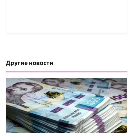
Другие новости