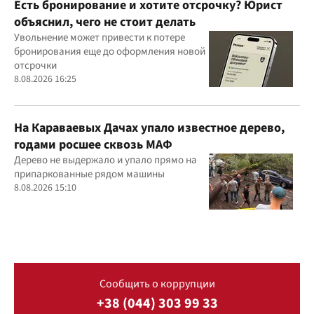
Есть бронирование и хотите отсрочку? Юрист
объяснил, чего не стоит делать
Увольнение может привести к потере
бронирования еще до оформления новой
отсрочки
8.08.2026 16:25
На Караваевых Дачах упало известное дерево,
годами росшее сквозь МАФ
Дерево не выдержало и упало прямо на
припаркованные рядом машины
8.08.2026 15:10
Сообщить о коррупции
+38 (044) 303 99 33