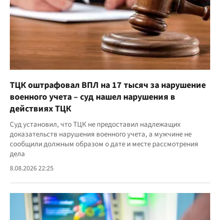
ТЦК оштрафовал ВПЛ на 17 тысяч за нарушение
военного учета – суд нашел нарушения в
действиях ТЦК
Суд установил, что ТЦК не предоставил надлежащих
доказательств нарушения военного учета, а мужчине не
сообщили должным образом о дате и месте рассмотрения
дела
8.08.2026 22:25