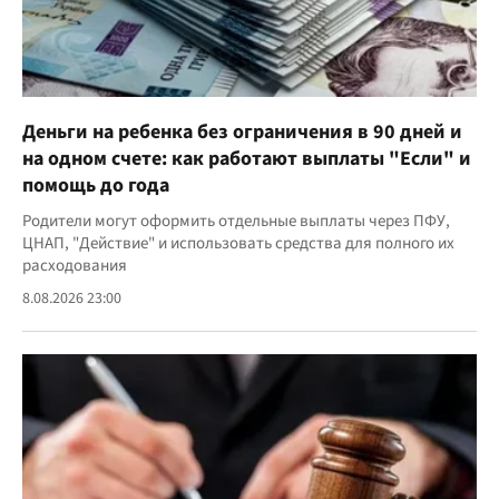
Деньги на ребенка без ограничения в 90 дней и
на одном счете: как работают выплаты "Если" и
помощь до года
Родители могут оформить отдельные выплаты через ПФУ,
ЦНАП, "Действие" и использовать средства для полного их
расходования
8.08.2026 23:00