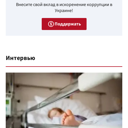
Внесите свой вклад в искоренение коррупции в
Украине!
Поддержать
Интервью