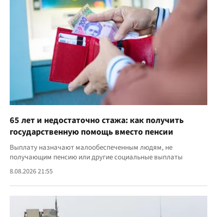
65 лет и недостаточно стажа: как получить
государственную помощь вместо пенсии
Выплату назначают малообеспеченным людям, не
получающим пенсию или другие социальные выплаты
8.08.2026 21:55