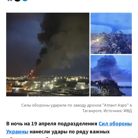
В ночь на 19 апреля подразделения
Сил обороны
Украины
нанесли удары по ряду важных