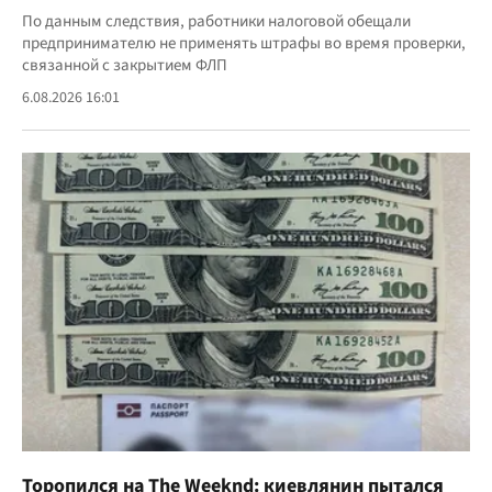
По данным следствия, работники налоговой обещали
предпринимателю не применять штрафы во время проверки,
связанной с закрытием ФЛП
6.08.2026 16:01
Торопился на The Weeknd: киевлянин пытался