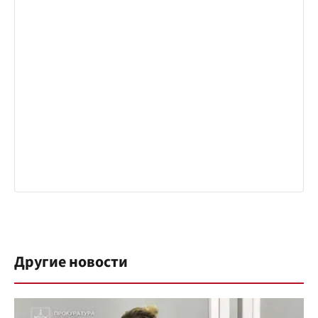
Другие новости