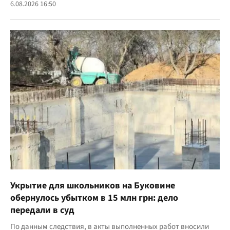
6.08.2026 16:50
Укрытие для школьников на Буковине
обернулось убытком в 15 млн грн: дело
передали в суд
По данным следствия, в акты выполненных работ вносили