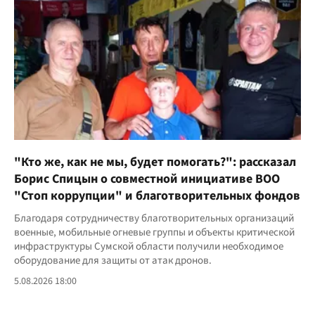
"Кто же, как не мы, будет помогать?": рассказал
Борис Спицын о совместной инициативе ВОО
"Стоп коррупции" и благотворительных фондов
Благодаря сотрудничеству благотворительных организаций
военные, мобильные огневые группы и объекты критической
инфраструктуры Сумской области получили необходимое
оборудование для защиты от атак дронов.
5.08.2026 18:00