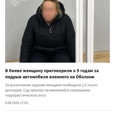
В Киеве женщину приговорили к 9 годам за
подрыв автомобиля военного на Оболони
За выполнение задания женщине пообещали 1,5 тысяч
долларов. Суд признал ее виновной в совершении
террористического акта
6.08.2026 17:03