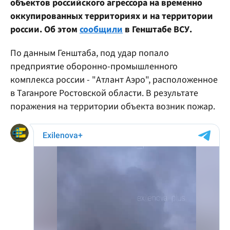
объектов российского агрессора на временно
оккупированных территориях и на территории
россии. Об этом
сообщили
в Генштабе ВСУ.
По данным Генштаба, под удар попало
предприятие оборонно-промышленного
комплекса россии - "Атлант Аэро", расположенное
в Таганроге Ростовской области. В результате
поражения на территории объекта возник пожар.