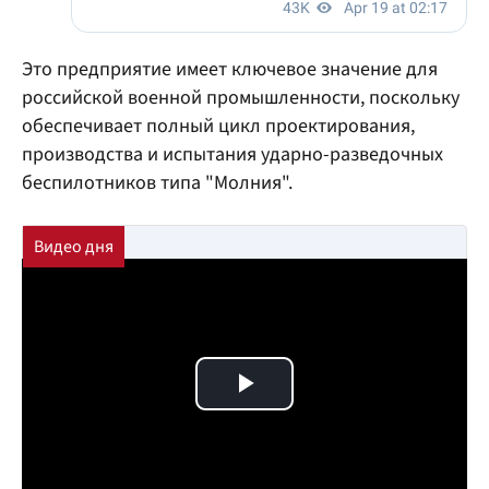
Это предприятие имеет ключевое значение для
российской военной промышленности, поскольку
обеспечивает полный цикл проектирования,
производства и испытания ударно-разведочных
беспилотников типа "Молния".
Play Video