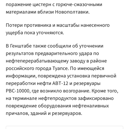
поражение цистерн с горюче-смазочными
материалами вблизи Новополтавки.
Потери противника и масштабы нанесенного
ущерба пока уточняются.
В Генштабе также сообщили об уточнении
результатов предварительного удара по
нефтеперерабатывающему заводу в районе
российского города Туапсе. По имеющейся
информации, повреждена установка первичной
переработки нефти АВТ-12 и резервуары
РВС-10000, где возникло возгорание. Кроме того,
на терминале нефтепродуктов зафиксировано
повреждение оборудования нефтеналивных
причалов, зданий и резервуаров.