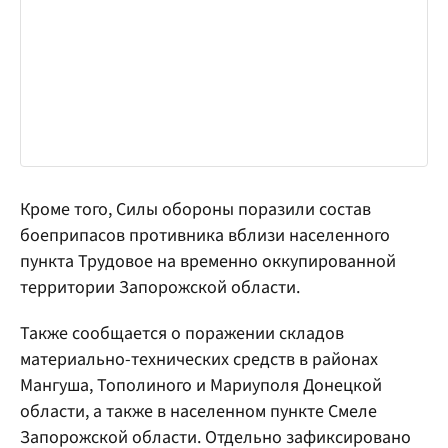
Кроме того, Силы обороны поразили состав
боеприпасов противника вблизи населенного
пункта Трудовое на временно оккупированной
территории Запорожской области.
Также сообщается о поражении складов
материально-технических средств в районах
Мангуша, Тополиного и Мариуполя Донецкой
области, а также в населенном пункте Смеле
Запорожской области. Отдельно зафиксировано