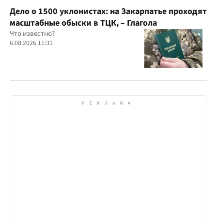
Дело о 1500 уклонистах: на Закарпатье проходят
масштабные обыски в ТЦК, – Глагола
Что известно?
6.08.2026 11:31