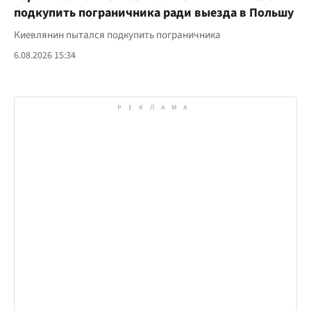
подкупить пограничника ради выезда в Польшу
Киевлянин пытался подкупить пограничника
6.08.2026 15:34