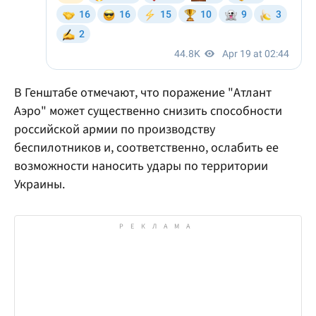
В Генштабе отмечают, что поражение "Атлант
Аэро" может существенно снизить способности
российской армии по производству
беспилотников и, соответственно, ослабить ее
возможности наносить удары по территории
Украины.