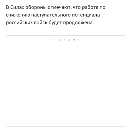
В Силах обороны отмечают, что работа по
снижению наступательного потенциала
российских войск будет продолжена.