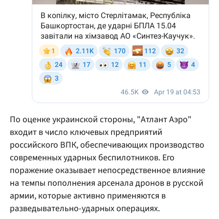
По оценке украинской стороны, "Атлант Аэро"
входит в число ключевых предприятий
российского ВПК, обеспечивающих производство
современных ударных беспилотников. Его
поражение оказывает непосредственное влияние
на темпы пополнения арсенала дронов в русской
армии, которые активно применяются в
разведывательно-ударных операциях.