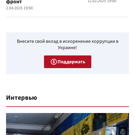
фронт
12.02.2025 19:00
2.04.2025 19:00
Внесите свой вклад в искоренение коррупции в
Украине!
Поддержать
Интервью