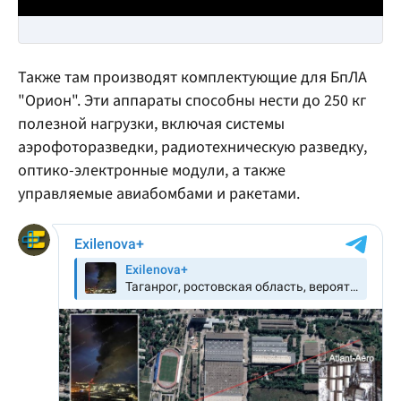
Также там производят комплектующие для БпЛА
"Орион". Эти аппараты способны нести до 250 кг
полезной нагрузки, включая системы
аэрофоторазведки, радиотехническую разведку,
оптико-электронные модули, а также
управляемые авиабомбами и ракетами.