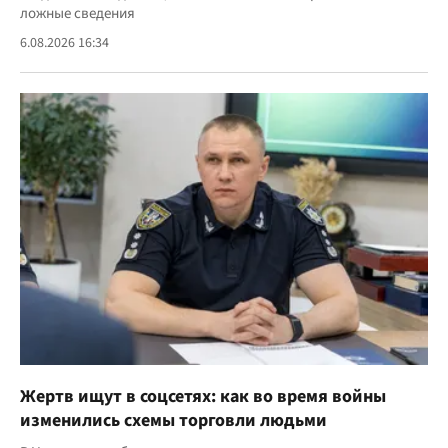
ложные сведения
6.08.2026 16:34
Жертв ищут в соцсетях: как во время войны
изменились схемы торговли людьми