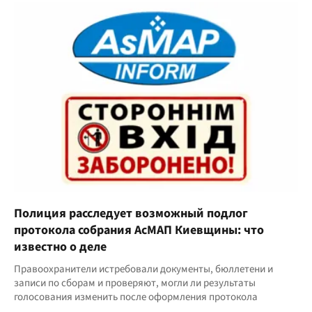
Полиция расследует возможный подлог
протокола собрания АсМАП Киевщины: что
известно о деле
Правоохранители истребовали документы, бюллетени и
записи по сборам и проверяют, могли ли результаты
голосования изменить после оформления протокола