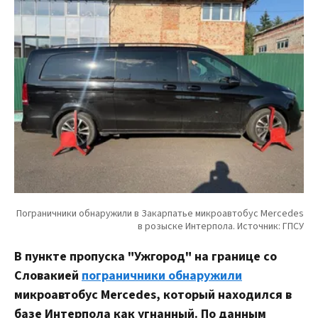
В пункте пропуска "Ужгород" на границе со
Словакией
пограничники обнаружили
микроавтобус Mercedes, который находился в
базе Интерпола как угнанный. По данным