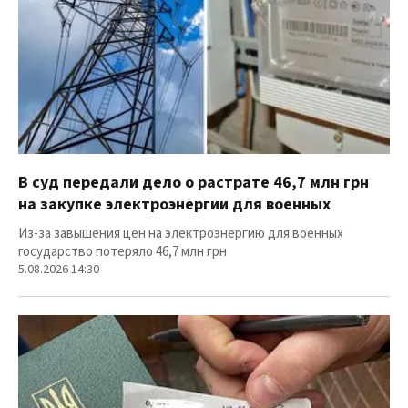
В суд передали дело о растрате 46,7 млн грн
на закупке электроэнергии для военных
Из-за завышения цен на электроэнергию для военных
государство потеряло 46,7 млн грн
5.08.2026 14:30