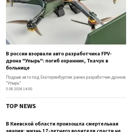
В россии взорвали авто разработчика FPV-
дрона "Упырь": погиб охранник, Ткачук в
больнице
Подрыв авто под Екатеринбургом: ранен разработчик дронов
"Упырь"
5.08.2026 14:00
TOP NEWS
В Киевской области произошла смертельная
авария: жизнь 17-летнего водителя спасти не