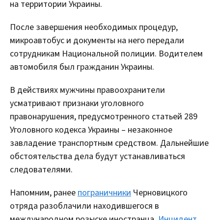
на территории Украины.
После завершения необходимых процедур,
микроавтобус и документы на него передали
сотрудникам Национальной полиции. Водителем
автомобиля был гражданин Украины.
В действиях мужчины правоохранители
усматривают признаки уголовного
правонарушения, предусмотренного статьей 289
Уголовного кодекса Украины – незаконное
завладение транспортным средством. Дальнейшие
обстоятельства дела будут устанавливаться
следователями.
Напомним, ранее
пограничники
Черновицкого
отряда разоблачили находившегося в
международном розыске иностранца.
Инцидент