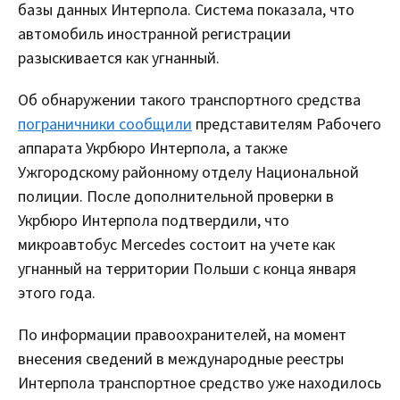
базы данных Интерпола. Система показала, что
автомобиль иностранной регистрации
разыскивается как угнанный.
Об обнаружении такого транспортного средства
пограничники сообщили
представителям Рабочего
аппарата Укрбюро Интерпола, а также
Ужгородскому районному отделу Национальной
полиции. После дополнительной проверки в
Укрбюро Интерпола подтвердили, что
микроавтобус Mercedes состоит на учете как
угнанный на территории Польши с конца января
этого года.
По информации правоохранителей, на момент
внесения сведений в международные реестры
Интерпола транспортное средство уже находилось