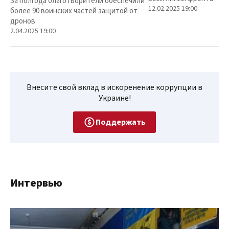
За полгода благотворители обеспечили
12.02.2025 19:00
более 90 воинских частей защитой от
дронов
2.04.2025 19:00
Внесите свой вклад в искоренение коррупции в
Украине!
Поддержать
Интервью