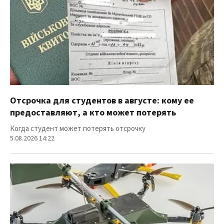
Отсрочка для студентов в августе: кому ее
предоставляют, а кто может потерять
Когда студент может потерять отсрочку
5.08.2026 14:22