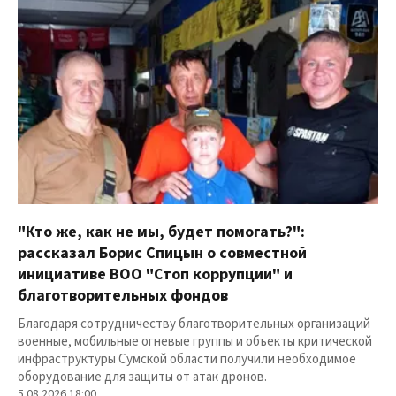
"Кто же, как не мы, будет помогать?":
рассказал Борис Спицын о совместной
инициативе ВОО "Стоп коррупции" и
благотворительных фондов
Благодаря сотрудничеству благотворительных организаций
военные, мобильные огневые группы и объекты критической
инфраструктуры Сумской области получили необходимое
оборудование для защиты от атак дронов.
5.08.2026 18:00