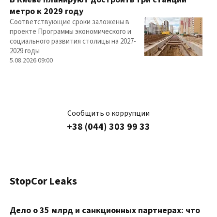
метро к 2029 году
Соответствующие сроки заложены в
проекте Программы экономического и
социального развития столицы на 2027-
2029 годы
5.08.2026 09:00
Сообщить о коррупции
+38 (044) 303 99 33
StopCor Leaks
Дело о 35 млрд и санкционных партнерах: что