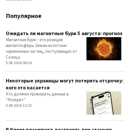
Популярное
Ожидать ли магнитные бури 5 августа: прогноз
Магнитная буря – это реакция
магнитосферы Земли на потоки
заряженных частиц, поступающих от
Солнца
5.08.2026 08:54
Некоторые украинцы могут потерять отсрочку:
кого это касается
Кто должен проверить данные в
"Резерв+"
5.08.2026 13:23
В Киеве планируют достроить три станции