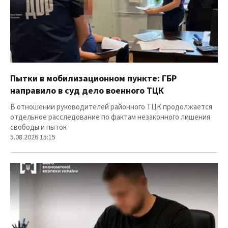
Пытки в мобилизационном пункте: ГБР
направило в суд дело военного ТЦК
В отношении руководителей районного ТЦК продолжается
отдельное расследование по фактам незаконного лишения
свободы и пыток
5.08.2026 15:15