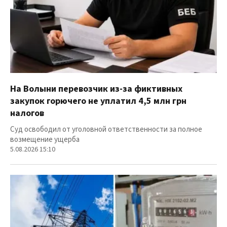
На Волыни перевозчик из-за фиктивных
закупок горючего не уплатил 4,5 млн грн
налогов
Суд освободил от уголовной ответственности за полное
возмещение ущерба
5.08.2026 15:10