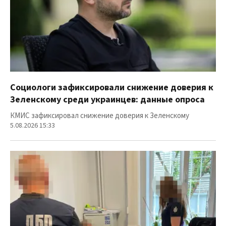
Социологи зафиксировали снижение доверия к
Зеленскому среди украинцев: данные опроса
КМИС зафиксировал снижение доверия к Зеленскому
5.08.2026 15:33