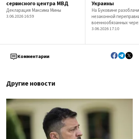
сервисного центра МВД
Украины
Декларация Максима Мины
На Буковине разоблачи
3.06.2026 16:59
незаконной переправк
военнообязанных чере
3.06.2026 17:10
Комментарии
Другие новости