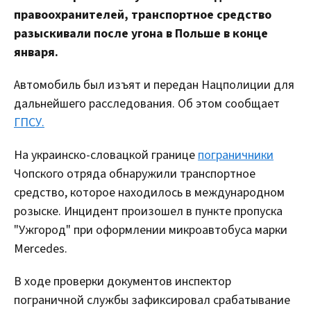
правоохранителей, транспортное средство
разыскивали после угона в Польше в конце
января.
Автомобиль был изъят и передан Нацполиции для
дальнейшего расследования. Об этом сообщает
ГПСУ.
На украинско-словацкой границе
пограничники
Чопского отряда обнаружили транспортное
средство, которое находилось в международном
розыске. Инцидент произошел в пункте пропуска
"Ужгород" при оформлении микроавтобуса марки
Mercedes.
В ходе проверки документов инспектор
пограничной службы зафиксировал срабатывание