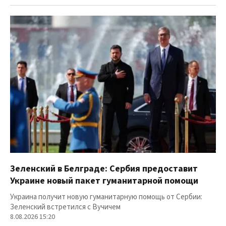
Зеленский в Белграде: Сербия предоставит
Украине новый пакет гуманитарной помощи
Украина получит новую гуманитарную помощь от Сербии:
Зеленский встретился с Вучичем
8.08.2026 15:20