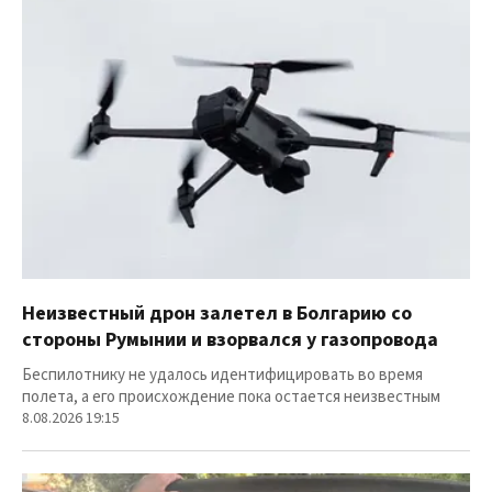
Неизвестный дрон залетел в Болгарию со
стороны Румынии и взорвался у газопровода
Беспилотнику не удалось идентифицировать во время
полета, а его происхождение пока остается неизвестным
8.08.2026 19:15