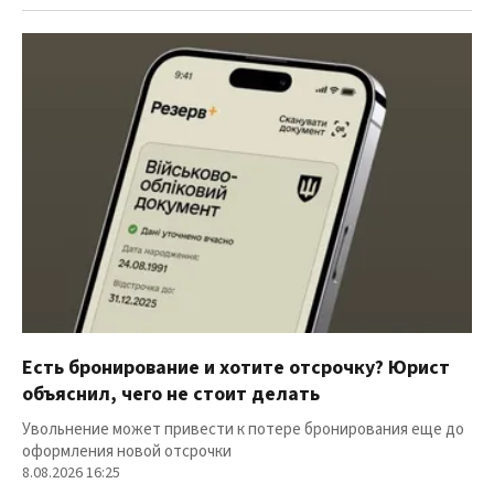
Есть бронирование и хотите отсрочку? Юрист
объяснил, чего не стоит делать
Увольнение может привести к потере бронирования еще до
оформления новой отсрочки
8.08.2026 16:25