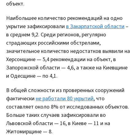
объект.
Наибольшее количество рекомендаций на одно
укрытие зафиксировали
в Закарпатской области
–
в среднем 9,2. Среди регионов, регулярно
страдающих российскими обстрелами,
значительное количество недостатков выявили на
Херсонщине — 5,4 рекомендации на объект, в
Запорожской области — 4,6, а также на Киевщине
и Одесщине — по 4,1.
В общей сложности из проверенных сооружений
фактически
не работали 80 укрытий
, что
составляет около 8% от исследованных объектов.
Больше таких случаев зафиксировали во
Львовской области — 16, в Киеве — 11 и на
Житомирщине — 8.