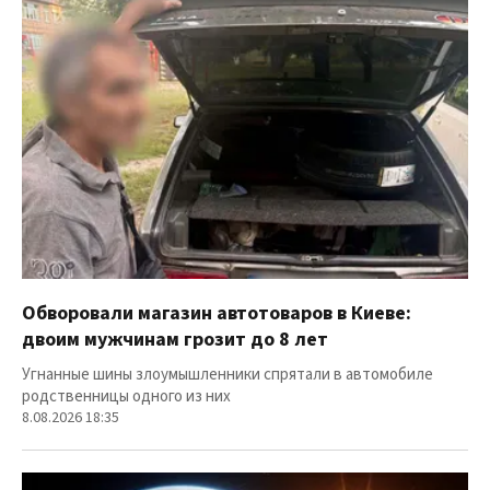
Обворовали магазин автотоваров в Киеве:
двоим мужчинам грозит до 8 лет
Угнанные шины злоумышленники спрятали в автомобиле
родственницы одного из них
8.08.2026 18:35