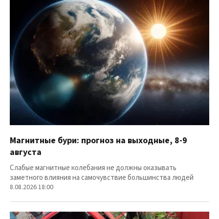
Магнитные бури: прогноз на выходные, 8-9
августа
Слабые магнитные колебания не должны оказывать
заметного влияния на самочувствие большинства людей
8.08.2026 18:00