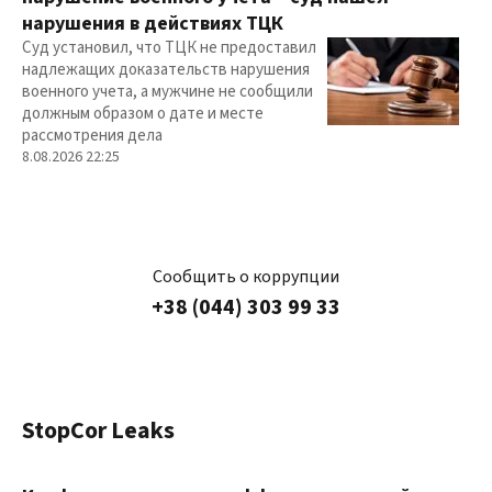
нарушения в действиях ТЦК
Суд установил, что ТЦК не предоставил
надлежащих доказательств нарушения
военного учета, а мужчине не сообщили
должным образом о дате и месте
рассмотрения дела
8.08.2026 22:25
Сообщить о коррупции
+38 (044) 303 99 33
StopCor Leaks