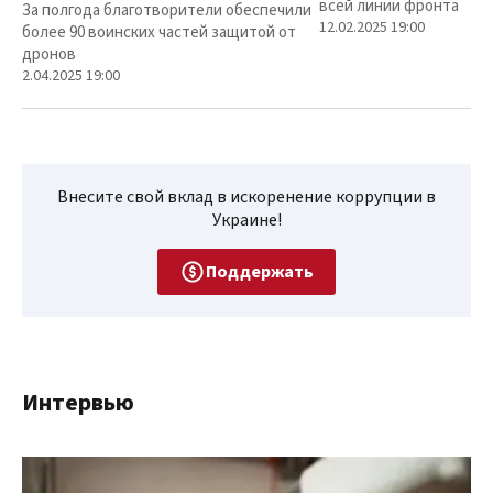
всей линии фронта
За полгода благотворители обеспечили
12.02.2025 19:00
более 90 воинских частей защитой от
дронов
2.04.2025 19:00
Внесите свой вклад в искоренение коррупции в
Украине!
Поддержать
Интервью