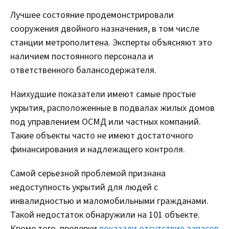
Лучшее состояние продемонстрировали
сооружения двойного назначения, в том числе
станции метрополитена. Эксперты объясняют это
наличием постоянного персонала и
ответственного балансодержателя.
Наихудшие показатели имеют самые простые
укрытия, расположенные в подвалах жилых домов
под управлением ОСМД или частных компаний.
Такие объекты часто не имеют достаточного
финансирования и надлежащего контроля.
Самой серьезной проблемой признана
недоступность укрытий для людей с
инвалидностью и маломобильными гражданами.
Такой недостаток обнаружили на 101 объекте.
Кроме того, проверки
показали отсутствие запасов