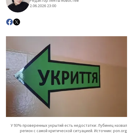
Редактор ленты новостей
2.06.2026 23:00