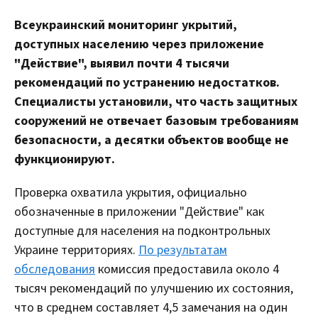
Всеукраинский мониторинг укрытий,
доступных населению через приложение
"Действие", выявил почти 4 тысячи
рекомендаций по устранению недостатков.
Специалисты установили, что часть защитных
сооружений не отвечает базовым требованиям
безопасности, а десятки объектов вообще не
функционируют.
Проверка охватила укрытия, официально
обозначенные в приложении "Действие" как
доступные для населения на подконтрольных
Украине территориях.
По результатам
обследования
комиссия предоставила около 4
тысяч рекомендаций по улучшению их состояния,
что в среднем составляет 4,5 замечания на один