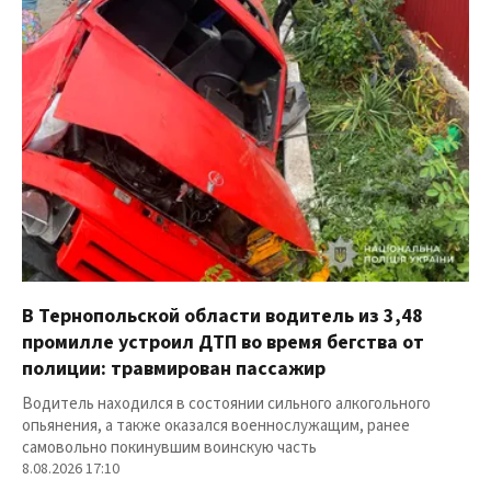
В Тернопольской области водитель из 3,48
промилле устроил ДТП во время бегства от
полиции: травмирован пассажир
Водитель находился в состоянии сильного алкогольного
опьянения, а также оказался военнослужащим, ранее
самовольно покинувшим воинскую часть
8.08.2026 17:10