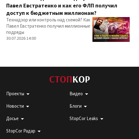
Павел Евстратенко и как его ФЛП получил
доступ к бюджетным миллионам?
Технадзор или контроль над схемой? Как
Павел Евстратенко получил миллионные
подряды
30.07.2026 14:00
Проекты
Видео
Новости
Блоги
Досье
StopCor Leaks
StopCor Радар