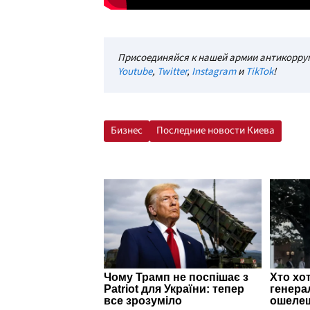
Присоединяйся к нашей армии антикорруп
Youtube
,
Twitter
,
Instagram
и
TikTok
!
Бизнес
Последние новости Киева