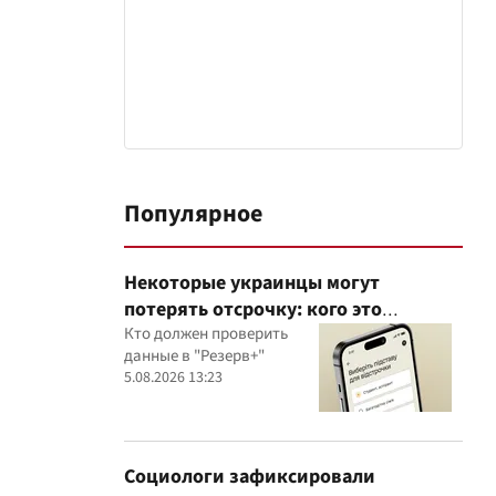
Популярное
Некоторые украинцы могут
потерять отсрочку: кого это
касается
Кто должен проверить
данные в "Резерв+"
5.08.2026 13:23
Социологи зафиксировали