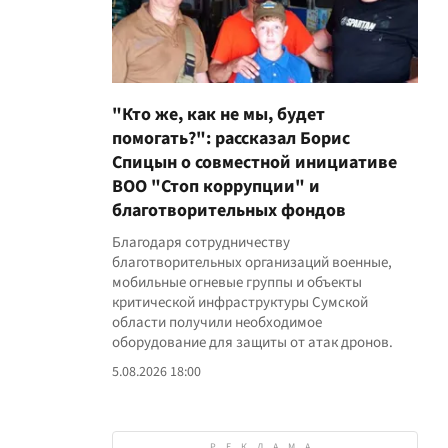
"Кто же, как не мы, будет
помогать?": рассказал Борис
Спицын о совместной инициативе
ВОО "Стоп коррупции" и
благотворительных фондов
Благодаря сотрудничеству
благотворительных организаций военные,
мобильные огневые группы и объекты
критической инфраструктуры Сумской
области получили необходимое
оборудование для защиты от атак дронов.
5.08.2026 18:00