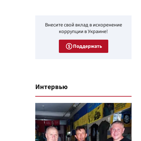
Внесите свой вклад в искоренение
коррупции в Украине!
Поддержать
Интервью