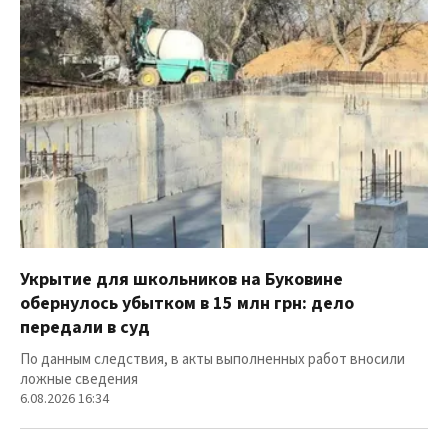
Укрытие для школьников на Буковине
обернулось убытком в 15 млн грн: дело
передали в суд
По данным следствия, в акты выполненных работ вносили
ложные сведения
6.08.2026 16:34