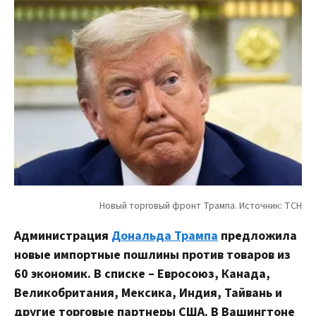
Администрация
Дональда Трампа
предложила
новые импортные пошлины против товаров из
60 экономик. В списке – Евросоюз, Канада,
Великобритания, Мексика, Индия, Тайвань и
другие торговые партнеры США. В Вашингтоне