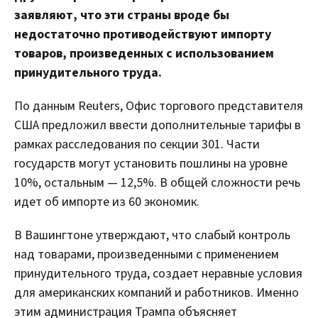
заявляют, что эти страны вроде бы
недостаточно противодействуют импорту
товаров, произведенных с использованием
принудительного труда.
По данным Reuters, Офис торгового представителя
США предложил ввести дополнительные тарифы в
рамках расследования по секции 301. Части
государств могут установить пошлины на уровне
10%, остальным — 12,5%. В общей сложности речь
идет об импорте из 60 экономик.
В Вашингтоне утверждают, что слабый контроль
над товарами, произведенными с применением
принудительного труда, создает неравные условия
для американских компаний и работников. Именно
этим администрация Трампа объясняет