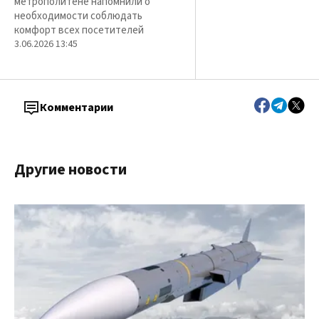
метрополитене напомнили о
необходимости соблюдать
комфорт всех посетителей
3.06.2026 13:45
Комментарии
Другие новости