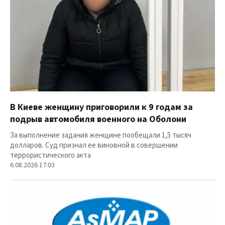
В Киеве женщину приговорили к 9 годам за
подрыв автомобиля военного на Оболони
За выполнение задания женщине пообещали 1,5 тысяч
долларов. Суд признал ее виновной в совершении
террористического акта
6.08.2026 17:03