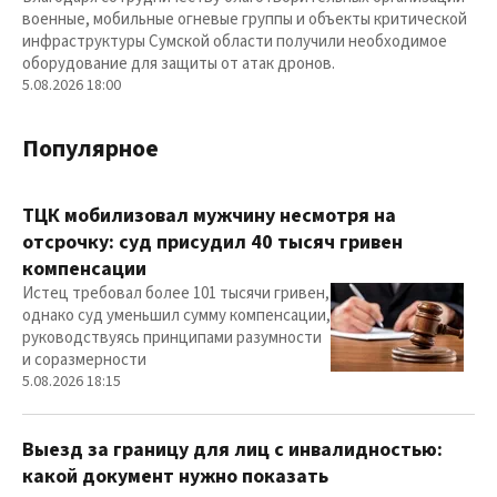
военные, мобильные огневые группы и объекты критической
инфраструктуры Сумской области получили необходимое
оборудование для защиты от атак дронов.
5.08.2026 18:00
Популярное
ТЦК мобилизовал мужчину несмотря на
отсрочку: суд присудил 40 тысяч гривен
компенсации
Истец требовал более 101 тысячи гривен,
однако суд уменьшил сумму компенсации,
руководствуясь принципами разумности
и соразмерности
5.08.2026 18:15
Выезд за границу для лиц с инвалидностью:
какой документ нужно показать