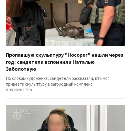
Пропавшую скульптуру "Носорог" нашли через
год: свидетели вспомнили Наталью
Заболотную
По словам художника, свидетели рассказали, кто мог
привезти скульптуру в загородный комплекс.
6.08.2026 17:18