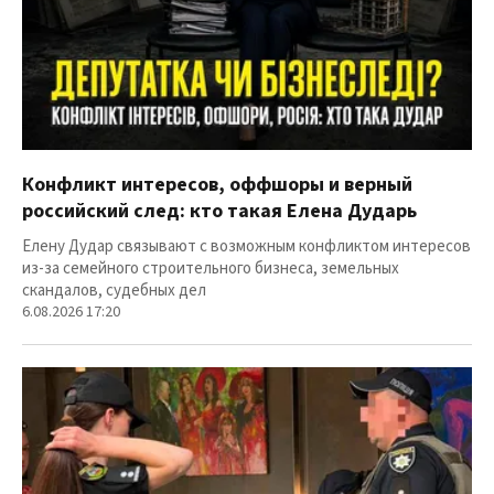
Конфликт интересов, оффшоры и верный
российский след: кто такая Елена Дударь
Елену Дудар связывают с возможным конфликтом интересов
из-за семейного строительного бизнеса, земельных
скандалов, судебных дел
6.08.2026 17:20