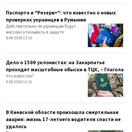
Паспорта и "Резерв+": что известно о новых
проверках украинцев в Румынии
Действительно ли украинцам будут
массово отказывать в защите
6.08.2026 13:23
Дело о 1500 уклонистах: на Закарпатье
проходят масштабные обыски в ТЦК, – Глагола
Что известно?
6.08.2026 11:31
В Киевской области произошла смертельная
авария: жизнь 17-летнего водителя спасти не
удалось