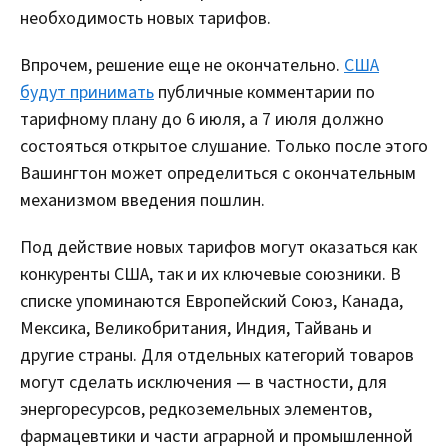
необходимость новых тарифов.
Впрочем, решение еще не окончательно.
США
будут принимать
публичные комментарии по
тарифному плану до 6 июля, а 7 июля должно
состояться открытое слушание. Только после этого
Вашингтон может определиться с окончательным
механизмом введения пошлин.
Под действие новых тарифов могут оказаться как
конкуренты США, так и их ключевые союзники. В
списке упоминаются Европейский Союз, Канада,
Мексика, Великобритания, Индия, Тайвань и
другие страны. Для отдельных категорий товаров
могут сделать исключения — в частности, для
энергоресурсов, редкоземельных элементов,
фармацевтики и части аграрной и промышленной