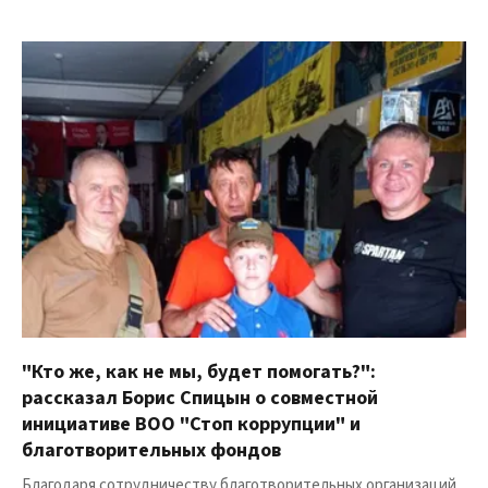
"Кто же, как не мы, будет помогать?":
рассказал Борис Спицын о совместной
инициативе ВОО "Стоп коррупции" и
благотворительных фондов
Благодаря сотрудничеству благотворительных организаций