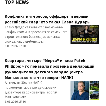
TOP NEWS
Конфликт интересов, оффшоры и верный
российский след: кто такая Елена Дударь
Елену Дудар связывают с возможным
конфликтом интересов из-за семейного
строительного бизнеса, земельных
скандалов, судебных дел
6.08.2026 17:20
Квартиры, четыре "Мерса" и часы Patek
Philippe: что показала проверка деклараций
руководителя детского кардиоцентра
Маньковского и что говорит НАПК?
Активы на 30 млн: НАПК
прокомментировало декларации
директора кардиоцентра Георгия
Маньковского
6.08.2026 15:30