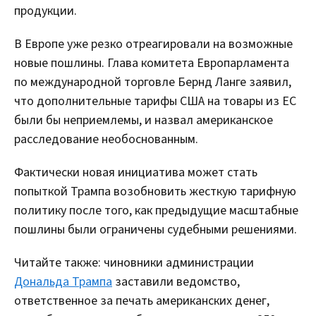
продукции.
В Европе уже резко отреагировали на возможные
новые пошлины. Глава комитета Европарламента
по международной торговле Бернд Ланге заявил,
что дополнительные тарифы США на товары из ЕС
были бы неприемлемы, и назвал американское
расследование необоснованным.
Фактически новая инициатива может стать
попыткой Трампа возобновить жесткую тарифную
политику после того, как предыдущие масштабные
пошлины были ограничены судебными решениями.
Читайте также: чиновники администрации
Дональда Трампа
заставили ведомство,
ответственное за печать американских денег,