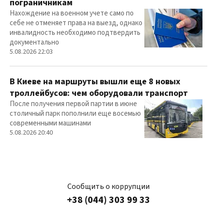
пограничникам
Нахождение на военном учете само по
себе не отменяет права на выезд, однако
инвалидность необходимо подтвердить
документально
5.08.2026 22:03
В Киеве на маршруты вышли еще 8 новых
троллейбусов: чем оборудовали транспорт
После получения первой партии в июне
столичный парк пополнили еще восемью
современными машинами
5.08.2026 20:40
Сообщить о коррупции
+38 (044) 303 99 33