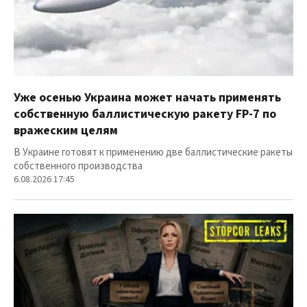
Уже осенью Украина может начать применять
собственную баллистическую ракету FP-7 по
вражеским целям
В Украине готовят к применению две баллистические ракеты
собственного производства
6.08.2026 17:45