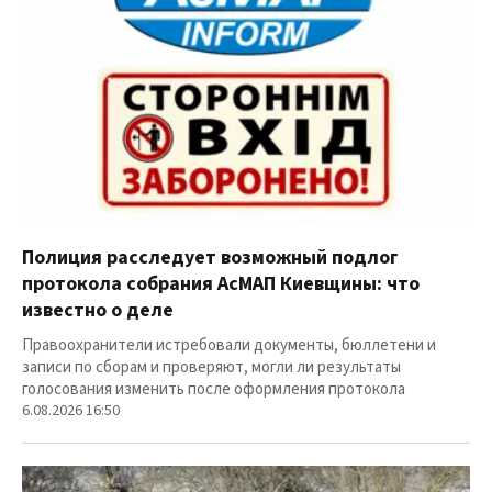
Полиция расследует возможный подлог
протокола собрания АсМАП Киевщины: что
известно о деле
Правоохранители истребовали документы, бюллетени и
записи по сборам и проверяют, могли ли результаты
голосования изменить после оформления протокола
6.08.2026 16:50