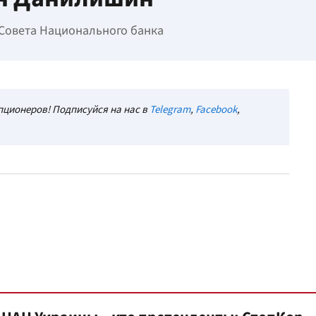
Совета Национального банка
ционеров! Подписуйся на нас в
Telegram
,
Facebook
,