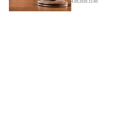
4.08.2026 21:40