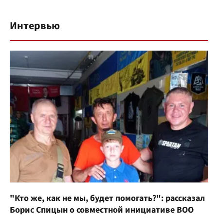
Интервью
"Кто же, как не мы, будет помогать?": рассказал
Борис Спицын о совместной инициативе ВОО