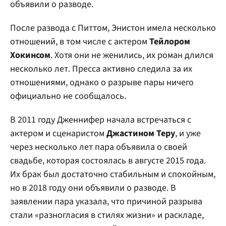
объявили о разводе.
После развода с Питтом, Энистон имела несколько
отношений, в том числе с актером
Тейлором
Хокинсом
. Хотя они не женились, их роман длился
несколько лет. Пресса активно следила за их
отношениями, однако о разрыве пары ничего
официально не сообщалось.
В 2011 году Дженнифер начала встречаться с
актером и сценаристом
Джастином Теру
, и уже
через несколько лет пара объявила о своей
свадьбе, которая состоялась в августе 2015 года.
Их брак был достаточно стабильным и спокойным,
но в 2018 году они объявили о разводе. В
заявлении пара указала, что причиной разрыва
стали «разногласия в стилях жизни» и раскладе,