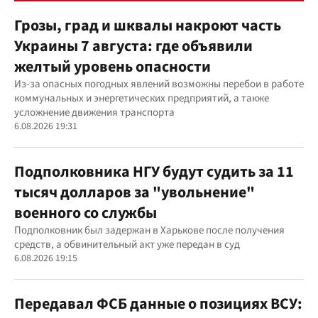
Грозы, град и шквалы накроют часть
Украины 7 августа: где объявили
желтый уровень опасности
Из-за опасных погодных явлений возможны перебои в работе
коммунальных и энергетических предприятий, а также
усложнение движения транспорта
6.08.2026 19:31
Подполковника НГУ будут судить за 11
тысяч долларов за "увольнение"
военного со службы
Подполковник был задержан в Харькове после получения
средств, а обвинительный акт уже передан в суд
6.08.2026 19:15
Передавал ФСБ данные о позициях ВСУ: