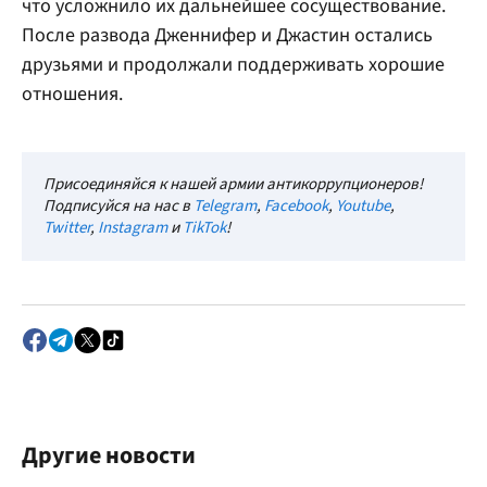
что усложнило их дальнейшее сосуществование.
После развода Дженнифер и Джастин остались
друзьями и продолжали поддерживать хорошие
отношения.
Присоединяйся к нашей армии антикоррупционеров!
Подписуйся на нас в
Telegram
,
Facebook
,
Youtube
,
Twitter
,
Instagram
и
TikTok
!
Другие новости