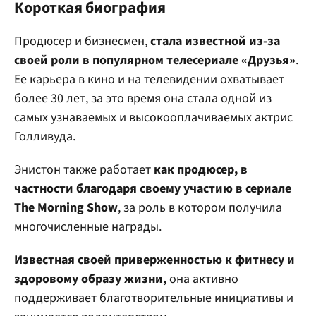
Короткая биография
Продюсер и бизнесмен,
стала известной из-за
своей роли в популярном телесериале «Друзья»
.
Ее карьера в кино и на телевидении охватывает
более 30 лет, за это время она стала одной из
самых узнаваемых и высокооплачиваемых актрис
Голливуда.
Энистон также работает
как продюсер, в
частности благодаря своему участию в сериале
The Morning Show
, за роль в котором получила
многочисленные награды.
Известная своей приверженностью к фитнесу и
здоровому образу жизни,
она активно
поддерживает благотворительные инициативы и