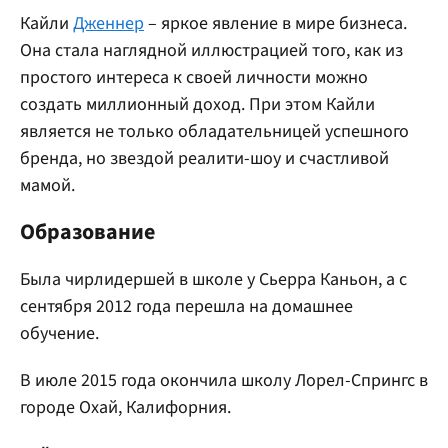
Кайли
Дженнер
– яркое явление в мире бизнеса.
Она стала наглядной иллюстрацией того, как из
простого интереса к своей личности можно
создать миллионный доход. При этом Кайли
является не только обладательницей успешного
бренда, но звездой реалити-шоу и счастливой
мамой.
Образование
Была чирлидершей в школе у Сьерра Каньон, а с
сентября 2012 года перешла на домашнее
обучение.
В июле 2015 года окончила школу Лорел-Спрингс в
городе Охай, Калифорния.