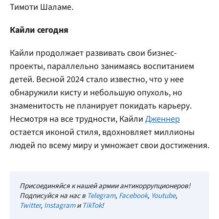
Тимоти Шаламе.
Кайли сегодня
Кайли продолжает развивать свои бизнес-
проекты, параллельно занимаясь воспитанием
детей. Весной 2024 стало известно, что у нее
обнаружили кисту и небольшую опухоль, но
знаменитость не планирует покидать карьеру.
Несмотря на все трудности, Кайли
Дженнер
остается иконой стиля, вдохновляет миллионы
людей по всему миру и умножает свои достижения.
Присоединяйся к нашей армии антикоррупционеров!
Подписуйся на нас в
Telegram
,
Facebook
,
Youtube
,
Twitter
,
Instagram
и
TikTok
!