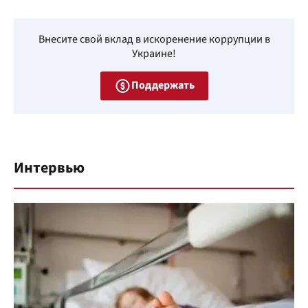
Внесите свой вклад в искоренение коррупции в
Украине!
Поддержать
Интервью