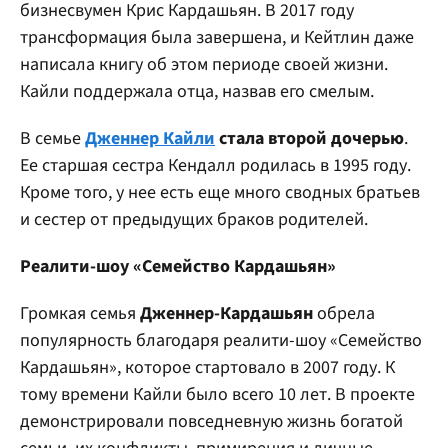
бизнесвумен Крис Кардашьян. В 2017 году
трансформация была завершена, и Кейтлин даже
написала книгу об этом периоде своей жизни.
Кайли поддержала отца, назвав его смелым.
В семье
Дженнер Кайли
стала второй дочерью
.
Ее старшая сестра Кендалл родилась в 1995 году.
Кроме того, у нее есть еще много сводных братьев
и сестер от предыдущих браков родителей.
Реалити-шоу «Семейство Кардашьян»
Громкая семья
Дженнер-Кардашьян
обрела
популярность благодаря реалити-шоу «Семейство
Кардашьян», которое стартовало в 2007 году. К
тому времени Кайли было всего 10 лет. В проекте
демонстрировали повседневную жизнь богатой