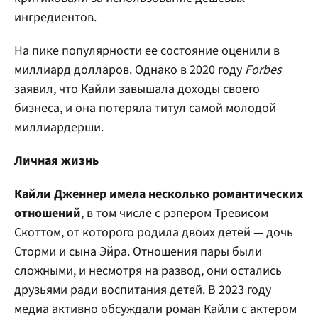
ингредиентов.
На пике популярности ее состояние оценили в
миллиард долларов. Однако в 2020 году
Forbes
заявил, что Кайли завышала доходы своего
бизнеса, и она потеряла титул самой молодой
миллиардерши.
Личная жизнь
Кайли Дженнер имела несколько романтических
отношений
, в том числе с рэпером Тревисом
Скоттом, от которого родила двоих детей — дочь
Сторми и сына Эйра. Отношения пары были
сложными, и несмотря на развод, они остались
друзьями ради воспитания детей. В 2023 году
медиа активно обсуждали роман Кайли с актером