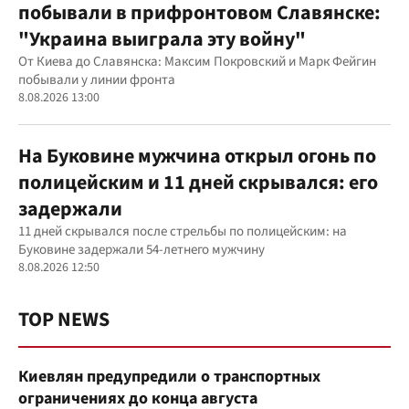
побывали в прифронтовом Славянске:
"Украина выиграла эту войну"
От Киева до Славянска: Максим Покровский и Марк Фейгин
побывали у линии фронта
8.08.2026 13:00
На Буковине мужчина открыл огонь по
полицейским и 11 дней скрывался: его
задержали
11 дней скрывался после стрельбы по полицейским: на
Буковине задержали 54-летнего мужчину
8.08.2026 12:50
TOP NEWS
Киевлян предупредили о транспортных
ограничениях до конца августа