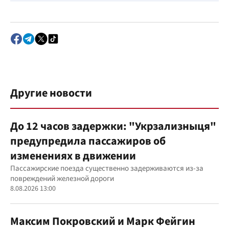
Другие новости
До 12 часов задержки: "Укрзализныця"
предупредила пассажиров об
изменениях в движении
Пассажирские поезда существенно задерживаются из-за
повреждений железной дороги
8.08.2026 13:00
Максим Покровский и Марк Фейгин