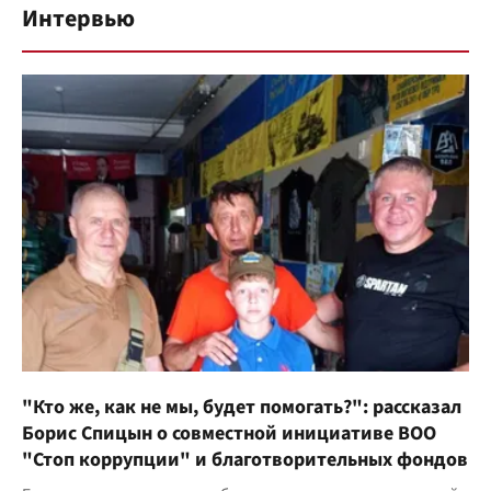
Интервью
"Кто же, как не мы, будет помогать?": рассказал
Борис Спицын о совместной инициативе ВОО
"Стоп коррупции" и благотворительных фондов