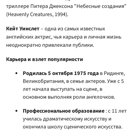
триллере Питера Джексона "Небесные создания"
(Heavenly Creatures, 1994).
Кейт Уинслет
– одна из самых известных
английских актрис, чья карьера и личная жизнь
неоднократно привлекали публики.
Карьера и взлет популярности
Родилась 5 октября 1975 года
в Ридинге,
Великобритания, в семье актеров. Уже с 5
лет начала выступать на сцене, в
основном выполняя роли ангелочков.
Профессиональное образование
: с 11 лет
училась драматическому искусству и
окончила школу сценического искусства.