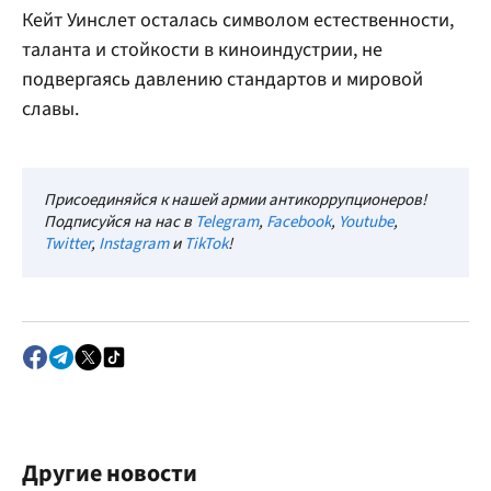
Кейт Уинслет осталась символом естественности,
таланта и стойкости в киноиндустрии, не
подвергаясь давлению стандартов и мировой
славы.
Присоединяйся к нашей армии антикоррупционеров!
Подписуйся на нас в
Telegram
,
Facebook
,
Youtube
,
Twitter
,
Instagram
и
TikTok
!
Другие новости