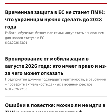
Временная защита в ЕС не станет ПМЖ:
что украинцам нужно сделать до 2028
года
Работа, обучение, бизнес или семья могут стать основанием
для нового статуса в ЕС
6.08.2026 23:01
Бронирование от мобилизации в
августе 2026 года: кто имеет право и из-
за чего может отказать
Предприятия должны подтвердить критичность, а работники
– проверить актуальность данных в военном реестре
6.08.2026 22:03
Ошибки в повестке: можно ли не идти в