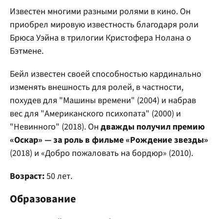
Известен многими разными ролями в кино. Он
приобрел мировую известность благодаря роли
Брюса Уэйна в трилогии Кристофера Нолана о
Бэтмене.
Бейл известен своей способностью кардинально
изменять внешность для ролей, в частности,
похудев для "Машины времени" (2004) и набрав
вес для "Американского психопата" (2000) и
"Невинного" (2018). Он
дважды получил премию
«Оскар» — за роль в фильме «Рождение звезды»
(2018) и «Добро пожаловать на бордюр» (2010).
Возраст:
50 лет.
Образование