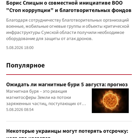
Борис Спицын о совместной инициативе ВОО
"Стоп коррупции" и благотворительных фондов
Благодаря сотрудничеству благотворительных организаций
военные, мобильные огневые группы и объекты критической
инфраструктуры Сумской области получили необходимое
оборудование для защиты от атак дронов.
5.08.2026 18:00
Популярное
Ожидать ли магнитные бури 5 августа: прогноз
Магнитная буря – это реакция
магнитосферы Земли на потоки
заряженных частиц, поступающих от
Солнца
5.08.2026 08:54
Некоторые украинцы могут потерять отсрочку: