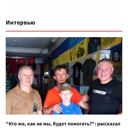
Интервью
"Кто же, как не мы, будет помогать?": рассказал