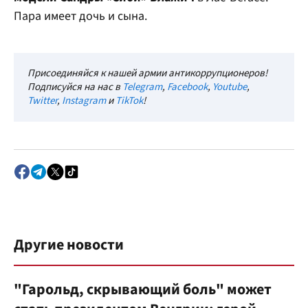
Пара имеет дочь и сына.
Присоединяйся к нашей армии антикоррупционеров!
Подписуйся на нас в
Telegram
,
Facebook
,
Youtube
,
Twitter
,
Instagram
и
TikTok
!
Другие новости
"Гарольд, скрывающий боль" может