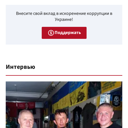
Внесите свой вклад в искоренение коррупции в
Украине!
Поддержать
Интервью