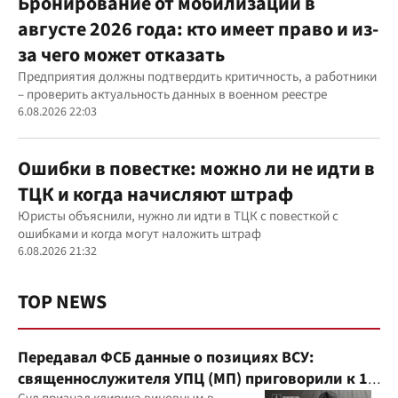
Бронирование от мобилизации в
августе 2026 года: кто имеет право и из-
за чего может отказать
Предприятия должны подтвердить критичность, а работники
– проверить актуальность данных в военном реестре
6.08.2026 22:03
Ошибки в повестке: можно ли не идти в
ТЦК и когда начисляют штраф
Юристы объяснили, нужно ли идти в ТЦК с повесткой с
ошибками и когда могут наложить штраф
6.08.2026 21:32
TOP NEWS
Передавал ФСБ данные о позициях ВСУ:
священнослужителя УПЦ (МП) приговорили к 15