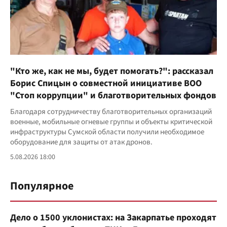
"Кто же, как не мы, будет помогать?": рассказал
Борис Спицын о совместной инициативе ВОО
"Стоп коррупции" и благотворительных фондов
Благодаря сотрудничеству благотворительных организаций
военные, мобильные огневые группы и объекты критической
инфраструктуры Сумской области получили необходимое
оборудование для защиты от атак дронов.
5.08.2026 18:00
Популярное
Дело о 1500 уклонистах: на Закарпатье проходят