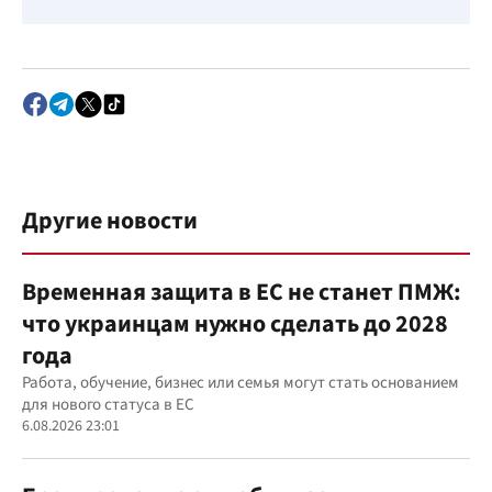
Другие новости
Временная защита в ЕС не станет ПМЖ:
что украинцам нужно сделать до 2028
года
Работа, обучение, бизнес или семья могут стать основанием
для нового статуса в ЕС
6.08.2026 23:01