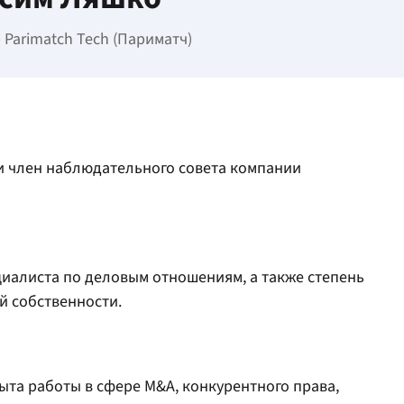
 Parimatch Tech (Париматч)
 и член наблюдательного совета компании
циалиста по деловым отношениям, а также степень
й собственности.
ыта работы в сфере M&A, конкурентного права,