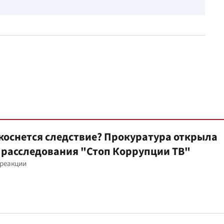
коснется следствие? Прокуратура открыла
 расследования "Стоп Коррупции ТВ"
 реакции