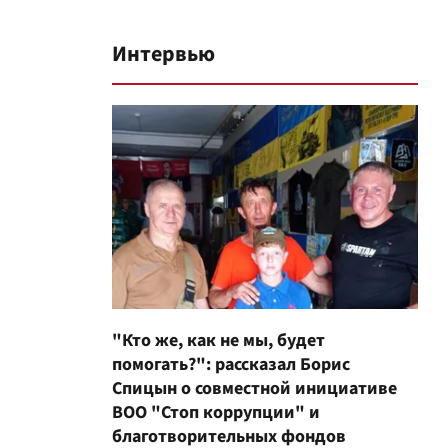
Интервью
"Кто же, как не мы, будет
помогать?": рассказал Борис
Спицын о совместной инициативе
ВОО "Стоп коррупции" и
благотворительных фондов