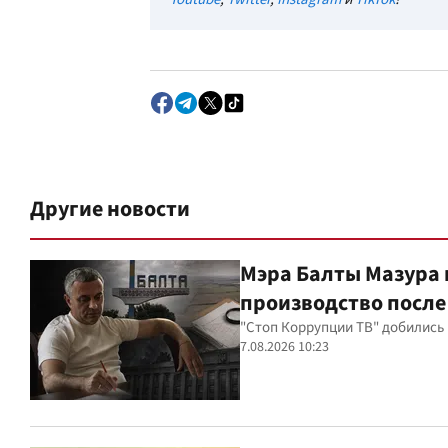
Другие новости
Мэра Балты Мазура 
производство после
"Стоп Коррупции ТВ" добились
7.08.2026 10:23