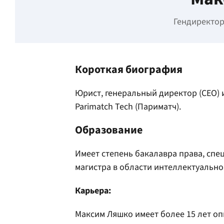
Гендиректор
Короткая биография
Юрист, генеральный директор (CEO)
Parimatch Tech (Париматч).
Образование
Имеет степень бакалавра права, спе
магистра в области интеллектуально
Карьера:
Максим Ляшко имеет более 15 лет оп