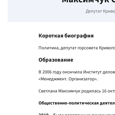
Депутат Криво
Короткая биография
Политика, депутат горсовета Кривого
Образование
В 2006 году окончила Институт дел
«Менеджмент. Организатор».
Светлана Максимчук родилась 16 октя
Общественно-политическая деятел