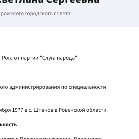
рожского городского совета
 Рога от партии "Слуга народа"
ового администрирования по специальности
бря 1977 в с. Шпанов в Ровенской области.
ьность