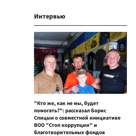
Интервью
"Кто же, как не мы, будет
помогать?": рассказал Борис
Спицын о совместной инициативе
ВОО "Стоп коррупции" и
благотворительных фондов