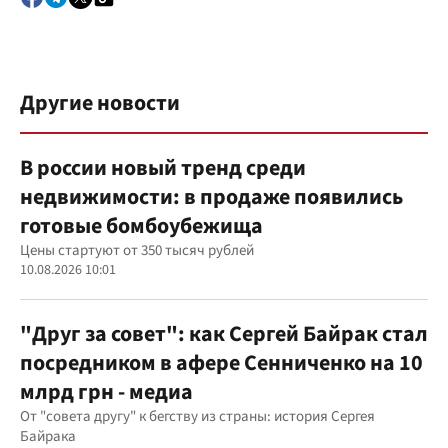
Другие новости
В россии новый тренд среди
недвижимости: в продаже появились
готовые бомбоубежища
Цены стартуют от 350 тысяч рублей
10.08.2026 10:01
"Друг за совет": как Сергей Байрак стал
посредником в афере Сенниченко на 10
млрд грн - медиа
От "совета другу" к бегству из страны: история Сергея
Байрака