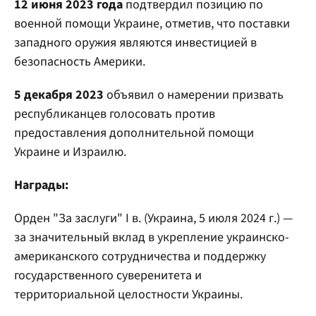
12 июня 2023 года
подтвердил позицию по
военной помощи Украине, отметив, что поставки
западного оружия являются инвестицией в
безопасность Америки.
5 декабря 2023
объявил о намерении призвать
республиканцев голосовать против
предоставления дополнительной помощи
Украине и Израилю.
Награды:
Орден "За заслуги" I в. (Украина, 5 июля 2024 г.) —
за значительный вклад в укрепление украинско-
американского сотрудничества и поддержку
государственного суверенитета и
территориальной целостности Украины.