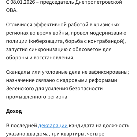
С 08.01.2026 – председатель Днепропетровской
ОВА.
Отличился эффективной работой в кризисных
регионах во время войны, провел модернизацию
полиции (киберзащита, борьба с контрабандой),
запустил синхронизацию с облсоветом для
обороны и восстановления.
Скандалы или уголовные дела не зафиксированы;
назначение связано с кадровыми реформами
Зеленского для усиления безопасности
промышленного региона
Доход
В последней
декларации
кандидата на должность
указано два дома, три квартиры, четыре