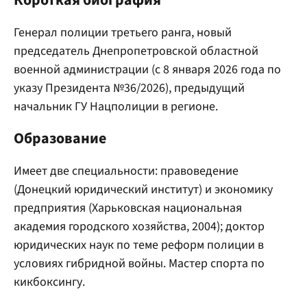
Короткая биография
Генерал полиции третьего ранга, новый
председатель Днепропетровской областной
военной администрации (с 8 января 2026 года по
указу Президента №36/2026), предыдущий
начальник ГУ Нацполиции в регионе.
Образование
Имеет две специальности: правоведение
(Донецкий юридический институт) и экономику
предприятия (Харьковская национальная
академия городского хозяйства, 2004); доктор
юридических наук по теме реформ полиции в
условиях гибридной войны. Мастер спорта по
кикбоксингу.