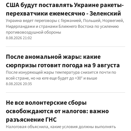
США будут поставлять Украине ракеты-
перехватчики ежемесячно - Зеленский
Украина ведет переговоры с Германией, Польшей, Норвегией,
Нидерландами и странами Ближнего Востока по усилению
противовоздушной обороны
8.08.2026 21:02
После аномальной жары: какие
сюрпризы готовит погода на 9 августа
После изнуряющей жары температура снизится почти по
всей стране, но на юге еще будет до +30° и выше
8.08.2026 20:35
Не все волонтерские сборы
освобождаются от налогов: важно
разъяснение ГНС
Налоговая объяснила, какие условия должны выполнять