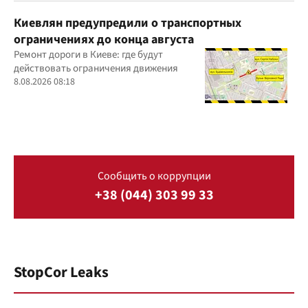
Киевлян предупредили о транспортных
ограничениях до конца августа
Ремонт дороги в Киеве: где будут
действовать ограничения движения
8.08.2026 08:18
Сообщить о коррупции
+38 (044) 303 99 33
StopCor Leaks