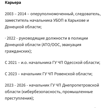
Карьера
2003 – 2014 – оперуполномоченный, следователь,
заместитель начальника УБОП в Харькове и
Донецкой области;
· 2022 - руководящие должности в полиции
Донецкой области (АТО/ООС, эвакуация
гражданских);
С 2021 – и.о. начальника ГУ ЧП Одесской области;
С 2023 – начальник ГУ ЧП Ровенской области;
2023 - 2026 - начальник ГУ ЧП Днепропетровской
области (кибербезопасность, промышленные
преступления);