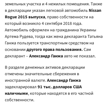
земельных участка и 4 нежилых помещения. Также
в декларации указан легковой автомобиль
Nissan
Rogue 2015 выпуска
, право собственности на
который возникло 4 сентября 2018 года.
Автомобиль оформлен на гражданина Украины
Артема Рудева, тогда как жена декларанта Татьяна
Ганжа пользуется транспортным средством на
основании
другого права пользования.
Сам
декларант –
Александр Ганжа
авто не показал.
В разделе денежных активов декларации
отмечены значительные сбережения в
иностранной валюте.
Александр Ганжа
задекларировал
91 тыс. долларов США
наличными
, которые находятся в его частной
собственности.