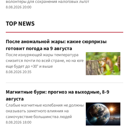
волонтеры для сохранения налоговых льгот
8.08.2026 20:00
TOP NEWS
После аномальной жары: какие сюрпризы
готовит погода на 9 августа
После изнуряющей жары температура
снизится почти по всей стране, но на юге
еще будет до +30° и выше
8.08.2026 20:35
Магнитные бури: прогноз на выходные, 8-9
августа
Слабые магнитные колебания не должны
оказывать заметного влияния на
самочувствие большинства людей
8.08.2026 18:00