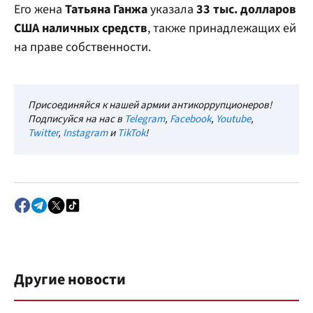
Его жена
Татьяна Ганжа
указала
33 тыс. долларов
США наличных средств
, также принадлежащих ей
на праве собственности.
Присоединяйся к нашей армии антикоррупционеров!
Подписуйся на нас в
Telegram
,
Facebook
,
Youtube
,
Twitter
,
Instagram
и
TikTok
!
Другие новости