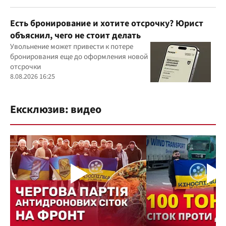
Есть бронирование и хотите отсрочку? Юрист
объяснил, чего не стоит делать
Увольнение может привести к потере
бронирования еще до оформления новой
отсрочки
8.08.2026 16:25
Ексклюзив: видео