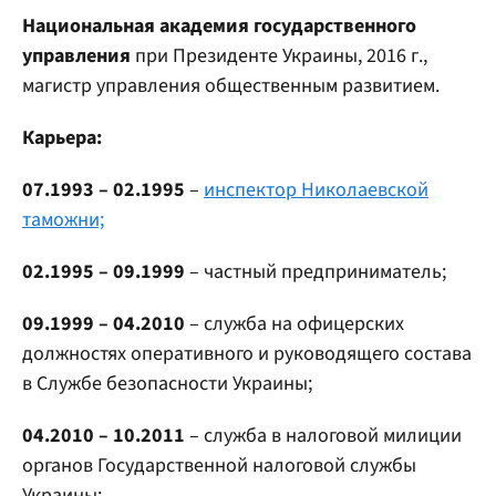
Национальная академия государственного
управления
при Президенте Украины, 2016 г.,
магистр управления общественным развитием.
Карьера:
07.1993 – 02.1995
–
инспектор Николаевской
таможни;
02.1995 – 09.1999
– частный предприниматель;
09.1999 – 04.2010
– служба на офицерских
должностях оперативного и руководящего состава
в Службе безопасности Украины;
04.2010 – 10.2011
– служба в налоговой милиции
органов Государственной налоговой службы
Украины;