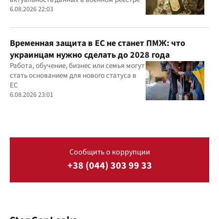
6.08.2026 22:03
Временная защита в ЕС не станет ПМЖ: что
украинцам нужно сделать до 2028 года
Работа, обучение, бизнес или семья могут
стать основанием для нового статуса в
ЕС
6.08.2026 23:01
Сообщить о коррупции
+38 (044) 303 99 33