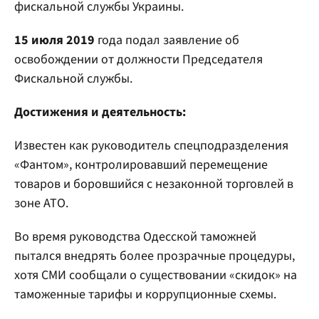
фискальной службы Украины.
15 июля 2019
года подал заявление об
освобождении от должности Председателя
Фискальной службы.
Достижения и деятельность:
Известен как руководитель спецподразделения
«Фантом», контролировавший перемещение
товаров и боровшийся с незаконной торговлей в
зоне АТО.
Во время руководства Одесской таможней
пытался внедрять более прозрачные процедуры,
хотя СМИ сообщали о существовании «скидок» на
таможенные тарифы и коррупционные схемы.