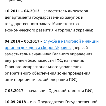
10.2011 – 04.2013
– заместитель директора
департамента государственных закупок и
государственного заказа Министерства
экономического развития и торговли Украины;
04.2014 – 05.2017
–
служба в налоговой милиции
органов доходов и сборов Украины
(первый
заместитель начальника Главного управления
внутренней безопасности ГФС, начальник
Главного межрегионального управления
оперативного обеспечения зоны проведения
антитеррористической операции ГФС)
С
05.2017
– начальник Одесской таможни ГФС;
10.09.2018 –
и.о. Председателя Государственной