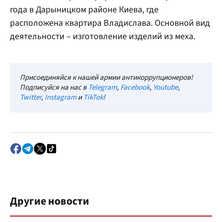
года в Дарыницком районе Киева, где
расположена квартира Владислава. Основной вид
деятельности – изготовление изделий из меха.
Присоединяйся к нашей армии антикоррупционеров!
Подписуйся на нас в
Telegram
,
Facebook
,
Youtube
,
Twitter
,
Instagram
и
TikTok
!
Другие новости