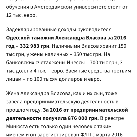
обучения в Амстердамском университете стоит от
12 тыс. евро.
Задекларированные доходы руководителя
Одесской таможни Александра Власова за 2016
год – 332 983 грн
. Наличными Власов хранит 150
тыс грн, у жены наличных – 350 тыс грн. На
банковских счетах жены Инессы – 700 тыс грн, 3
тыс долл и 4 тыс – евро. Заемные средства третьим
лицам – по 100 тысяч долларов и евро.
Жена Александра Власова, как и их сын, тоже
завела предпринимательскую деятельность в
прошлом году.
За 2016 от предпринимательской
деятельности получила 876 000 грн.
В реестре
Минюста есть только один человек с таким
именем и он зарегистрирован ФЛП с марта 2016