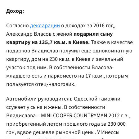
Доход:
Согласно
декларации
о доходах за 2016 год,
Александр Власов с женой
подарили сыну
квартиру на 135,7 кв.м. в Киеве.
Также в качестве
подарков Владислав получил еще однокомнатную
квартиру, дом на 230 кв.м. в Киеве и земельный
участок под ним. В собственности Власова-
младшего есть и паркоместо на 17 кв.м., которым
пользуется отец-налоговик.
Автомобили руководитель Одесской таможни
ссужает у сына и жены. В собственности
Владислава – MINI COOPER COUNTRYMAN 2012 г.в.,
приобретенный летом прошлого года за 230 000
грн, вдвое дешевле рыночной цены. У Инессы