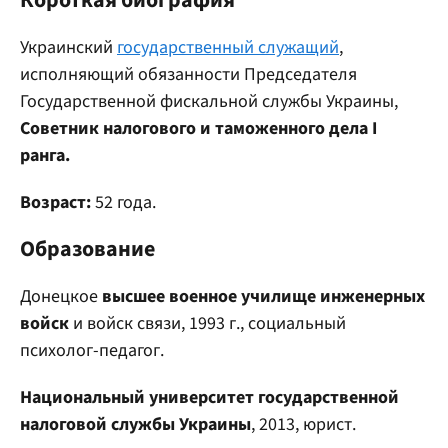
Короткая биография
Украинский
государственный служащий
,
исполняющий обязанности Председателя
Государственной фискальной службы Украины,
Советник налогового и таможенного дела І
ранга.
Возраст:
52 года.
Образование
Донецкое
высшее военное училище инженерных
войск
и войск связи, 1993 г., социальный
психолог-педагог.
Национальный университет государственной
налоговой службы Украины
, 2013, юрист.