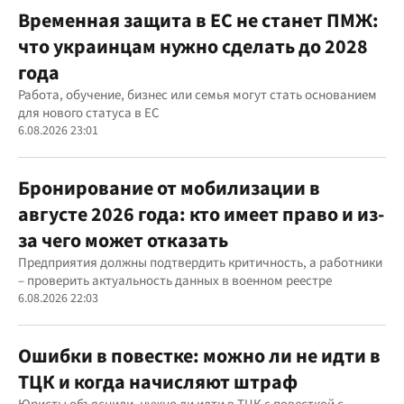
Временная защита в ЕС не станет ПМЖ:
что украинцам нужно сделать до 2028
года
Работа, обучение, бизнес или семья могут стать основанием
для нового статуса в ЕС
6.08.2026 23:01
Бронирование от мобилизации в
августе 2026 года: кто имеет право и из-
за чего может отказать
Предприятия должны подтвердить критичность, а работники
– проверить актуальность данных в военном реестре
6.08.2026 22:03
Ошибки в повестке: можно ли не идти в
ТЦК и когда начисляют штраф