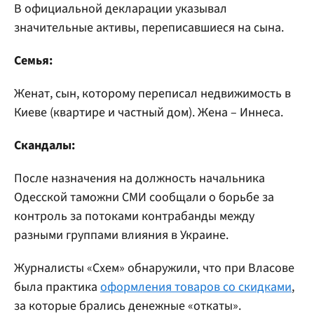
В официальной декларации указывал
значительные активы, переписавшиеся на сына.
Семья:
Женат, сын, которому переписал недвижимость в
Киеве (квартире и частный дом). Жена – Иннеса.
Скандалы:
После назначения на должность начальника
Одесской таможни СМИ сообщали о борьбе за
контроль за потоками контрабанды между
разными группами влияния в Украине.
Журналисты «Схем» обнаружили, что при Власове
была практика
оформления товаров со скидками
,
за которые брались денежные «откаты».