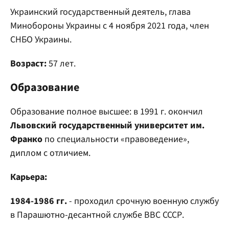
Украинский государственный деятель, глава
Минобороны Украины с 4 ноября 2021 года, член
СНБО Украины.
Возраст:
57 лет.
Образование
Образование полное высшее: в 1991 г. окончил
Львовский государственный университет им.
Франко
по специальности «правоведение»,
диплом с отличием.
Карьера:
1984-1986 гг.
- проходил срочную военную службу
в Парашютно-десантной службе ВВС СССР.