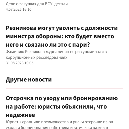
Дело о закупках для ВСУ: детали
4.07.2025 16:10
Резникова могут уволить с должности
министра обороны: кто будет вместо
него и связано ли это с пари?
Фамилию Резникова журналисты не раз упоминали в
коррупционных расследованиях
31.08.2023 10:05
Другие новости
Отсрочка по уходу или бронированию
на работе: юристы объяснили, что
надежнее
Юристы сравнили преимущества и риски отсрочки из-за
ухода и бронирования работника критически важным