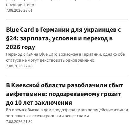
предприятием
7.08.2026 23:01
Blue Card в Германии для украинцев с
§24: зарплата, условия и переход в
2026 году
Переход с §24 на Blue Card возможен в Германии, однако оба
статуса не могут действовать одновременно
7.08.2026 22:43
В Киевской области разоблачили сбыт
амфетамина: подозреваемому грозит
до 10 лет заключения
Во время обыска в доме подозреваемого полицейские изъяли
зип-пакеты с психотропными веществами
7.08.2026 21:32