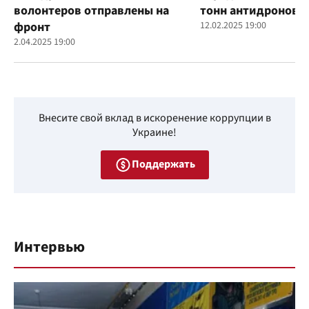
волонтеров отправлены на
тонн антидроновы
фронт
12.02.2025 19:00
2.04.2025 19:00
Внесите свой вклад в искоренение коррупции в
Украине!
Поддержать
Интервью