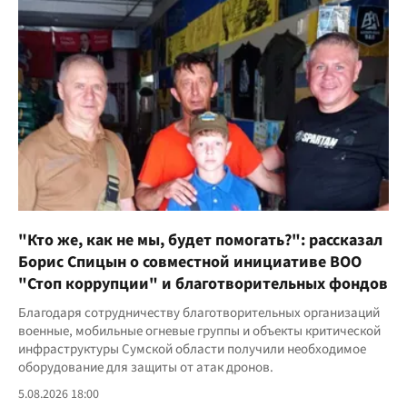
"Кто же, как не мы, будет помогать?": рассказал
Борис Спицын о совместной инициативе ВОО
"Стоп коррупции" и благотворительных фондов
Благодаря сотрудничеству благотворительных организаций
военные, мобильные огневые группы и объекты критической
инфраструктуры Сумской области получили необходимое
оборудование для защиты от атак дронов.
5.08.2026 18:00