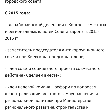
городского совета.
С 2015 года:
- глава Украинской делегации в Конгрессе местных
и региональных властей Совета Европы в 2015-
2016 гг.;
- заместитель председателя Антикоррупционного
совета при Киевском городском голове;
- член совета социального проекта совместного
действия «Сделаем вместе»;
- член целевой команды реформ по вопросам
децентрализации, местного самоуправления и
региональной политики при Министерстве
регионального развития, строительства и