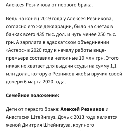
Алексея Резникова от первого брака.
Ведь на конец 2019 года у Алексея Резникова,
согласно его же декларации, было на счетах в
банках всего 435 тыс. дол. и чуть менее 250 тыс.
грн. А зарплата в адвокатском объединении
«Астерс» в 2020 году к началу работы вице-
премьера составила неполные 10 млн грн. Этого
никак не хватает для выдачи ссуды на сумму 1,1
млн долл., которую Резников якобы вручил своей
дочери 6 марта 2020 года.
Семейное положение:
Дети от первого брака:
Алексей Резников
и
Анастасия Штейнгауз. Дочь с 2013 года является
женой Дмитрия Штейнгауза, крупного