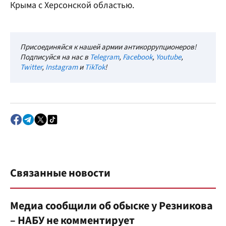
Крыма с Херсонской областью.
Присоединяйся к нашей армии антикоррупционеров!
Подписуйся на нас в
Telegram
,
Facebook
,
Youtube
,
Twitter
,
Instagram
и
TikTok
!
Связанные новости
Медиа сообщили об обыске у Резникова
– НАБУ не комментирует