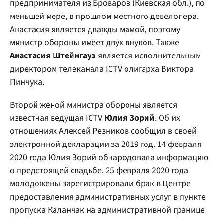
предпринимателя из Броваров (Киевская обл.), по
меньшей мере, в прошлом местного девелопера.
Анастасия является дважды мамой, поэтому
министр обороны имеет двух внуков. Также
Анастасия Штейнгауз
является исполнительным
директором телеканала ICTV олигарха Виктора
Пинчука.
Второй женой министра обороны является
известная ведущая ICTV
Юлия Зорий
. Об их
отношениях Алексей Резников сообщил в своей
электронной декларации за 2019 год. 14 февраля
2020 года Юлия Зорий обнародовала информацию
о предстоящей свадьбе. 25 февраля 2020 года
молодожены зарегистрировали брак в Центре
предоставления административных услуг в пункте
пропуска Каланчак на административной границе