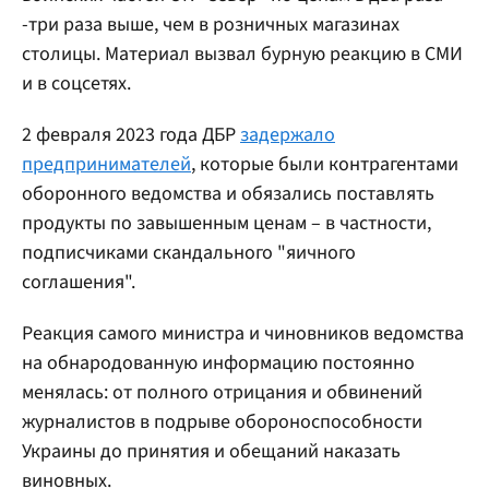
-три раза выше, чем в розничных магазинах
столицы. Материал вызвал бурную реакцию в СМИ
и в соцсетях.
2 февраля 2023 года ДБР
задержало
предпринимателей
, которые были контрагентами
оборонного ведомства и обязались поставлять
продукты по завышенным ценам – в частности,
подписчиками скандального "яичного
соглашения".
Реакция самого министра и чиновников ведомства
на обнародованную информацию постоянно
менялась: от полного отрицания и обвинений
журналистов в подрыве обороноспособности
Украины до принятия и обещаний наказать
виновных.