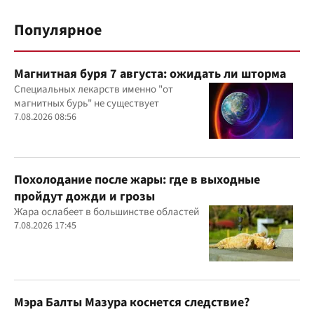
Популярное
Магнитная буря 7 августа: ожидать ли шторма
Специальных лекарств именно "от
магнитных бурь" не существует
7.08.2026 08:56
Похолодание после жары: где в выходные
пройдут дожди и грозы
Жара ослабеет в большинстве областей
7.08.2026 17:45
Мэра Балты Мазура коснется следствие?