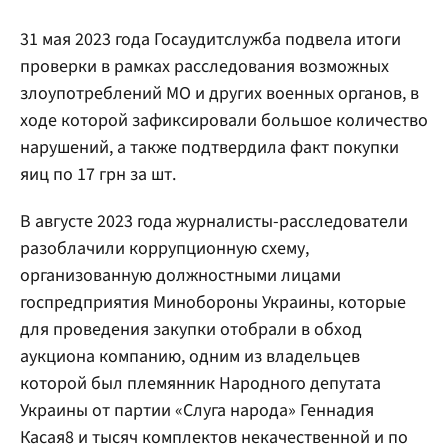
31 мая 2023 года Госаудитслужба подвела итоги
проверки в рамках расследования возможных
злоупотреблений МО и других военных органов, в
ходе которой зафиксировали большое количество
нарушений, а также подтвердила факт покупки
яиц по 17 грн за шт.
В августе 2023 года журналисты-расследователи
разоблачили коррупционную схему,
организованную должностными лицами
госпредприятия Минобороны Украины, которые
для проведения закупки отобрали в обход
аукциона компанию, одним из владельцев
которой был племянник Народного депутата
Украины от партии «Слуга народа» Геннадия
Касая8 и тысяч комплектов некачественной и по