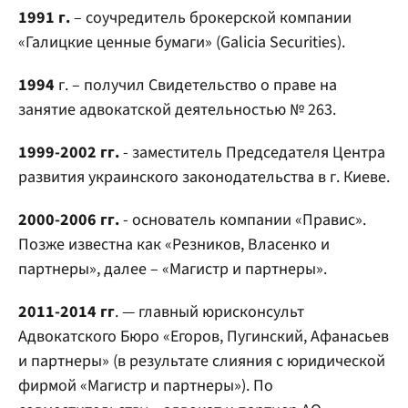
1991 г.
– соучредитель брокерской компании
«Галицкие ценные бумаги» (Galicia Securities).
1994
г. – получил Свидетельство о праве на
занятие адвокатской деятельностью № 263.
1999-2002 гг.
- заместитель Председателя Центра
развития украинского законодательства в г. Киеве.
2000-2006 гг.
- основатель компании «Правис».
Позже известна как «Резников, Власенко и
партнеры», далее – «Магистр и партнеры».
2011-2014 гг
. — главный юрисконсульт
Адвокатского Бюро «Егоров, Пугинский, Афанасьев
и партнеры» (в результате слияния с юридической
фирмой «Магистр и партнеры»). По