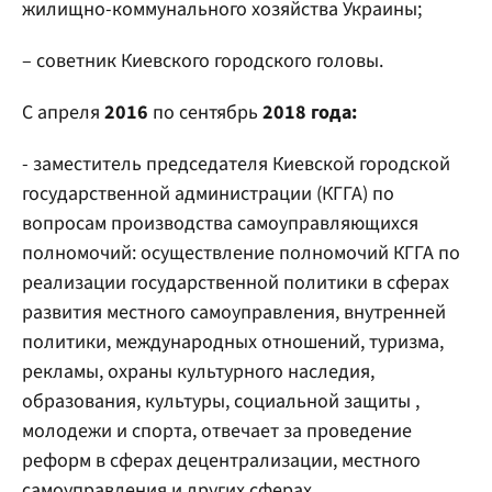
жилищно-коммунального хозяйства Украины;
– советник Киевского городского головы.
С апреля
2016
по сентябрь
2018 года:
- заместитель председателя Киевской городской
государственной администрации (КГГА) по
вопросам производства самоуправляющихся
полномочий: осуществление полномочий КГГА по
реализации государственной политики в сферах
развития местного самоуправления, внутренней
политики, международных отношений, туризма,
рекламы, охраны культурного наследия,
образования, культуры, социальной защиты ,
молодежи и спорта, отвечает за проведение
реформ в сферах децентрализации, местного
самоуправления и других сферах