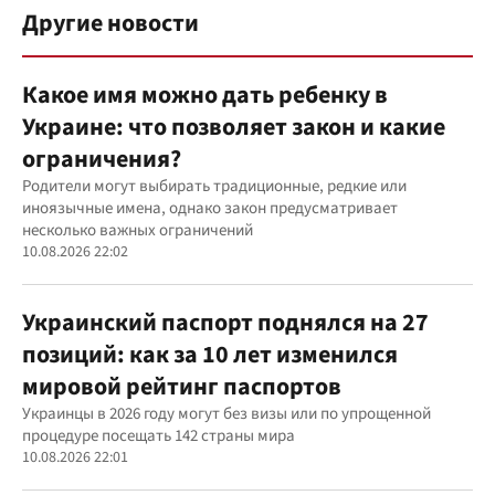
Другие новости
Какое имя можно дать ребенку в
Украине: что позволяет закон и какие
ограничения?
Родители могут выбирать традиционные, редкие или
иноязычные имена, однако закон предусматривает
несколько важных ограничений
10.08.2026 22:02
Украинский паспорт поднялся на 27
позиций: как за 10 лет изменился
мировой рейтинг паспортов
Украинцы в 2026 году могут без визы или по упрощенной
процедуре посещать 142 страны мира
10.08.2026 22:01