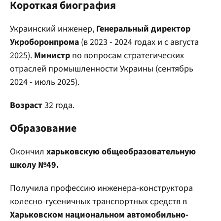
Короткая биография
Украинский инженер,
Генеральный директор
Укроборонпрома
(в 2023 - 2024 годах и с августа
2025).
Министр
по вопросам стратегических
отраслей промышленности Украины (сентябрь
2024 - июль 2025).
Возраст
32 года.
Образование
Окончил
харьковскую общеобразовательную
школу №49.
Получила профессию инженера-конструктора
колесно-гусеничных транспортных средств в
Харьковском национальном автомобильно-