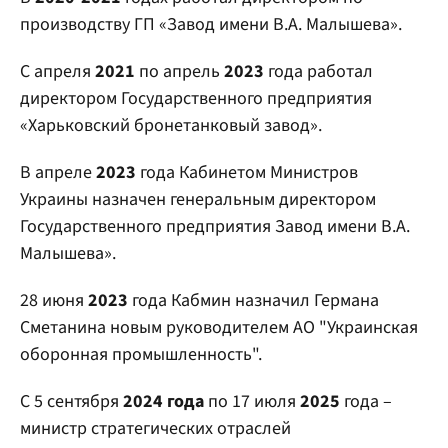
производству ГП «Завод имени В.А. Малышева».
С апреля
2021
по апрель
2023
года работал
директором Государственного предприятия
«Харьковский бронетанковый завод».
В апреле
2023
года Кабинетом Министров
Украины назначен генеральным директором
Государственного предприятия Завод имени В.А.
Малышева».
28 июня
2023
года Кабмин назначил Германа
Сметанина новым руководителем АО "Украинская
оборонная промышленность".
С 5 сентября
2024 года
по 17 июля
2025
года –
министр стратегических отраслей