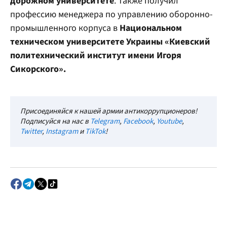
дорожном университете
. Также получил
профессию менеджера по управлению оборонно-
промышленного корпуса в
Национальном
техническом университете Украины «Киевский
политехнический институт имени Игоря
Сикорского».
Присоединяйся к нашей армии антикоррупционеров!
Подписуйся на нас в
Telegram
,
Facebook
,
Youtube
,
Twitter
,
Instagram
и
TikTok
!