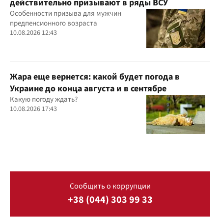
действительно призывают в ряды ВСУ
Особенности призыва для мужчин
предпенсионного возраста
10.08.2026 12:43
Жара еще вернется: какой будет погода в
Украине до конца августа и в сентябре
Какую погоду ждать?
10.08.2026 17:43
Сообщить о коррупции
+38 (044) 303 99 33