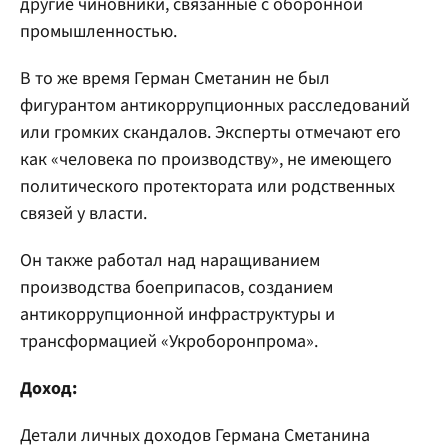
другие чиновники, связанные с оборонной
промышленностью.
В то же время Герман Сметанин не был
фигурантом антикоррупционных расследований
или громких скандалов. Эксперты отмечают его
как «человека по производству», не имеющего
политического протектората или родственных
связей у власти.
Он также работал над наращиванием
производства боеприпасов, созданием
антикоррупционной инфраструктуры и
трансформацией «Укроборонпрома».
Доход:
Детали личных доходов Германа Сметанина