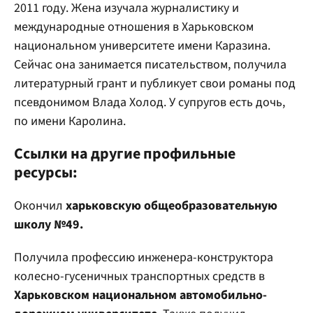
2011 году. Жена изучала журналистику и
международные отношения в Харьковском
национальном университете имени Каразина.
Сейчас она занимается писательством, получила
литературный грант и публикует свои романы под
псевдонимом Влада Холод. У супругов есть дочь,
по имени Каролина.
Ссылки на другие профильные
ресурсы:
Окончил
харьковскую общеобразовательную
школу №49.
Получила профессию инженера-конструктора
колесно-гусеничных транспортных средств в
Харьковском национальном автомобильно-