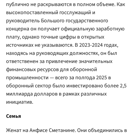
публично не раскрываются в полном объеме. Как
высокопоставленный госслужащий и
руководитель Большого государственного
концерна он получает официальную заработную
плату, однако точные цифры в открытых
источниках не указываются. В 2023-2024 годах,
находясь на руководящих должностях, он был
ответственен за привлечение значительных
финансовых ресурсов для оборонной
промышленности — всего за полгода 2025 в
оборонный сектор было инвестировано более 2,5
миллиарда долларов в рамках различных
инициатив.
Семья
Женат на Анфисе Сметанине. Они объединились в