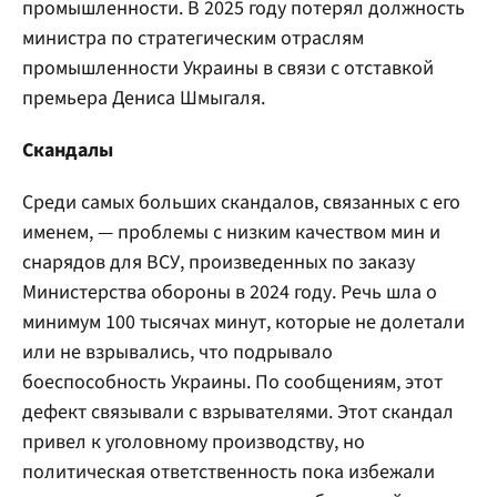
промышленности. В 2025 году потерял должность
министра по стратегическим отраслям
промышленности Украины в связи с отставкой
премьера Дениса Шмыгаля.
Скандалы
Среди самых больших скандалов, связанных с его
именем, — проблемы с низким качеством мин и
снарядов для ВСУ, произведенных по заказу
Министерства обороны в 2024 году. Речь шла о
минимум 100 тысячах минут, которые не долетали
или не взрывались, что подрывало
боеспособность Украины. По сообщениям, этот
дефект связывали с взрывателями. Этот скандал
привел к уголовному производству, но
политическая ответственность пока избежали