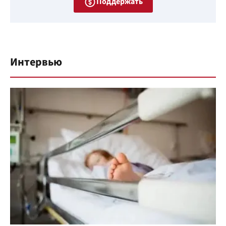
Поддержать
Интервью