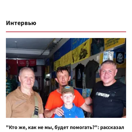
Интервью
"Кто же, как не мы, будет помогать?": рассказал