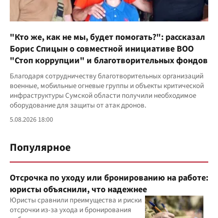
"Кто же, как не мы, будет помогать?": рассказал
Борис Спицын о совместной инициативе ВОО
"Стоп коррупции" и благотворительных фондов
Благодаря сотрудничеству благотворительных организаций
военные, мобильные огневые группы и объекты критической
инфраструктуры Сумской области получили необходимое
оборудование для защиты от атак дронов.
5.08.2026 18:00
Популярное
Отсрочка по уходу или бронированию на работе:
юристы объяснили, что надежнее
Юристы сравнили преимущества и риски
отсрочки из-за ухода и бронирования