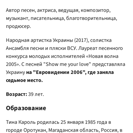
Автор песен, актриса, ведущая, композитор,
музыкант, писательница, благотворительница,
продюсер.
Народная артистка Украины (2017), солистка
Ансамбля песни и пляски ВСУ. Лауреат песенного
конкурса молодых исполнителей «Новая волна
2005». С песней "Show me your love" представляла
Украину
на "Евровидении 2006", где заняла
седьмое место.
Возраст:
39 лет.
Образование
Тина Кароль родилась 25 января 1985 года в
городе Оротукан, Магаданская область, Россия, в