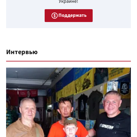
Украине!
Поддержать
Интервью