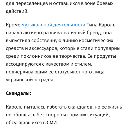
для переселенцев и оставшихся в зоне боевых
действий.
Кроме
музыкальной деятельности
Тина Кароль
начала активно развивать личный бренд, она
выпустила собственную линию косметических
средств и аксессуаров, которые стали популярны
среди поклонников ее творчества. Ее продукты
ассоциируются с качеством и стилем,
подчеркивающим ее статус иконного лица
украинской эстрады.
Скандалы:
Кароль пыталась избегать скандалов, но ее жизнь
не обошлась без споров и громких ситуаций,
обсуждавшихся в СМИ.