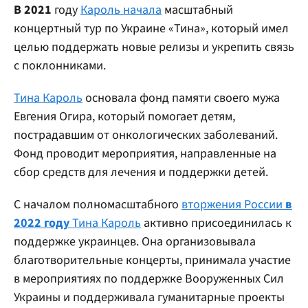
В 2021
году
Кароль начала
масштабный
концертный тур по Украине «Тина», который имел
целью поддержать новые релизы и укрепить связь
с поклонниками.
Тина Кароль
основала фонд памяти своего мужа
Евгения Огира, который помогает детям,
пострадавшим от онкологических заболеваний.
Фонд проводит мероприятия, направленные на
сбор средств для лечения и поддержки детей.
С началом полномасштабного
вторжения России
в
2022 году
Тина Кароль
активно присоединилась к
поддержке украинцев. Она организовывала
благотворительные концерты, принимала участие
в мероприятиях по поддержке Вооруженных Сил
Украины и поддерживала гуманитарные проекты