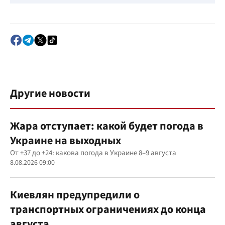
Другие новости
Жара отступает: какой будет погода в
Украине на выходных
От +37 до +24: какова погода в Украине 8–9 августа
8.08.2026 09:00
Киевлян предупредили о
транспортных ограничениях до конца
августа