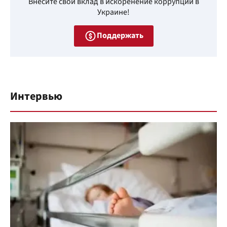
Внесите свой вклад в искоренение коррупции в
Украине!
Поддержать
Интервью