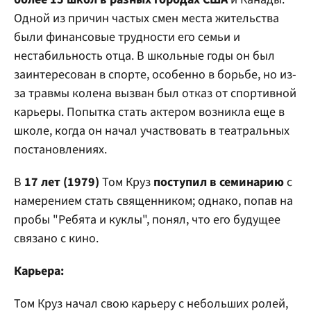
Одной из причин частых смен места жительства
были финансовые трудности его семьи и
нестабильность отца. В школьные годы он был
заинтересован в спорте, особенно в борьбе, но из-
за травмы колена вызван был отказ от спортивной
карьеры. Попытка стать актером возникла еще в
школе, когда он начал участвовать в театральных
постановлениях.
В
17 лет (1979)
Том Круз
поступил в семинарию
с
намерением стать священником; однако, попав на
пробы "Ребята и куклы", понял, что его будущее
связано с кино.
Карьера:
Том Круз начал свою карьеру с небольших ролей,