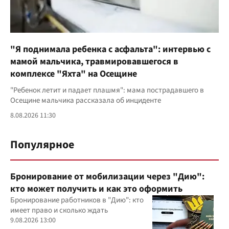
"Я поднимала ребенка с асфальта": интервью с
мамой мальчика, травмировавшегося в
комплексе "Яхта" на Осещине
"Ребенок летит и падает плашмя": мама пострадавшего в
Осещине мальчика рассказала об инциденте
8.08.2026 11:30
Популярное
Бронирование от мобилизации через "Дию":
кто может получить и как это оформить
Бронирование работников в "Дию": кто
имеет право и сколько ждать
9.08.2026 13:00