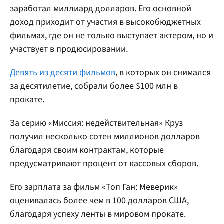
заработал миллиард долларов. Его основной
доход приходит от участия в высокобюджетных
фильмах, где он не только выступает актером, но и
участвует в продюсировании.
Девять из десяти фильмов
, в которых он снимался
за десятилетие, собрали более $100 млн в
прокате.
За серию «Миссия: недействительная» Круз
получил несколько сотен миллионов долларов
благодаря своим контрактам, которые
предусматривают процент от кассовых сборов.
Его зарплата за фильм «Топ Ган: Меверик»
оценивалась более чем в 100 долларов США,
благодаря успеху ленты в мировом прокате.