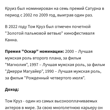
Круиз был номинирован на семь премий Сатурна в
период с 2002 по 2009 год, выиграв один раз.
В 2022 году Том Круз был отмечен почетной
"Золотой пальмовой ветвью" кинофестиваля
Канна.
Премия "Оскар" номинации:
2000 – Лучшая
мужская роль второго плана, за фильм
"Магнолия", 1997 – Лучшая мужская роль, за фильм
"Джерри Магуайер", 1990 – Лучшая мужская роль,
за фильм "Рожденный четвертого июля".
Доход:
Том Круз - один из самых высокооплачиваемых
актеров в мире. За свою многолетнюю карьеру он