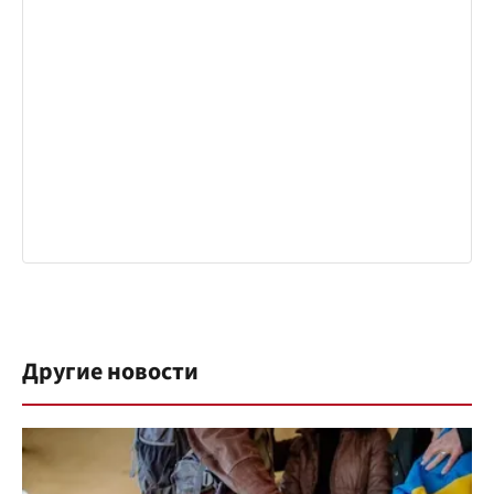
Другие новости