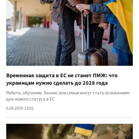
Временная защита в ЕС не станет ПМЖ: что
украинцам нужно сделать до 2028 года
Работа, обучение, бизнес или семья могут стать основанием
для нового статуса в ЕС
6.08.2026 23:01