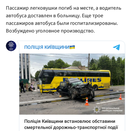
Пассажир легковушки погиб на месте, а водитель
автобуса доставлен в больницу. Еще трое
пассажиров автобуса были госпитализированы.
Возбуждено уголовное производство.