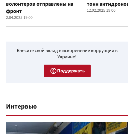
волонтеров отправлены на
тонн антидроновы
фронт
12.02.2025 19:00
2.04.2025 19:00
Внесите свой вклад в искоренение коррупции в
Украине!
Поддержать
Интервью