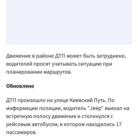
Движение в районе ДТП может быть затруднено,
водителей просят учитывать ситуацию при
планировании маршрутов.
Обновлено
ДТП произошло на улице Киевский Путь. По
информации полиции, водитель "Jeep" выехал на
встречную полосу движения и столкнулся с
рейсовым автобусом, в котором находились 17
пассажиров.