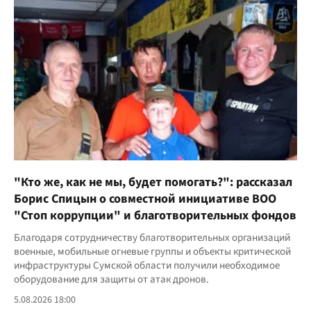
"Кто же, как не мы, будет помогать?": рассказал
Борис Спицын о совместной инициативе ВОО
"Стоп коррупции" и благотворительных фондов
Благодаря сотрудничеству благотворительных организаций
военные, мобильные огневые группы и объекты критической
инфраструктуры Сумской области получили необходимое
оборудование для защиты от атак дронов.
5.08.2026 18:00