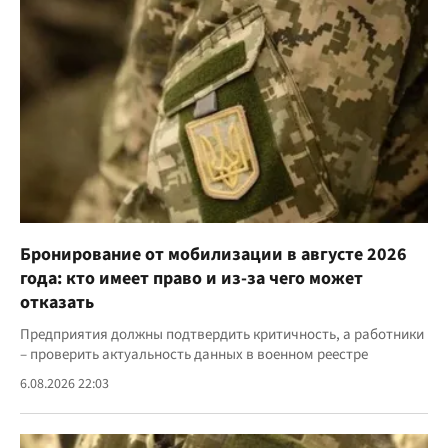
Бронирование от мобилизации в августе 2026
года: кто имеет право и из-за чего может
отказать
Предприятия должны подтвердить критичность, а работники
– проверить актуальность данных в военном реестре
6.08.2026 22:03