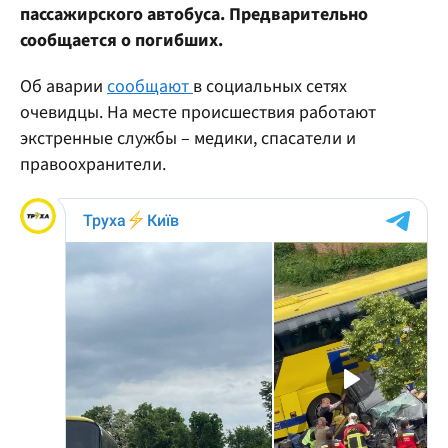
пассажирского автобуса. Предварительно
сообщается о погибших.
Об аварии
сообщают
в социальных сетях
очевидцы. На месте происшествия работают
экстренные службы – медики, спасатели и
правоохранители.