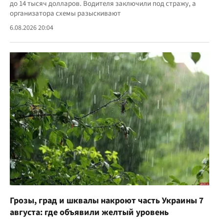
до 14 тысяч долларов. Водителя заключили под стражу, а
организатора схемы разыскивают
6.08.2026 20:04
Грозы, град и шквалы накроют часть Украины 7
августа: где объявили желтый уровень