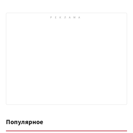
Популярное