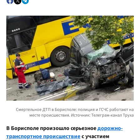
В Борисполе произошло серьезное
дорожно-
транспортное происшествие
с участием