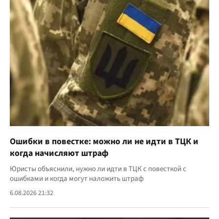
Ошибки в повестке: можно ли не идти в ТЦК и
когда начисляют штраф
Юристы объяснили, нужно ли идти в ТЦК с повесткой с
ошибками и когда могут наложить штраф
6.08.2026 21:32