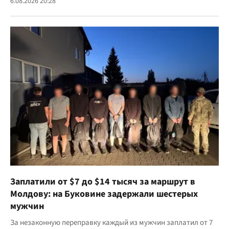
6.08.2026 20:28
Заплатили от $7 до $14 тысяч за маршрут в
Молдову: на Буковине задержали шестерых
мужчин
За незаконную переправку каждый из мужчин заплатил от 7