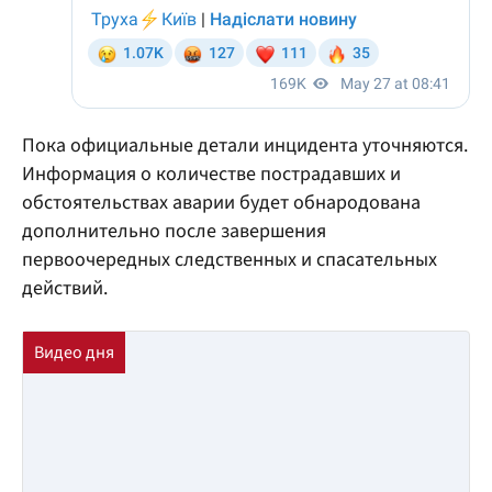
Пока официальные детали инцидента уточняются.
Информация о количестве пострадавших и
обстоятельствах аварии будет обнародована
дополнительно после завершения
первоочередных следственных и спасательных
действий.