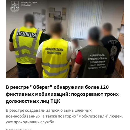
В реестре "Оберег" обнаружили более 120
фиктивных мобилизаций: подозревают троих
должностных лиц ТЦК
В реестре создавали записи о вымышленных
военнообязанных, а также повторно "мобилизовали" людей,
уже проходивших службу