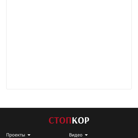
Проекты
Видео