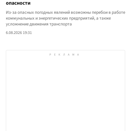
опасности
Из-за опасных погодных явлений возможны перебои в работе
коммунальных и энергетических предприятий, а также
усложнение движения транспорта
6.08.2026 19:31