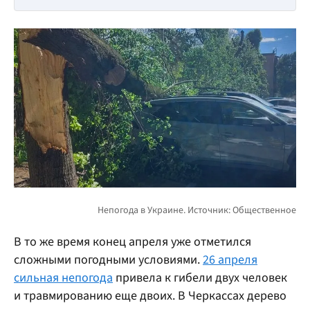
В то же время конец апреля уже отметился
сложными погодными условиями.
26 апреля
сильная непогода
привела к гибели двух человек
и травмированию еще двоих. В Черкассах дерево