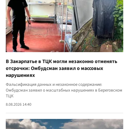
В Закарпатье в ТЦК могли незаконно отменять
отсрочки: Омбудсман заявил о массовых
нарушениях
Фальсификация данных и незаконное содержание:
Омбудсман заявил о масштабных нарушениях в Береговском
ТЦК
8.08.2026 14:40