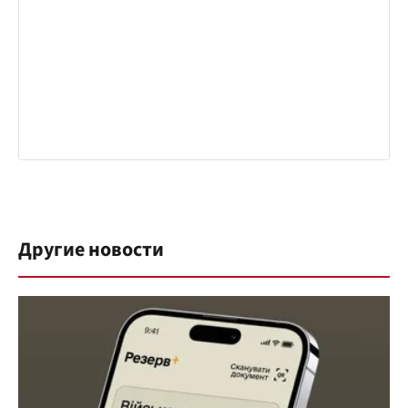
Другие новости