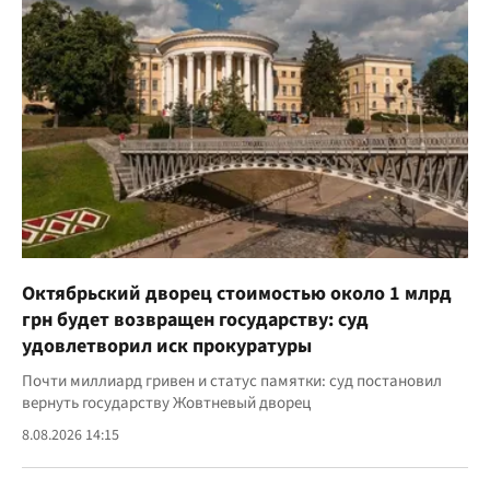
Октябрьский дворец стоимостью около 1 млрд
грн будет возвращен государству: суд
удовлетворил иск прокуратуры
Почти миллиард гривен и статус памятки: суд постановил
вернуть государству Жовтневый дворец
8.08.2026 14:15