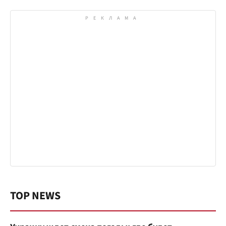
TOP NEWS