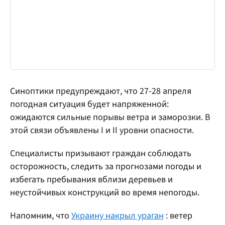
Синоптики предупреждают, что 27-28 апреля
погодная ситуация будет напряженной:
ожидаются сильные порывы ветра и заморозки. В
этой связи объявлены I и II уровни опасности.
Специалисты призывают граждан соблюдать
осторожность, следить за прогнозами погоды и
избегать пребывания вблизи деревьев и
неустойчивых конструкций во время непогоды.
Напомним, что
Украину накрыл ураган
: ветер