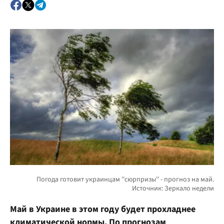
Май в Украине в этом году будет прохладнее
климатической нормы. По прогнозам