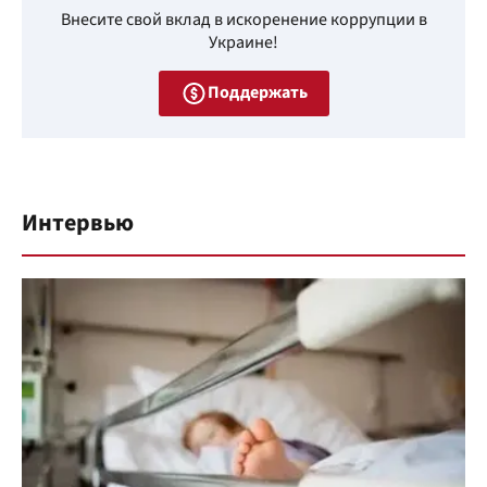
Внесите свой вклад в искоренение коррупции в
Украине!
Поддержать
Интервью