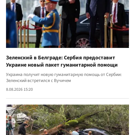
Зеленский в Белграде: Сербия предоставит
Украине новый пакет гуманитарной помощи
Украина получит новую гуманитарную помощь от Сербии:
Зеленский встретился с Вучичем
8.08.2026 15:20