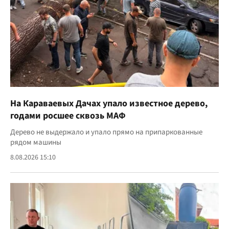
На Караваевых Дачах упало известное дерево,
годами росшее сквозь МАФ
Дерево не выдержало и упало прямо на припаркованные
рядом машины
8.08.2026 15:10