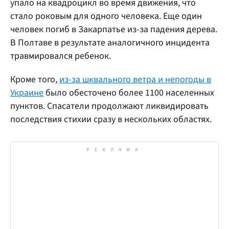
упало на квадроцикл во время движения, что
стало роковым для одного человека. Еще один
человек погиб в Закарпатье из-за падения дерева.
В Полтаве в результате аналогичного инцидента
травмировался ребенок.
Кроме того,
из-за шквального ветра и непогоды в
Украине
было обесточено более 1100 населенных
пунктов. Спасатели продолжают ликвидировать
последствия стихии сразу в нескольких областях.