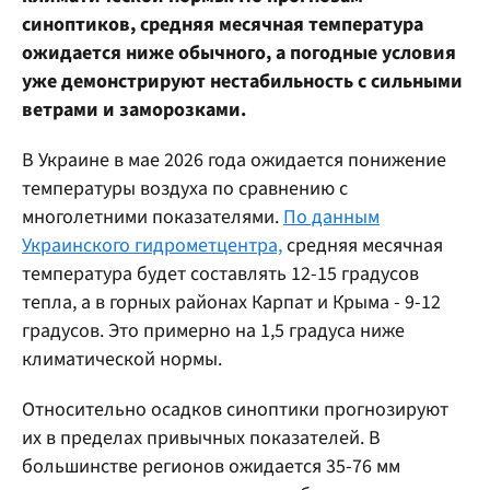
синоптиков, средняя месячная температура
ожидается ниже обычного, а погодные условия
уже демонстрируют нестабильность с сильными
ветрами и заморозками.
В Украине в мае 2026 года ожидается понижение
температуры воздуха по сравнению с
многолетними показателями.
По данным
Украинского гидрометцентра,
средняя месячная
температура будет составлять 12-15 градусов
тепла, а в горных районах Карпат и Крыма - 9-12
градусов. Это примерно на 1,5 градуса ниже
климатической нормы.
Относительно осадков синоптики прогнозируют
их в пределах привычных показателей. В
большинстве регионов ожидается 35-76 мм