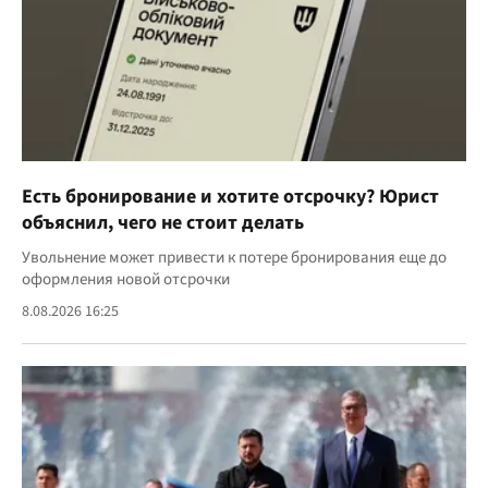
Есть бронирование и хотите отсрочку? Юрист
объяснил, чего не стоит делать
Увольнение может привести к потере бронирования еще до
оформления новой отсрочки
8.08.2026 16:25