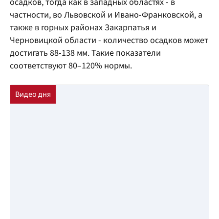
осадков, тогда как в западных областях - в
частности, во Львовской и Ивано-Франковской, а
также в горных районах Закарпатья и
Черновицкой области - количество осадков может
достигать 88-138 мм. Такие показатели
соответствуют 80–120% нормы.