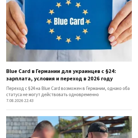
Blue Card в Германии для украинцев с §24:
зарплата, условия и переход в 2026 году
Переход с §24 на Blue Card возможен в Германии, однако оба
статуса не могут действовать одновременно
7.08.2026 22:43