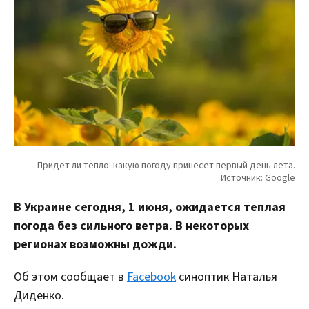
В Украине сегодня, 1 июня, ожидается теплая
погода без сильного ветра. В некоторых
регионах возможны дожди.
Об этом сообщает в
Facebook
синоптик Наталья
Диденко.