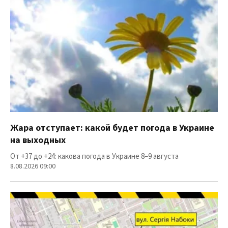
Жара отступает: какой будет погода в Украине
на выходных
От +37 до +24: какова погода в Украине 8–9 августа
8.08.2026 09:00