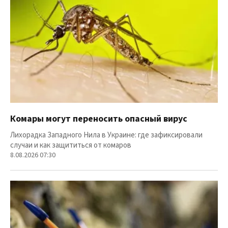
Комары могут переносить опасный вирус
Лихорадка Западного Нила в Украине: где зафиксировали
случаи и как защититься от комаров
8.08.2026 07:30