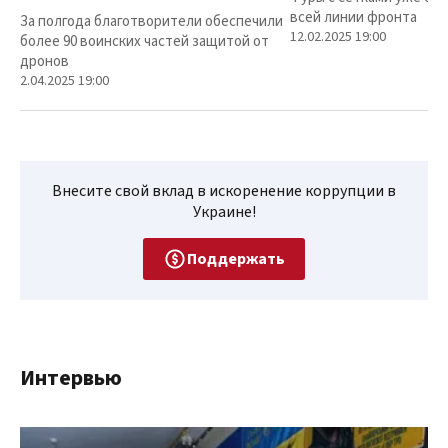
всей линии фронта
За полгода благотворители обеспечили
12.02.2025 19:00
более 90 воинских частей защитой от
дронов
2.04.2025 19:00
Внесите свой вклад в искоренение коррупции в
Украине!
Поддержать
Интервью