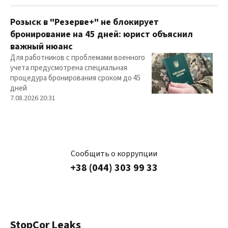
Розыск в "Резерве+" не блокирует
бронирование на 45 дней: юрист объяснил
важный нюанс
Для работников с проблемами военного
учета предусмотрена специальная
процедура бронирования сроком до 45
дней
7.08.2026 20:31
Сообщить о коррупции
+38 (044) 303 99 33
StopCor Leaks