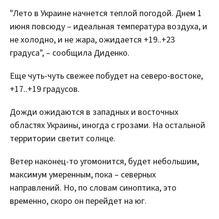
"Лето в Украине начнется теплой погодой. Днем 1
июня повсюду – идеальная температура воздуха, и
не холодно, и не жара, ожидается +19..+23
градуса", – сообщила Диденко.
Еще чуть-чуть свежее побудет на северо-востоке,
+17..+19 градусов.
Дожди ожидаются в западных и восточных
областях Украины, иногда с грозами. На остальной
территории светит солнце.
Ветер наконец-то угомонится, будет небольшим,
максимум умеренным, пока – северных
направлений. Но, по словам синоптика, это
временно, скоро он перейдет на юг.