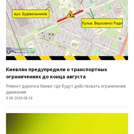
Киевлян предупредили о транспортных
ограничениях до конца августа
Ремонт дороги в Киеве: где будут действовать ограничения
движения
8.08.2026 08:18