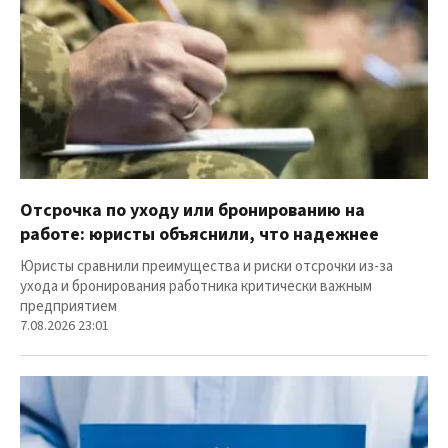
Отсрочка по уходу или бронированию на
работе: юристы объяснили, что надежнее
Юристы сравнили преимущества и риски отсрочки из-за
ухода и бронирования работника критически важным
предприятием
7.08.2026 23:01