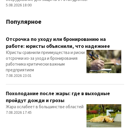
5.08.2026 18:00
Популярное
Отсрочка по уходу или бронированию на
работе: юристы объяснили, что надежнее
Юристы сравнили преимущества и риски
отсрочки из-за ухода и бронирования
работника критически важным
предприятием
7.08.2026 23:01
Похолодание после жары: где в выходные
пройдут дожди и грозы
Жара ослабеет в большинстве областей
7.08.2026 17:45