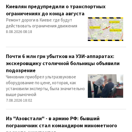
Киевлян предупредили о транспортных
ограничениях до конца августа
Ремонт дороги в Киеве: где будут
действовать ограничения движения
8.08.2026 08:18
Почти 6 млн грн убытков на УЗИ-аппаратах:
экскеровщику столичной больницы объявили
подозрение
Чиновник приобрел ультразвуковое
оборудование по цене, которая, как
установили эксперты, была значительно
выше рыночной
7.08.2026 18:02
Из "Азовстали" - в армию РФ: бывший
пограничник стал командиром минометного