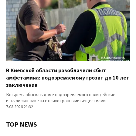
В Киевской области разоблачили сбыт
амфетамина: подозреваемому грозит до 10 лет
заключения
Во время обыска в доме подозреваемого полицейские
изъяли зип-пакеты с психотропными веществами
7.08.2026 21:32
TOP NEWS