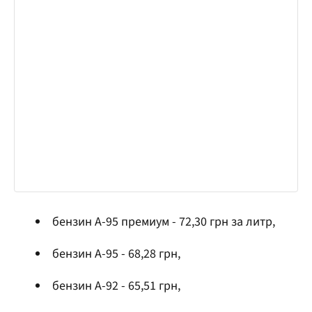
бензин А-95 премиум - 72,30 грн за литр,
бензин А-95 - 68,28 грн,
бензин А-92 - 65,51 грн,