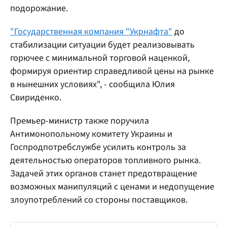
подорожание.
"Государственная компания "Укрнафта"
до
стабилизации ситуации будет реализовывать
горючее с минимальной торговой наценкой,
формируя ориентир справедливой цены на рынке
в нынешних условиях", - сообщила Юлия
Свириденко.
Премьер-министр также поручила
Антимонопольному комитету Украины и
Госпродпотребслужбе усилить контроль за
деятельностью операторов топливного рынка.
Задачей этих органов станет предотвращение
возможных манипуляций с ценами и недопущение
злоупотреблений со стороны поставщиков.