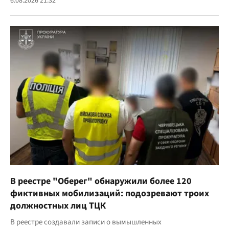
6.08.2026 21:32
В реестре "Оберег" обнаружили более 120
фиктивных мобилизаций: подозревают троих
должностных лиц ТЦК
В реестре создавали записи о вымышленных