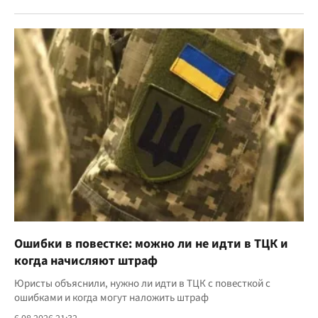
Ошибки в повестке: можно ли не идти в ТЦК и
когда начисляют штраф
Юристы объяснили, нужно ли идти в ТЦК с повесткой с
ошибками и когда могут наложить штраф