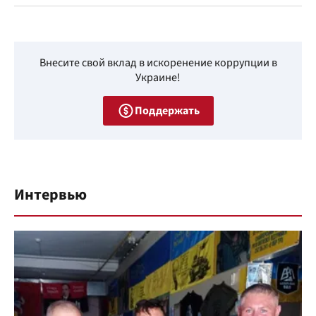
Внесите свой вклад в искоренение коррупции в
Украине!
Поддержать
Интервью