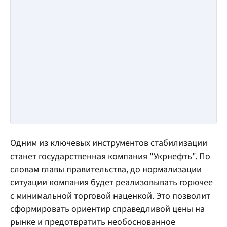
Одним из ключевых инструментов стабилизации
станет государственная компания "Укрнефть". По
словам главы правительства, до нормализации
ситуации компания будет реализовывать горючее
с минимальной торговой наценкой. Это позволит
сформировать ориентир справедливой цены на
рынке и предотвратить необоснованное