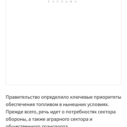
Правительство определило ключевые приоритеты
обеспечения топливом в нынешних условиях.
Прежде всего, речь идет о потребностях сектора
обороны, а также аграрного сектора и
общественного транспорта.