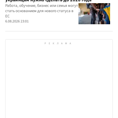
Работа, обучение, бизнес или семья могут
стать основанием для нового статуса в
ЕС
6.08.2026 23:01