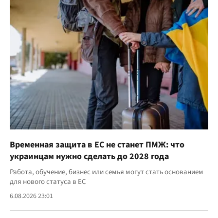
Временная защита в ЕС не станет ПМЖ: что
украинцам нужно сделать до 2028 года
Работа, обучение, бизнес или семья могут стать основанием
для нового статуса в ЕС
6.08.2026 23:01