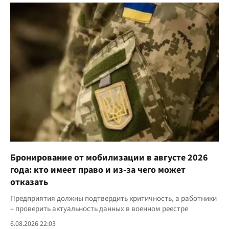
Бронирование от мобилизации в августе 2026
года: кто имеет право и из-за чего может
отказать
Предприятия должны подтвердить критичность, а работники
– проверить актуальность данных в военном реестре
6.08.2026 22:03