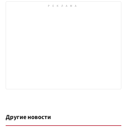
Другие новости