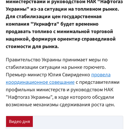
министерствами и руководством НАК "Нафтогаз
Украины" из-за ситуации на топливном рынке.
Для стабилизации цен государственная
компания "Укрнафта" будет временно
продавать топливо с минимальной торговой
наценкой, формируя ориентир справедливой
стоимости для рынка.
Правительство Украины принимает меры по
стабилизации ситуации на рынке горючего.
Премьер-министр Юлия Свириденко
провела
координационное совещание
с представителями
профильных министерств и руководством НАК
"Нафтогаз Украины", в ходе которого обсудили
возможные механизмы сдерживания роста цен.