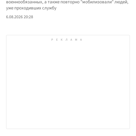
военнообязанных, а также повторно "мобилизовали" людей,
уже проходивших службу
6.08.2026 20:28