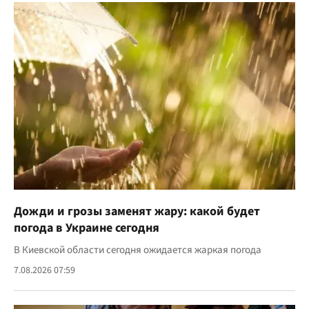
Дожди и грозы заменят жару: какой будет
погода в Украине сегодня
В Киевской области сегодня ожидается жаркая погода
7.08.2026 07:59