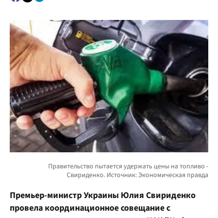
Премьер-министр Украины Юлия Свириденко
провела координационное совещание с