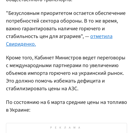
"Безусловным приоритетом остается обеспечение
потребностей сектора обороны. В то же время,
важно гарантировать наличие горючего и
стабильность цен для аграриев", —
отметила
Свириденко.
Кроме того, Кабинет Министров ведет переговоры
с международными партнерами по увеличению
объемов импорта горючего на украинский рынок.
Это должно помочь избежать дефицита и
стабилизировать цены на АЗС.
По состоянию на 6 марта средние цены на топливо
в Украине: