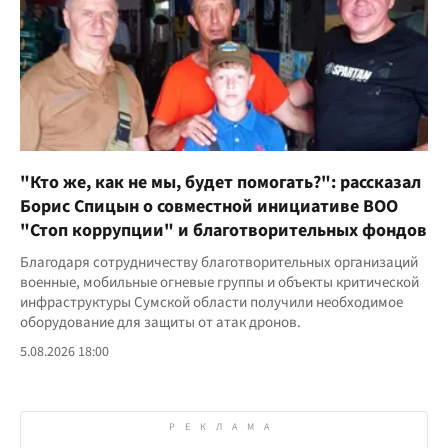
"Кто же, как не мы, будет помогать?": рассказал
Борис Спицын о совместной инициативе ВОО
"Стоп коррупции" и благотворительных фондов
Благодаря сотрудничеству благотворительных организаций
военные, мобильные огневые группы и объекты критической
инфраструктуры Сумской области получили необходимое
оборудование для защиты от атак дронов.
5.08.2026 18:00