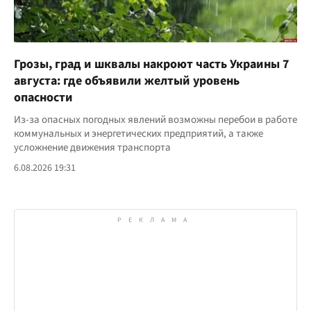
Грозы, град и шквалы накроют часть Украины 7
августа: где объявили желтый уровень
опасности
Из-за опасных погодных явлений возможны перебои в работе
коммунальных и энергетических предприятий, а также
усложнение движения транспорта
6.08.2026 19:31