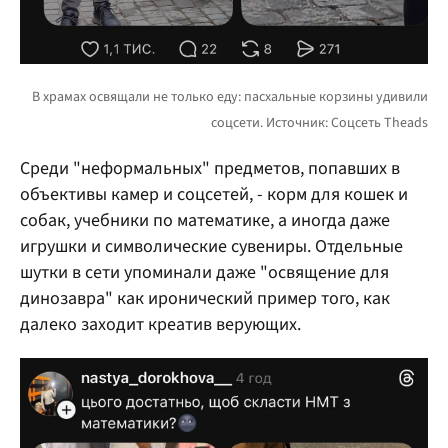
Среди "неформальных" предметов, попавших в
объективы камер и соцсетей, - корм для кошек и
собак, учебники по математике, а иногда даже
игрушки и символические сувениры. Отдельные
шутки в сети упоминали даже "освящение для
динозавра" как иронический пример того, как
далеко заходит креатив верующих.