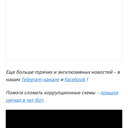
Еще больше горячих и эксклюзивных новостей – в
наших
Telegram-канале
и
Facebook
!
Помоги сломать коррупционные схемы –
пришли
сигнал в чат-бот
.