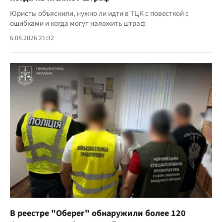
Юристы объяснили, нужно ли идти в ТЦК с повесткой с
ошибками и когда могут наложить штраф
6.08.2026 21:32
В реестре "Оберег" обнаружили более 120