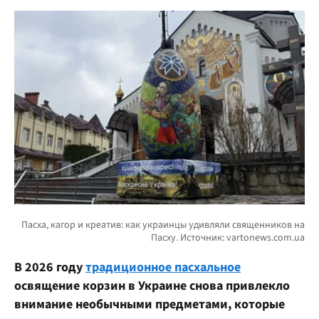
В 2026 году
традиционное пасхальное
освящение корзин в Украине снова привлекло
внимание необычными предметами, которые