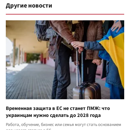
Другие новости
Временная защита в ЕС не станет ПМЖ: что
украинцам нужно сделать до 2028 года
Работа, обучение, бизнес или семья могут стать основанием