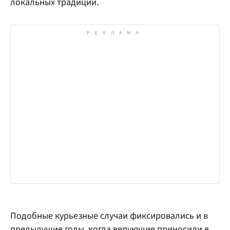
локальных традиций.
Подобные курьезные случаи фиксировались и в
предыдущие годы, когда верующие приносили в