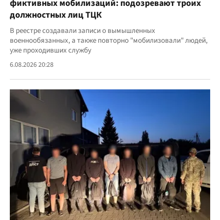
фиктивных мобилизаций: подозревают троих
должностных лиц ТЦК
В реестре создавали записи о вымышленных
военнообязанных, а также повторно "мобилизовали" людей,
уже проходивших службу
6.08.2026 20:28