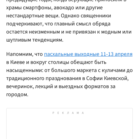
храмы смартфоны, авокадо или другие
нестандартные вещи. Однако священники
подчеркивают, что главный смысл обряда
остается неизменным и не привязан к модным или
шутливым тенденциям.
Напомним, что
пасхальные выходные 11-13 апреля
в Киеве и вокруг столицы обещают быть
насыщенными: от большого маркета с куличами до
традиционного празднования в Софии Киевской,
вечеринок, лекций и выездных форматов за
городом.