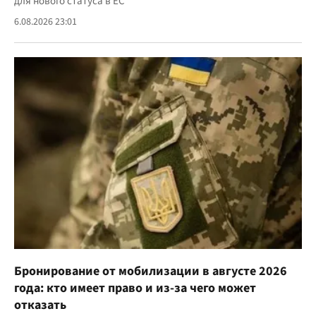
для нового статуса в ЕС
6.08.2026 23:01
Бронирование от мобилизации в августе 2026
года: кто имеет право и из-за чего может
отказать