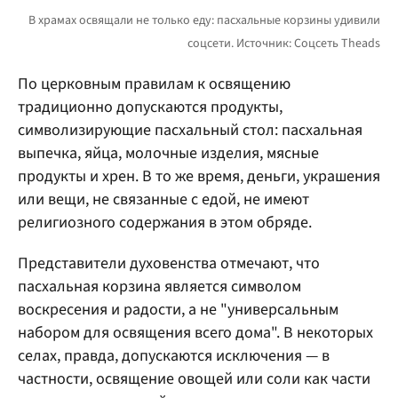
По церковным правилам к освящению
традиционно допускаются продукты,
символизирующие пасхальный стол: пасхальная
выпечка, яйца, молочные изделия, мясные
продукты и хрен. В то же время, деньги, украшения
или вещи, не связанные с едой, не имеют
религиозного содержания в этом обряде.
Представители духовенства отмечают, что
пасхальная корзина является символом
воскресения и радости, а не "универсальным
набором для освящения всего дома". В некоторых
селах, правда, допускаются исключения — в
частности, освящение овощей или соли как части