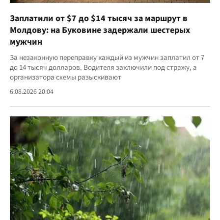
Заплатили от $7 до $14 тысяч за маршрут в
Молдову: на Буковине задержали шестерых
мужчин
За незаконную переправку каждый из мужчин заплатил от 7
до 14 тысяч долларов. Водителя заключили под стражу, а
организатора схемы разыскивают
6.08.2026 20:04