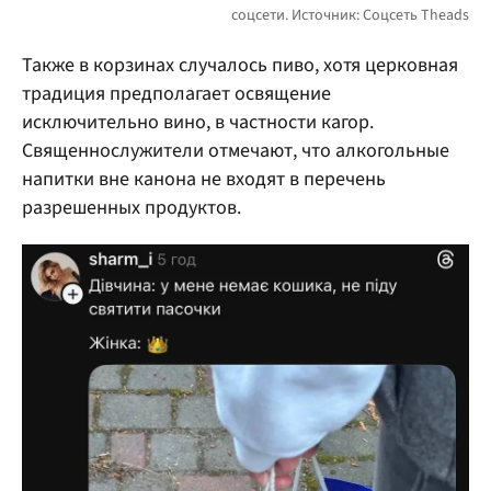
Также в корзинах случалось пиво, хотя церковная
традиция предполагает освящение
исключительно вино, в частности кагор.
Священнослужители отмечают, что алкогольные
напитки вне канона не входят в перечень
разрешенных продуктов.