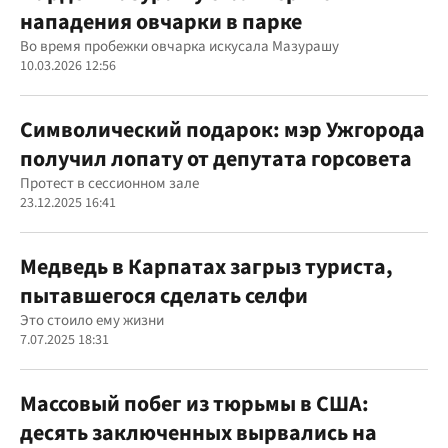
нападения овчарки в парке
Во время пробежки овчарка искусала Мазурашу
10.03.2026 12:56
Символический подарок: мэр Ужгорода
получил лопату от депутата горсовета
Протест в сессионном зале
23.12.2025 16:41
Медведь в Карпатах загрыз туриста,
пытавшегося сделать селфи
Это стоило ему жизни
7.07.2025 18:31
Массовый побег из тюрьмы в США:
десять заключенных вырвались на