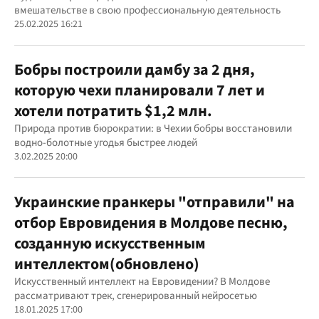
вмешательстве в свою профессиональную деятельность
25.02.2025 16:21
Бобры построили дамбу за 2 дня,
которую чехи планировали 7 лет и
хотели потратить $1,2 млн.
Природа против бюрократии: в Чехии бобры восстановили
водно-болотные угодья быстрее людей
3.02.2025 20:00
Украинские пранкеры "отправили" на
отбор Евровидения в Молдове песню,
созданную искусственным
интеллектом(обновлено)
Искусственный интеллект на Евровидении? В Молдове
рассматривают трек, сгенерированный нейросетью
18.01.2025 17:00