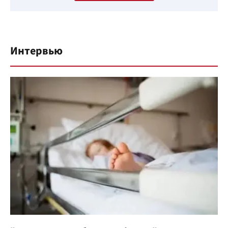
Интервью