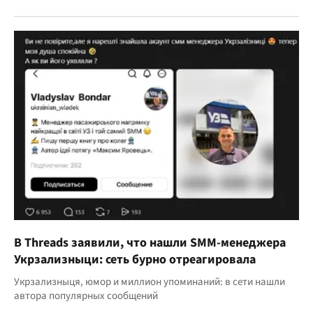
В Threads заявили, что нашли SMM-менеджера
Укрзализныци: сеть бурно отреагировала
Укрзализныця, юмор и миллион упоминаний: в сети нашли
автора популярных сообщений