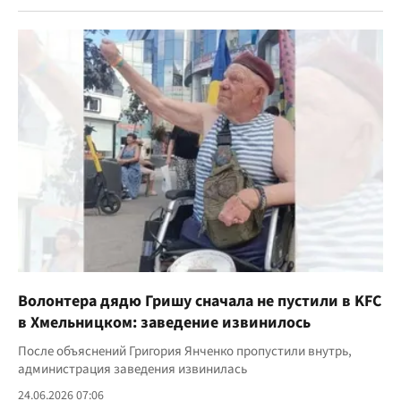
Волонтера дядю Гришу сначала не пустили в KFC
в Хмельницком: заведение извинилось
После объяснений Григория Янченко пропустили внутрь,
администрация заведения извинилась
24.06.2026 07:06