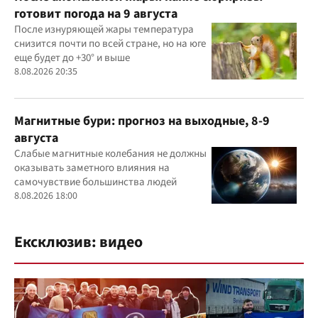
готовит погода на 9 августа
После изнуряющей жары температура
снизится почти по всей стране, но на юге
еще будет до +30° и выше
8.08.2026 20:35
Магнитные бури: прогноз на выходные, 8-9
августа
Слабые магнитные колебания не должны
оказывать заметного влияния на
самочувствие большинства людей
8.08.2026 18:00
Ексклюзив: видео