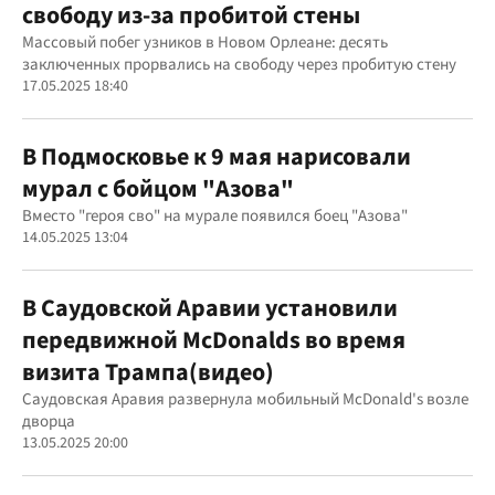
свободу из-за пробитой стены
Массовый побег узников в Новом Орлеане: десять
заключенных прорвались на свободу через пробитую стену
17.05.2025 18:40
В Подмосковье к 9 мая нарисовали
мурал с бойцом "Азова"
Вместо "героя сво" на мурале появился боец "Азова"
14.05.2025 13:04
В Саудовской Аравии установили
передвижной McDonalds во время
визита Трампа(видео)
Саудовская Аравия развернула мобильный McDonald's возле
дворца
13.05.2025 20:00