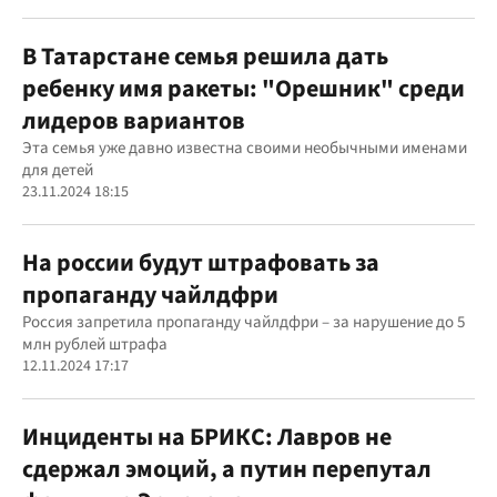
В Татарстане семья решила дать
ребенку имя ракеты: "Орешник" среди
лидеров вариантов
Эта семья уже давно известна своими необычными именами
для детей
23.11.2024 18:15
На россии будут штрафовать за
пропаганду чайлдфри
Россия запретила пропаганду чайлдфри – за нарушение до 5
млн рублей штрафа
12.11.2024 17:17
Инциденты на БРИКС: Лавров не
сдержал эмоций, а путин перепутал