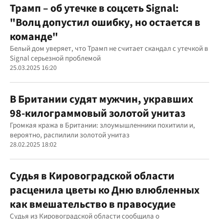
Трамп – об утечке в соцсеть Signal:
"Волц допустил ошибку, но остается в
команде"
Белый дом уверяет, что Трамп не считает скандал с утечкой в
Signal серьезной проблемой
25.03.2025 16:20
В Британии судят мужчин, укравших
98-килограммовый золотой унитаз
Громкая кража в Британии: злоумышленники похитили и,
вероятно, распилили золотой унитаз
28.02.2025 18:02
Судья в Кировоградской области
расценила цветы ко Дню влюбленных
как вмешательство в правосудие
Судья из Кировоградской области сообщила о