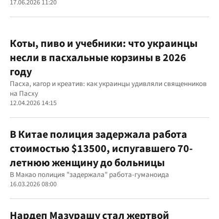
17.06.2026 11:20
Коты, пиво и учебники: что украинцы
несли в пасхальные корзины в 2026
году
Пасха, кагор и креатив: как украинцы удивляли священников
на Пасху
12.04.2026 14:15
В Китае полиция задержала работа
стоимостью $13500, испугавшего 70-
летнюю женщину до больницы
В Макао полиция "задержала" работа-гуманоида
16.03.2026 08:00
Нардеп Мазурашу стал жертвой