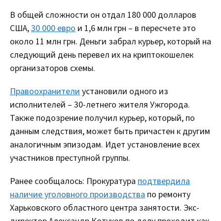
В общей сложности он отдал 180 000 долларов
США,
30 000 евро
и 1,6 млн грн – в пересчете это
около 11 млн грн. Деньги забрал курьер, который на
следующий день перевел их на криптокошелек
организаторов схемы.
Правоохранители
установили одного из
исполнителей – 30-летнего жителя Ужгорода.
Также подозрение получил курьер, который, по
данным следствия, может быть причастен к другим
аналогичным эпизодам. Идет установление всех
участников преступной группы.
Ранее сообщалось: Прокуратура
подтвердила
наличие уголовного производства
по ремонту
Харьковского областного центра занятости. Экс-