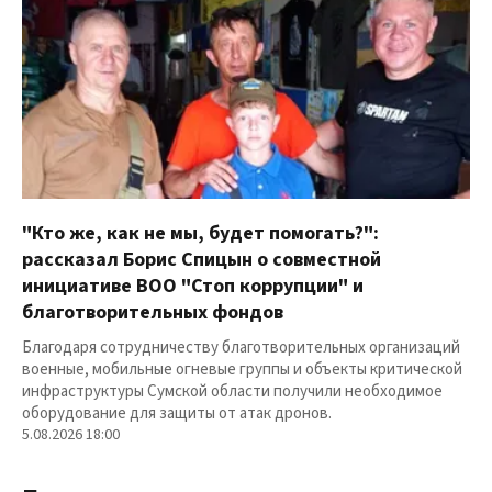
"Кто же, как не мы, будет помогать?":
рассказал Борис Спицын о совместной
инициативе ВОО "Стоп коррупции" и
благотворительных фондов
Благодаря сотрудничеству благотворительных организаций
военные, мобильные огневые группы и объекты критической
инфраструктуры Сумской области получили необходимое
оборудование для защиты от атак дронов.
5.08.2026 18:00