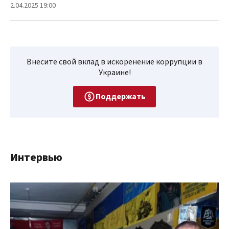
2.04.2025 19:00
Внесите свой вклад в искоренение коррупции в
Украине!
Поддержать
Интервью