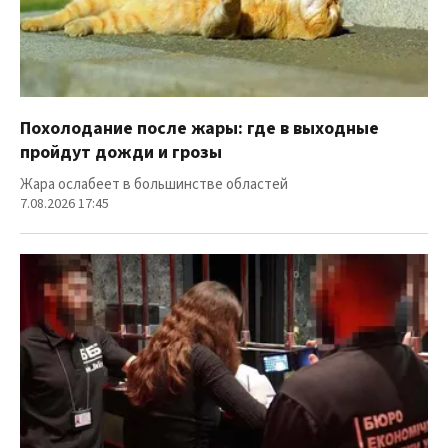
Похолодание после жары: где в выходные
пройдут дожди и грозы
Жара ослабеет в большинстве областей
7.08.2026 17:45