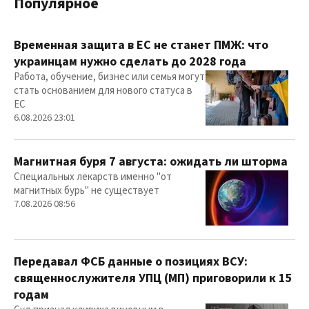
Популярное
Временная защита в ЕС не станет ПМЖ: что
украинцам нужно сделать до 2028 года
Работа, обучение, бизнес или семья могут
стать основанием для нового статуса в
ЕС
6.08.2026 23:01
Магнитная буря 7 августа: ожидать ли шторма
Специальных лекарств именно "от
магнитных бурь" не существует
7.08.2026 08:56
Передавал ФСБ данные о позициях ВСУ:
священнослужителя УПЦ (МП) приговорили к 15
годам