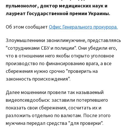
пульмонолог, доктор медицинских наук и
лауреат Государственной премии Украины.
Об этом сообщает
Офис Генерального прокурора.
Злоумышленники звонилимужчине, представляясь
"сотрудниками СБУ и полиции". Они убедили его,
что в отношении него якобы открыто уголовное
производство по финансированию врага, а все
сбережения нужно срочно "проверить на
законность происхождения".
Далее мошенники провели так называемый
видеопсевдообыск: заставили потерпевшего
показать свои сбережения, сосчитать их и
разложить отдельно по валютам. После этого
мужчина передал средства "для проверки".