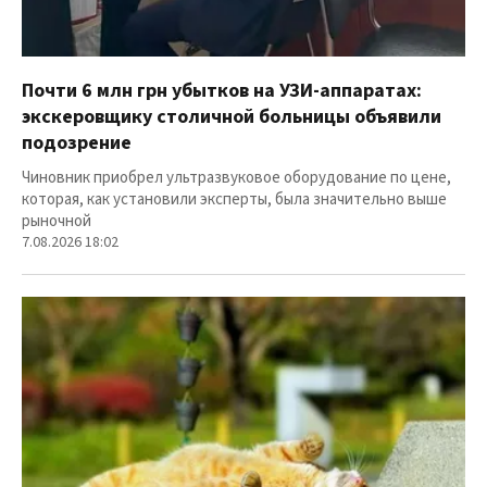
Почти 6 млн грн убытков на УЗИ-аппаратах:
экскеровщику столичной больницы объявили
подозрение
Чиновник приобрел ультразвуковое оборудование по цене,
которая, как установили эксперты, была значительно выше
рыночной
7.08.2026 18:02