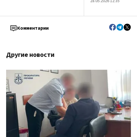
28.05.2026 12:35
Комментарии
Другие новости