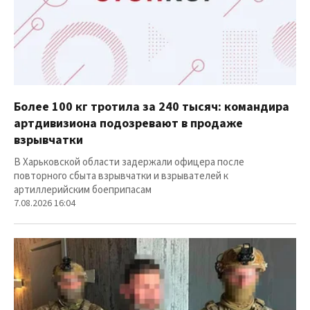
Более 100 кг тротила за 240 тысяч: командира
артдивизиона подозревают в продаже
взрывчатки
В Харьковской области задержали офицера после
повторного сбыта взрывчатки и взрывателей к
артиллерийским боеприпасам
7.08.2026 16:04