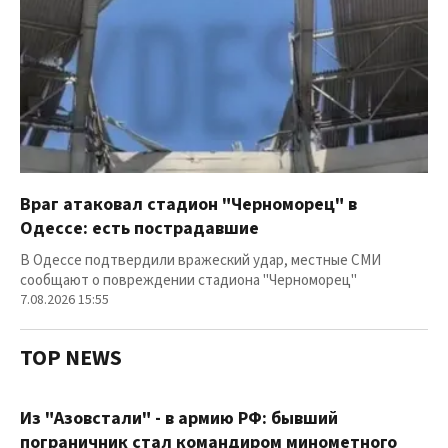
Враг атаковал стадион "Черноморец" в
Одессе: есть пострадавшие
В Одессе подтвердили вражеский удар, местные СМИ
сообщают о повреждении стадиона "Черноморец"
7.08.2026 15:55
TOP NEWS
Из "Азовстали" - в армию РФ: бывший
пограничник стал командиром минометного