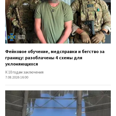
Фейковое обучение, медсправки и бегство за
границу: разоблачены 4 схемы для
уклоняющихся
К 10 годам заключения
7.08.2026 16:00