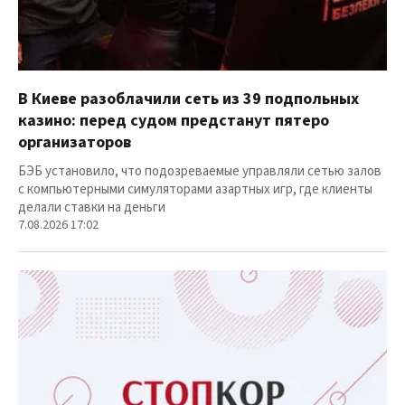
В Киеве разоблачили сеть из 39 подпольных
казино: перед судом предстанут пятеро
организаторов
БЭБ установило, что подозреваемые управляли сетью залов
с компьютерными симуляторами азартных игр, где клиенты
делали ставки на деньги
7.08.2026 17:02