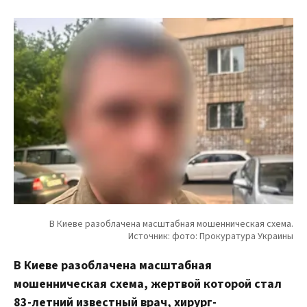
В Киеве разоблачена масштабная
мошенническая схема, жертвой которой стал
83-летний известный врач, хирург-